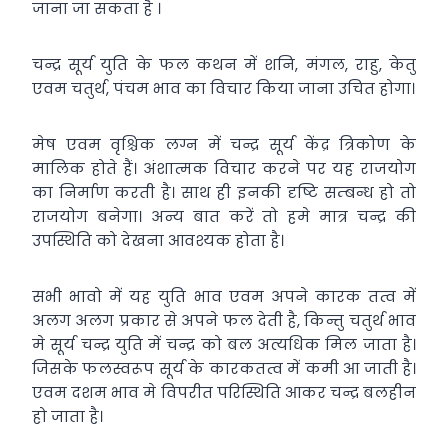
जाना जा सकता है ।
चन्द्र सूर्य युति के फल कथन में शनि, मंगल, राहु, केतु
एवम चतुर्थ, पंचम भाव का विचार किया जाना उचित होगा।
मेष एवम वृश्चिक लग्न में चन्द्र सूर्य केंद्र त्रिकोण के
मालिक होते हैं। अंशात्मक विचार करने पर यह राजयोग
का निर्माण करती है। साथ ही इनकी दृष्टि सम्बन्ध हो तो
राजयोग बनेगा। अन्य बात करें तो हमे मात्र चन्द्र की
उपस्थिति को देखना आवश्यक होता है।
सभी भावो में यह युति भाव एवम अपने कारक तत्व में
अलग अलग प्रकार से अपने फल देती है, किन्तु चतुर्थ भाव
मे सूर्य चन्द्र युति में चन्द्र को बल अत्यधिक मिल जाता है।
जिसके फलस्वरूप सूर्य के कारकतत्व में कमी आ जाती है।
एवम दशम भाव मे विपरीत परिस्थिति आकर चन्द्र बलहीन
हो जाता है।