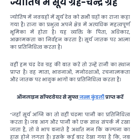
ज्योतिष में सूर्य ग्रह-चन्द्र ग्रह
ज्योतिष में नवग्रहों में सूर्य देव को सभी ग्रहों का राजा कहा
गया है। राजा का प्रभुत्व अपने क्षेत्र में अत्यधिक महत्वपूर्ण
भूमिका में होता है। यह व्यक्ति के पिता, अधिकार,
आक्रामकता का निर्वहन करता है। सूर्य जातक पर आत्मा
का प्रतिनिधित्व करता है।
वहीं हम चंद्र देव ग्रह की बात करें तो उन्हें रानी का स्थान
प्राप्त है। वह माता, भावनाओं, मनोदशाओं, रचनात्मकता
और जातक पर भावुक भागों का प्रतिनिधित्व करता है।
ऑनलाइन सॉफ्टवेयर से मुफ्त
जन्म कुंडली
प्राप्त करें
“जहाँ सूर्य अग्नि का तो वहीं चंद्रमा पानी का प्रतिनिधित्व
करता है। जब आग और पानी को एक साथ संपर्क में रखा
जाता है, तो वे भाप बनाते हैं अर्थात मन कि कल्पना का
हास होने लगता है। इसके कई बार देखा गया है कि, जब