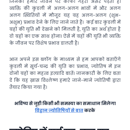
जिनका हमारे जीवन पर काफी गहरा असर पड़ता है।
व्यक्ति की कुंडली में अलग-अलग भावों में और अलग
अलग स्थितियों में मौजूद यह ग्रह अलग-अलग (शुभ-
अशुभ) प्रभाव देने के लिए जाने जाते हैं। कई बार कुंडली में
ग्रहों की युति भी देखने को मिलती है, युति का अर्थ होता है
दो ग्रहों का एक साथ होना। ऐसे में ग्रहों की युति भी व्यक्ति
के जीवन पर विशेष प्रभाव डालती है।
आज अपने इस ब्लॉग के माध्यम से हम आपको बताएँगे
कुंडली में सूर्य-चन्द्र की युति का प्रभाव, ज्योतिष में इन
दोनों ग्रहों का महत्व इत्यादि बातें। जानकारी के लिए बता
दें कि यह ख़ास विश्लेष्ण हमारे जाने-माने ज्योतिषी द्वारा
तैयार किया गया है।
भविष्य से जुड़ी किसी भी समस्या का समाधान मिलेगा
विद्वान ज्योतिषियों से बात
करके