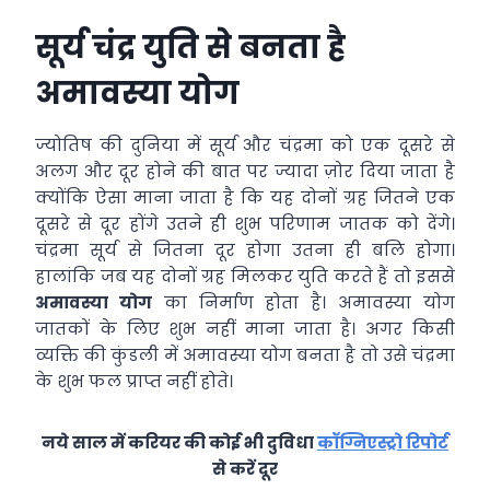
सूर्य चंद्र युति से बनता है
अमावस्या योग
ज्योतिष की दुनिया में सूर्य और चंद्रमा को एक दूसरे से
अलग और दूर होने की बात पर ज्यादा ज़ोर दिया जाता है
क्योंकि ऐसा माना जाता है कि यह दोनों ग्रह जितने एक
दूसरे से दूर होंगे उतने ही शुभ परिणाम जातक को देंगे।
चंद्रमा सूर्य से जितना दूर होगा उतना ही बलि होगा।
हालांकि जब यह दोनों ग्रह मिलकर युति करते हैं तो इससे
अमावस्या योग
का निर्माण होता है। अमावस्या योग
जातकों के लिए शुभ नहीं माना जाता है। अगर किसी
व्यक्ति की कुंडली में अमावस्या योग बनता है तो उसे चंद्रमा
के शुभ फल प्राप्त नहीं होते।
नये साल में करियर की कोई भी दुविधा
कॉग्निएस्ट्रो रिपोर्ट
से करें दूर