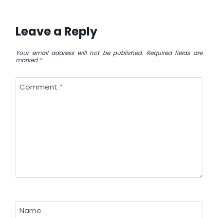
Leave a Reply
Your email address will not be published.
Required fields are
marked
*
Comment
*
Name