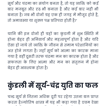
सूर्य और चंद्रमा का संयोग बनता है, तो यह व्यक्ति को कई
बार मजबूत और दृढ़ भी बनाता है और कई बार नही भी
बनाता है। जब भी दोनों ग्रह एक ही जगह में मौजूद होते हैं,
तो अमावस्या या शुक्ल पक्ष प्रतिपदा होती है।”
यानि की इन दोनों ही ग्रहों का कुंडली में शुभ स्थिति में
होना बेहद ही अनिवार्य और महत्वपूर्ण होता है और यदि
ऐसा हो जाये तो व्यक्ति के जीवन से तमाम परेशानियों का
अंत होने लगता है। जहाँ सूर्य को आत्मा का कारक माना
गया है वहीं दूसरी तरफ चंद्रमा मन का कारक होता है और
सफलता के लिए आत्मा और मन का संतुलन में होना
बेहद ही आवश्यक होता है।
कुंडली में सूर्य-चंद्र युति का फल
चन्द्र सूर्य से जितना अधिक दूरी पर रहेगा उतना बल प्राप्त
करता है।ज्योतिष शास्त्र में यह भी कहा गया है एवम देखा