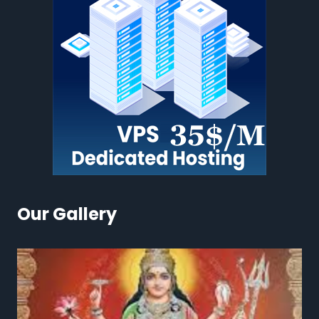
Our Gallery