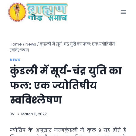
Skip
to
content
Home
/
News
/
कुंडली में सूर्य-चंद्र युति का फल: एक ज्योतिषीय
स्वविश्लेषण
NEWS
कुंडली में सूर्य-चंद्र युति का
फल: एक ज्योतिषीय
स्वविश्लेषण
By
March 11, 2022
ज्योतिष के अनुसार जन्मकुंडली में कुल 9 ग्रह होते हैं