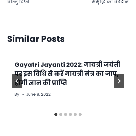
वास्तु टिप्स
समृद्धि का वरदान
Similar Posts
Gayatri Jayanti 2022: गायत्री जयंती
पर इस विधि से करें गायत्री मंत्र का जाप,
होगी ज्ञान की प्राप्ति
By
June 8, 2022