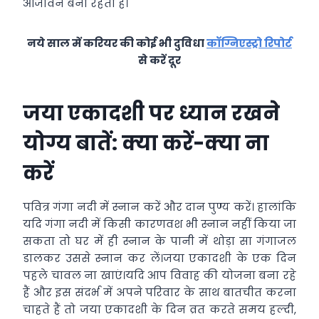
आजीवन बनी रहती है।
नये साल में करियर की कोई भी दुविधा
कॉग्निएस्ट्रो रिपोर्ट
से करें दूर
जया एकादशी पर ध्यान रखने
योग्य बातें: क्या करें-क्या ना
करें
पवित्र गंगा नदी में स्नान करें और दान पुण्य करें। हालांकि
यदि गंगा नदी में किसी कारणवश भी स्नान नहीं किया जा
सकता तो घर में ही स्नान के पानी में थोड़ा सा गंगाजल
डालकर उससे स्नान कर लें।जया एकादशी के एक दिन
पहले चावल ना खाएं।यदि आप विवाह की योजना बना रहे
हैं और इस संदर्भ में अपने परिवार के साथ बातचीत करना
चाहते हैं तो जया एकादशी के दिन व्रत करते समय हल्दी,