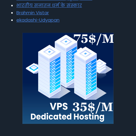
भारतीय सनातन धर्म के संस्कार
Brahmin Vistar
ekadashi-Udyapan