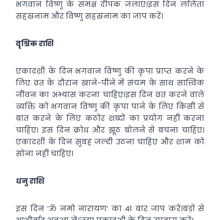
भगवान विष्णु के समक्ष दीपक जलाएं।इस दिन ललिता
सहस्रनाम और विष्णु सहस्रनाम का जाप करें।
वृश्चिक राशि
एकादशी के दिन भगवान विष्णु की कृपा प्राप्त करने के
लिए व्रत के दौरान खाने-पीने में संयम के साथ सात्त्विक
जीवन का अभ्यास करना चाहिए।इस दिन व्रत करने वाले
व्यक्ति को भगवान विष्णु की कृपा पाने के लिए किसी से
बात करने के लिए कठोर शब्दों का प्रयोग नहीं करना
चाहिए। इस दिन क्रोध और झूठ बोलने से बचना चाहिए।
एकादशी के दिन सुबह जल्दी उठना चाहिए और शाम को
सोना नहीं चाहिए।
धनु राशि
इस दिन ‘ॐ नमो नारायण’ का 41 बार जाप करें।बड़ों से