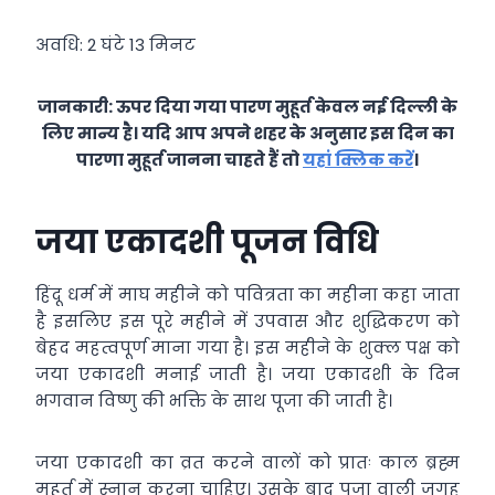
अवधि: 2 घंटे 13 मिनट
जानकारी: ऊपर दिया गया पारण मुहूर्त केवल नई दिल्ली के
लिए मान्य है। यदि आप अपने शहर के अनुसार इस दिन का
पारणा मुहूर्त जानना चाहते हैं तो
यहां क्लिक करें
।
जया एकादशी पूजन विधि
हिंदू धर्म में माघ महीने को पवित्रता का महीना कहा जाता
है इसलिए इस पूरे महीने में उपवास और शुद्धिकरण को
बेहद महत्वपूर्ण माना गया है। इस महीने के शुक्ल पक्ष को
जया एकादशी मनाई जाती है। जया एकादशी के दिन
भगवान विष्णु की भक्ति के साथ पूजा की जाती है।
जया एकादशी का व्रत करने वालों को प्रातः काल ब्रह्म
मुहूर्त में स्नान करना चाहिए। उसके बाद पूजा वाली जगह