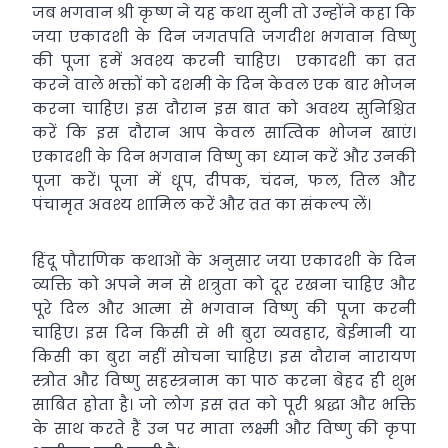
जब भगवान श्री कृष्ण ने यह कथा सुनी तो उन्होंने कहा कि
जया एकादशी के दिन जगतपति जगदीश भगवान विष्णु
की पूजा हमें अवश्य करनी चाहिए। एकादशी का व्रत
करने वाले भक्तों को दशमी के दिन केवल एक बार भोजन
करना चाहिए। इस दौरान इस बात को अवश्य सुनिश्चित
करें कि इस दौरान आप केवल सात्विक भोजन खाएं।
एकादशी के दिन भगवान विष्णु का ध्यान करें और उनकी
पूजा करें। पूजा में धूप, दीपक, चंदन, फल, तिल और
पंचामृत अवश्य शामिल करें और व्रत का संकल्प लें।
हिंदू पौराणिक कथाओं के अनुसार जया एकादशी के दिन
व्यक्ति को अपने मन से शत्रुता को दूर रखना चाहिए और
पूरे दिल और आत्मा से भगवान विष्णु की पूजा करनी
चाहिए। इस दिन किसी से भी बुरा व्यवहार, बेईमानी या
किसी का बुरा नहीं सोचना चाहिए। इस दौरान नारायण
स्त्रोत और विष्णु सहस्त्रनाम का पाठ करना बेहद ही शुभ
साबित होता है। जो लोग इस व्रत को पूरी श्रद्धा और भक्ति
के साथ करते हैं उन पर माता लक्ष्मी और विष्णु की कृपा