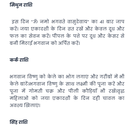
मिथुन राशि
इस दिन “ॐ नमो भगवते वासुदेवाय” का 41 बार जाप
करें। जया एकादशी के दिन व्रत रखें और केवल दूध और
फल का सेवन करें। पीपल के पत्ते पर दूध और केसर से
बनी मिठाई भगवान को अर्पित करें।
कर्क राशि
भगवान विष्णु को केले का भोग लगाएं और गरीबों में भी
केले बांटें।भगवान विष्णु के साथ लक्ष्मी की पूजा करें और
पूजा में गोमती चक्र और पीली कौड़ियाँ भी रखें।वृद्ध
महिलाओं को जया एकादशी के दिन दही चावल का
अवश्य खिलाएं।
सिंह राशि