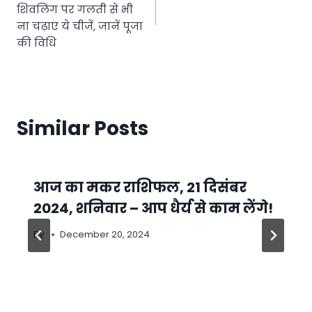
शिवलिंग पर गलती से भी
ना चढ़ाएं ये चीजें, जानें पूजा
की विधि
Similar Posts
आज का मकर राशिफल, 21 दिसंबर
2024, शनिवार – आप धैर्य से काम लेंगे!
By
December 20, 2024