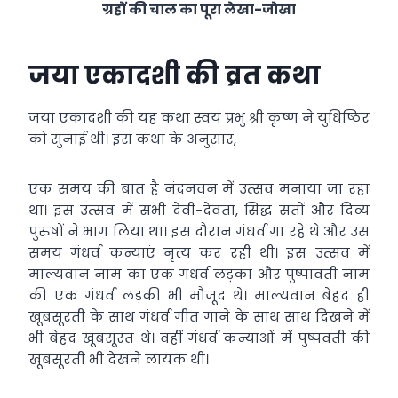
ग्रहों की चाल का पूरा लेखा-जोखा
जया एकादशी की व्रत कथा
जया एकादशी की यह कथा स्वयं प्रभु श्री कृष्ण ने युधिष्ठिर
को सुनाई थी। इस कथा के अनुसार,
एक समय की बात है नंदनवन में उत्सव मनाया जा रहा
था। इस उत्सव में सभी देवी-देवता, सिद्ध संतों और दिव्य
पुरुषों ने भाग लिया था। इस दौरान गंधर्व गा रहे थे और उस
समय गंधर्व कन्याएं नृत्य कर रही थी। इस उत्सव में
माल्यवान नाम का एक गंधर्व लड़का और पुष्पावती नाम
की एक गंधर्व लड़की भी मौजूद थे। माल्यवान बेहद ही
खूबसूरती के साथ गंधर्व गीत गाने के साथ साथ दिखने में
भी बेहद खूबसूरत थे। वहीं गंधर्व कन्याओं में पुष्पवती की
खूबसूरती भी देखने लायक थी।