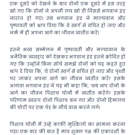
एक दूसरे को देखने के बाद दोनों एक दूसरे में इस तरह
खो गए कि दोनों ने अपनी लय खो दी जिससे भगवान इंद्र
नाराज हो गए। तब भगवान इंद्र ने माल्यवान और
पुष्पावती को श्राप दिया कि वे स्वर्ग से वंचित हो जाए और
नर्क में ही अपना आगे का जीवन व्यतीत करें।
इतने भव्य सम्मेलन में पुष्पावती और मल्यावान के
अनैतिक व्यवहार को देखकर भगवान इंद्र इतने क्रोधित हो
गए कि उन्होंने बिना सोचे समझे दोनों को यह कहते हुए
श्राप दे दिया कि, ‘वे दोनों स्वर्ग से वंचित हो जाएं और पृथ्वी
पर जाकर अपना आगे का जीवन व्यतीत करें।’ इसके
अलावा भगवान इंद्र ने यह भी कहा कि, ‘अब आप दोनों के
आगे का जीवन पिशाच योनी में व्यतीत करेंगे।’ इसके
परिणाम स्वरूप दोनों पिशाच बन गए और दोनों हिमालय
की चोटी पर एक पेड़ के नीचे वास करने लगे।
पिशाच योनी में उन्हें काफी मुश्किलों का सामना करना
पड़ा। एक बार की बात है माघ शुक्ल पक्ष की एकादशी के