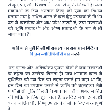
से भूत, प्रेत, और पिशाच जैसे रूपों से मुक्ति मिलती है। जया
एकादशी के दिन भगवान विष्णु की पूजा का विधान
बताया गया है। दक्षिण भारत में कुछ हिंदू संप्रदायों में, विशेष
रूप से कर्नाटक और आंध्र प्रदेश राज्यों में, जया एकादशी
को ‘भूमि एकादशी’ और ‘भीष्म एकादशी’ के रूप में भी
जाना जाता है।
भविष्य से जुड़ी किसी भी समस्या का समाधान मिलेगा
विद्वान ज्योतिषियों से बात
करके
‘पद्म पुराण’ और ‘भविष्योत्तर पुराण’ दोनों में जया एकादशी
के महत्व का उल्लेख मिलता है। स्वयं भगवान कृष्ण ने
युधिष्ठिर को इस दिन का महत्व बताते हुए कहा था कि,
इस दिन का उपवास करने से व्यक्ति को ब्रह्महत्या जैसे
पापों से भी मुक्ति मिलती है। माघ का महीना भगवान शिव
की भक्ति के लिए शुभ होता है, इसलिए जया एकादशी
भगवान शिव और विष्णु उपासकों दोनों के लिए महत्वपूर्ण
है।