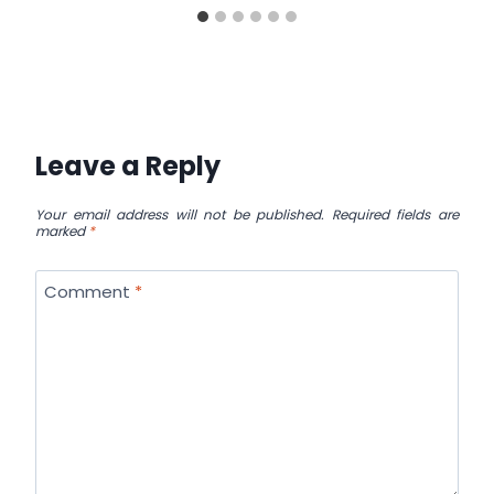
Leave a Reply
Your email address will not be published.
Required fields are
marked
*
Comment
*