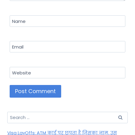
Name
Email
Website
Search
for:
Visa LayOffs: ATM कार्ड पर छपता है जिसका नाम, उस