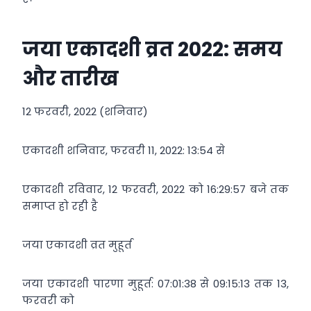
जया एकादशी व्रत 2022: समय
और तारीख
12 फरवरी, 2022 (शनिवार)
एकादशी शनिवार, फरवरी 11, 2022: 13:54 से
एकादशी रविवार, 12 फरवरी, 2022 को 16:29:57 बजे तक
समाप्त हो रही है
जया एकादशी व्रत मुहूर्त
जया एकादशी पारणा मुहूर्त: 07:01:38 से 09:15:13 तक 13,
फरवरी को