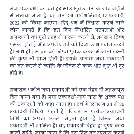
जया एकादशी का व्रत हर साल शुक्ल पक्ष के माघ महीने
में मनाया जाता है। यह व्रत इस वर्ष शनिवार, 12 फरवरी,
2022 को किया जाएगा। हिंदू धर्म में विश्वास करने वाले
लोग मानते हैं कि इस दिन निर्धारित परंपराओं और
अनुष्ठानों का पूरी तरह से पालन करने से, भगवान विष्णु
प्रसन्न होते हैं और अपने भक्तों को दिव्य लाभ प्रदान करते
हैं। साथ ही इस व्रत को निष्ठा पूर्वक करने से माता लक्ष्मी
की कृपा भी प्राप्त होती है। इसके अलावा जया एकादशी
का व्रत करने से व्यक्ति के जीवन से कष्ट और दुःख भी दूर
होते हैं।
सनातन धर्म में जया एकादशी को एक बेहद ही महत्वपूर्ण
दिन माना गया है। जया एकादशी माघ मास के शुक्ल पक्ष
की एकादशी को कहा जाता है। 1 वर्ष में लगभग 24 से 26
एकादशी तिथियां पड़ती हैं जिनमें से प्रत्येक एकादशी
तिथि का अपना अलग महत्व होता है जिसमें जया
एकादशी भी शामिल है। यह एकादशी बेहद ही पुण्य कार्य
मानी गई है। माना जाता है कि इस दिन व्रत उपवास करने