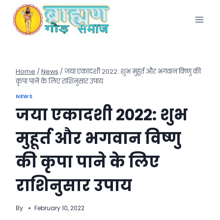
Skip
to
content
Home
/
News
/
जया एकादशी 2022: शुभ मुहूर्त और भगवान विष्णु की
कृपा पाने के लिए राशिनुसार उपाय
NEWS
जया एकादशी 2022: शुभ
मुहूर्त और भगवान विष्णु
की कृपा पाने के लिए
राशिनुसार उपाय
By
February 10, 2022