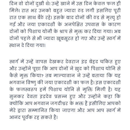
दिन वो दोनों दुखी थे। उन्हें खाने में उस दिन केवल फल ही
मिले। रात भर उनको बहुत ज्यादा ठंड लगी इसलिए पूरी
रात एक साथ बैठे रहे। इसके बाद दोनों की ठंड से मृत्यु हो
गई और जया एकादशी के अनपेक्षित उपवास के कारण
दोनों को पिशाच योनी के श्राप से मुक्त कर दिया गया। अब
दोनों पहले से भी ज्यादा खूबसूरत हो गए और उन्हें स्वर्ग में
स्थान दे दिया गया।
स्वर्ग में उन्हें वापस देखकर देवराज इंद्र बेहद चकित हुए
और उन्होंने पूछा कि आप दोनों ने खुद को पिशाच योनि से
कैसे मुक्त किया? तब माल्यावान ने उन्हें बताया कि यह
भगवान विष्णु की जया एकादशी का फल है। इस एकादशी
के फलस्वरूप हमें पिशाच योनि से मुक्ति मिली है। यह
सुनकर देवता इंद्रदेव प्रसन्न हुए और उन्होंने कहा कि
क्योंकि आप भगवान जगदीश्वर के भक्त हैं इसीलिए आपको
मेरे द्वारा सम्मानित किया जाएगा और आप आप स्वर्ग में
आनंद पूर्वक रह सकते हैं।