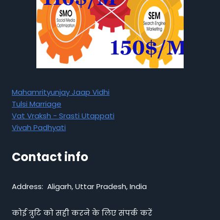
Mahamrityunjay Jaap Vidhi
Tulsi Marriage
Vat Vraksh - Srasti Utappati
Vivah Padhyati
Contact info
Address: Aligarh, Uttar Pradesh, India
कोई त्रुटि को सही करने के लिए संपर्क करें