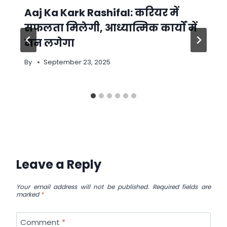
Aaj Ka Kark Rashifal: करियर में
सफलता मिलेगी, आध्यात्मिक कार्यों में
मन लगेगा
By
September 23, 2025
Leave a Reply
Your email address will not be published.
Required fields are
marked
*
Comment
*