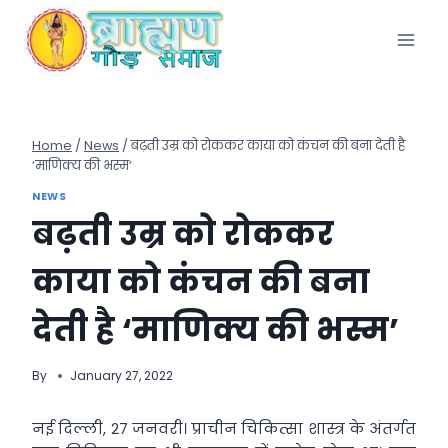
Skip
to
content
Home
/
News
/
बढ़ती उम्र को रोककर काया को कंचन की बना देती है
‘माणिक्य की भस्म’
NEWS
बढ़ती उम्र को रोककर
काया को कंचन की बना
देती है ‘माणिक्य की भस्म’
By
January 27, 2022
नई दिल्ली, 27 जनवरी। प्राचीन चिकित्सा शास्त्र के अंतर्गत