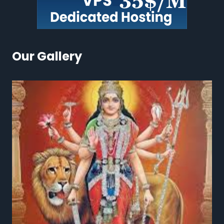
Our Gallery