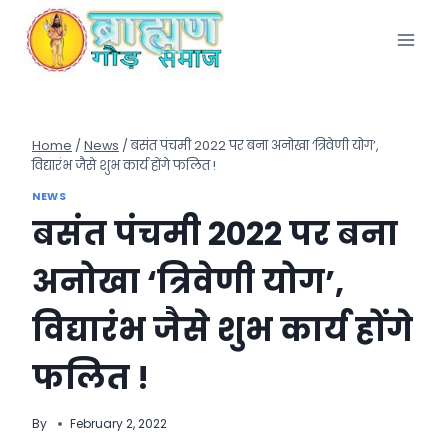
Skip
to
content
Home
/
News
/
बसंत पंचमी 2022 पर बना अनोखा ‘त्रिवेणी योग’,
विद्यारंभ जैसे शुभ कार्य होंगे फलित !
NEWS
बसंत पंचमी 2022 पर बना
अनोखा ‘त्रिवेणी योग’,
विद्यारंभ जैसे शुभ कार्य होंगे
फलित !
By
February 2, 2022