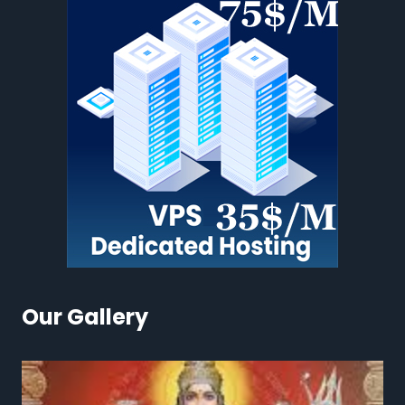
Our Gallery