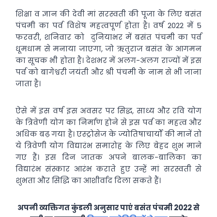
शिक्षा व ज्ञान की देवी मां सरस्वती की पूजा के लिए बसंत
पंचमी का पर्व विशेष महत्वपूर्ण होता है। वर्ष 2022 में 5
फरवरी, शनिवार को दुनियाभर में बसंत पंचमी का पर्व
धूमधाम से मनाया जाएगा, जो ऋतुराज बसंत के आगमन
का सूचक भी होता है। देशभर में अलग-अलग राज्यों में इस
पर्व को बागेश्वरी जयंती और श्री पंचमी के नाम से भी जाना
जाता है।
ऐसे में इस वर्ष इस अवसर पर सिद्ध, साध्य और रवि योग
के त्रिवेणी योग का निर्माण होने से इस पर्व का महत्व और
अधिक बढ़ गया है। एस्ट्रोसेज के ज्योतिषाचार्यों की मानें तो
ये त्रिवेणी योग विद्यारंभ समारोह के लिए बेहद शुभ माने
गए हैं। इस दिन जातक अपने बालक-बालिका का
विद्यारंभ संस्कार आरंभ कराते हुए उन्हें मां सरस्वती से
शुभता और सिद्धि का आशीर्वाद दिला सकते हैं।
अपनी व्यक्तिगत कुंडली अनुसार पाएं
बसंत पंचमी 2022
से