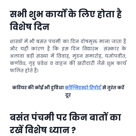
सभी शुभ कार्यों के लिए होता है
विशेष दिन
शास्त्रों में भी बसंत पंचमी का दिन दोषमुक्त माना जाता है
और यही कारण है कि इस दिन विद्यारंभ संस्कार के
अलावा बड़ी संख्या में विवाह, मुंडन समारोह, यज्ञोपवीत,
कर्णवेध, गृह प्रवेश व वाहन की खरीदारी जैसे शुभ कार्य
फलित होते हैं।
करियर की कोई भी दुविधा
कॉग्निएस्ट्रो रिपोर्ट
से तुरंत करें
दूर
बसंत पंचमी पर किन बातों का
रखें विशेष ध्यान ?