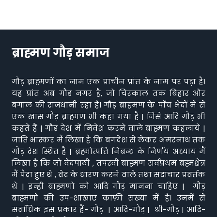
ब्राह्मण गौड़ समाज
गौड़ ब्राह्मणों का नाम एक प्राचीन प्रांत के नाम पर पड़ा है।
यह प्रांत अब गौड़ नगर है, जो चिरकाल तक बिहार और
बंगाल की राजधानी रहा है। गौड़ ब्राहमण के पाँच भेदों में से
एक खास गौड़ ब्राह्मण भी कहा गया है | जिसे आदि गौड़ भी
कहते हैं | गौड़ देश में निवेश करने वाले ब्राह्मण कहलाये |
जाति भास्कर मैं लिखा है कि बंगदेश से लेकर अमरनाथ तक
गौड़ देश स्थित है | ब्रह्मोत्पत्ति निबन्ध के निर्णय अध्याय मैं
लिखा है कि जो वेदपाठी , तपस्वी ब्राह्मण सर्वप्रथम ब्रह्मक्षेत्र
मैं पैदा हुए थे , वेद के धारण करने वाले तथा सदाचार प्रवर्तक
थे | इन्ही ब्राह्मणो को आदि गौड़ मानना चाहिए | गौड़
ब्राह्मणों की उप-शाखाएं काफ़ी संख्या में हैं। उनमें से
सर्वाधिक इस प्रकार हैं- गौड़ | आदि-गौड़ | श्री-गौड़ | आदि-