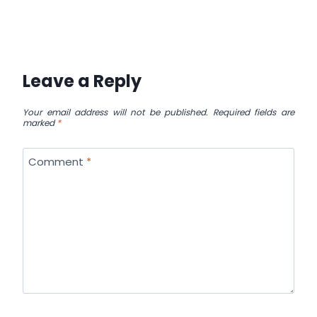
Leave a Reply
Your email address will not be published.
Required fields are
marked
*
Comment
*