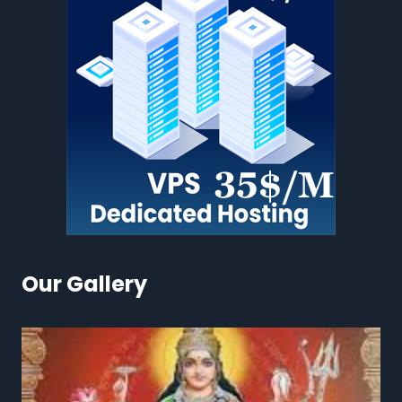
Our Gallery