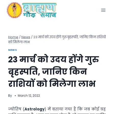
Skip
to
content
Home
/
News
/
23 मार्च को उदय होंगे गुरु बृहस्पति, जानिए किन राशियों
को मिलेगा लाभ
NEWS
23 मार्च को उदय होंगे गुरु
बृहस्पति, जानिए किन
राशियों को मिलेगा लाभ
By
March 12, 2022
ज्योतिष (
Astrology
) में बताया गया है कि जब कोई ग्रह