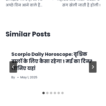
अच्छे दिन आने वाले हैं…
संग खेली जाती है होली !
Similar Posts
Scorpio Daily Horoscope: वृश्चिक
वालों के लिए कैसा रहेगा 1 मई का दिन?
जानिए यहां
By
May 1, 2025