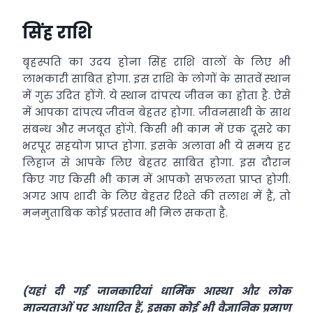
सिंह राशि
बृहस्पति का उदय होना सिंह राशि वालों के लिए भी
लाभकारी साबित होगा. इस राशि के लोगों के सातवें स्थान
में गुरु उदित होंगे. ये स्थान दांपत्य जीवन का होता है. ऐसे
में आपका दांपत्य जीवन बेहतर होगा. जीवनसाथी के साथ
संबन्ध और मजबूत होंगे. किसी भी काम में एक दूसरे का
भरपूर सहयोग प्राप्त होगा. इसके अलावा भी ये समय हर
लिहाज से आपके लिए बेहतर साबित होगा. इस दौरान
किए गए किसी भी काम में आपको सफलता प्राप्त होगी.
अगर आप शादी के लिए बेहतर रिश्ते की तलाश में हैं, तो
मनमुताबिक कोई प्रस्ताव भी मिल सकता है.
(यहां दी गई जानकारियां धार्मिक आस्था और लोक
मान्यताओं पर आधारित हैं, इसका कोई भी वैज्ञानिक प्रमाण