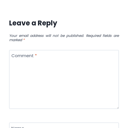
Leave a Reply
Your email address will not be published.
Required fields are
marked
*
Comment
*