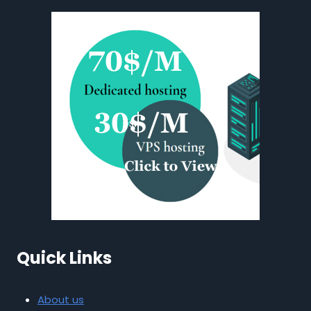
Quick Links
About us