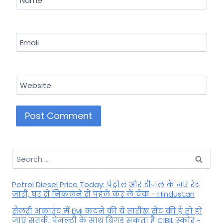
Name
Email
Website
Search
for:
Petrol Diesel Price Today: पेट्रोल और डीजल के नए रेट
जारी, घर से निकलने से पहले कर लें चेक - Hindustan
सैलरी अकाउंट में EMI कटने की ये तारीख सेट की है तो हो
जाएं सतर्क, पेनल्टी के साथ बिगड़ सकता है CIBIL स्कोर -