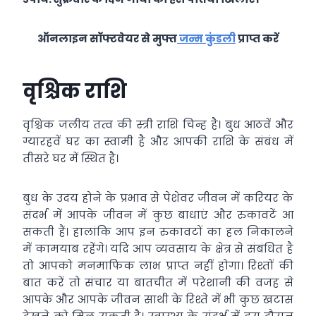
ऑनलाइन सॉफ्टवेयर से मुफ्त
जन्म कुंडली
प्राप्त करें
वृश्चिक राशि
वृश्चिक जलीय तत्व की स्त्री राशि चिन्ह है। बुध आठवें और
ग्यारहवें घर का स्वामी है और आपकी राशि के संबंध में
तीसरे घर में स्थित है।
बुध के उदय होने के प्रभाव से पेशेवर जीवन में करियर के
संदर्भ में आपके जीवन में कुछ बाधाएं और रुकावटें आ
सकती हैं। हालांकि आप इन रुकावटों का हल निकालने
में कामयाब रहेंगे। यदि आप व्यवसाय के क्षेत्र से संबंधित है
तो आपको मनमाफिक लाभ प्राप्त नहीं होगा। रिश्तों की
बात करें तो संचार या बातचीत में परेशानी की वजह से
आपके और आपके जीवन साथी के रिश्ते में भी कुछ खटास