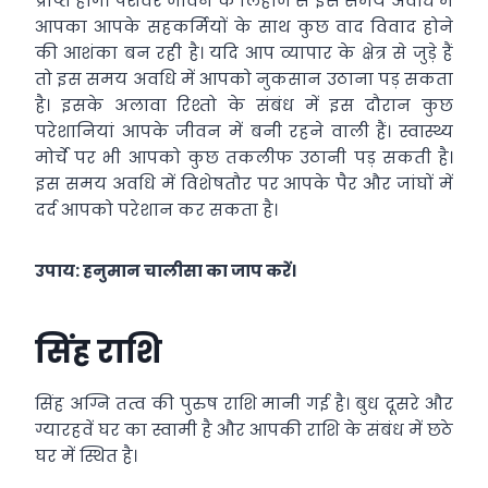
प्राप्त होंगे। पेशेवर जीवन के लिहाज से इस समय अवधि में
आपका आपके सहकर्मियों के साथ कुछ वाद विवाद होने
की आशंका बन रही है। यदि आप व्यापार के क्षेत्र से जुड़े हैं
तो इस समय अवधि में आपको नुकसान उठाना पड़ सकता
है। इसके अलावा रिश्तो के संबंध में इस दौरान कुछ
परेशानियां आपके जीवन में बनी रहने वाली हैं। स्वास्थ्य
मोर्चे पर भी आपको कुछ तकलीफ उठानी पड़ सकती है।
इस समय अवधि में विशेषतौर पर आपके पैर और जांघों में
दर्द आपको परेशान कर सकता है।
उपाय: हनुमान चालीसा का जाप करें।
सिंह राशि
सिंह अग्नि तत्व की पुरुष राशि मानी गई है। बुध दूसरे और
ग्यारहवें घर का स्वामी है और आपकी राशि के संबंध में छठे
घर में स्थित है।