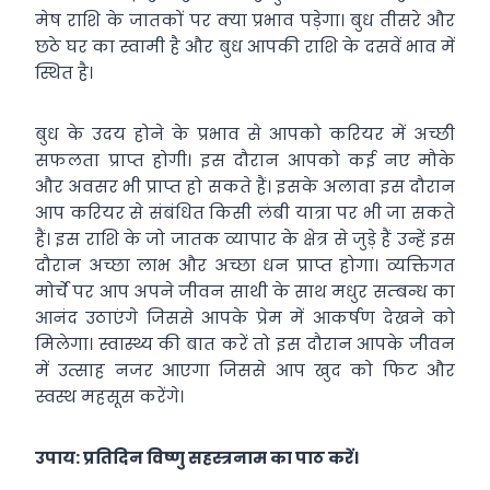
मेष राशि के जातकों पर क्या प्रभाव पड़ेगा। बुध तीसरे और
छठे घर का स्वामी है और बुध आपकी राशि के दसवें भाव में
स्थित है।
बुध के उदय होने के प्रभाव से आपको करियर में अच्छी
सफलता प्राप्त होगी। इस दौरान आपको कई नए मौके
और अवसर भी प्राप्त हो सकते हैं। इसके अलावा इस दौरान
आप करियर से संबंधित किसी लंबी यात्रा पर भी जा सकते
हैं। इस राशि के जो जातक व्यापार के क्षेत्र से जुड़े हैं उन्हें इस
दौरान अच्छा लाभ और अच्छा धन प्राप्त होगा। व्यक्तिगत
मोर्चे पर आप अपने जीवन साथी के साथ मधुर सम्बन्ध का
आनंद उठाएंगे जिससे आपके प्रेम में आकर्षण देखने को
मिलेगा। स्वास्थ्य की बात करें तो इस दौरान आपके जीवन
में उत्साह नजर आएगा जिससे आप खुद को फिट और
स्वस्थ महसूस करेंगे।
उपाय: प्रतिदिन विष्णु सहस्त्रनाम का पाठ करें।