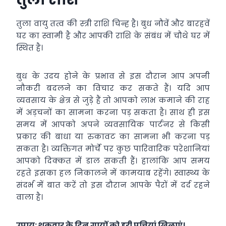
तुला वायु तत्व की स्त्री राशि चिन्ह है। बुध नौवें और बारहवें
घर का स्वामी है और आपकी राशि के संबंध में चौथे घर में
स्थित है।
बुध के उदय होने के प्रभाव से इस दौरान आप अपनी
नौकरी बदलने का विचार कर सकते हैं। यदि आप
व्यवसाय के क्षेत्र से जुड़े हैं तो आपको लाभ कमाने की राह
में अड़चनों का सामना करना पड़ सकता है। साथ ही इस
समय में आपको अपने व्यवसायिक पार्टनर से किसी
प्रकार की बाधा या रुकावट का सामना भी करना पड़
सकता है। व्यक्तिगत मोर्चे पर कुछ पारिवारिक परेशानियां
आपको दिक्कत में डाल सकती हैं। हालांकि आप समय
रहते इसका हल निकालने में कामयाब रहेंगे। स्वास्थ्य के
संदर्भ में बात करें तो इस दौरान आपके पैरों में दर्द रहने
वाला है।
उपाय: शुक्रवार के दिन गायों को हरी पत्तियां खिलाएं।