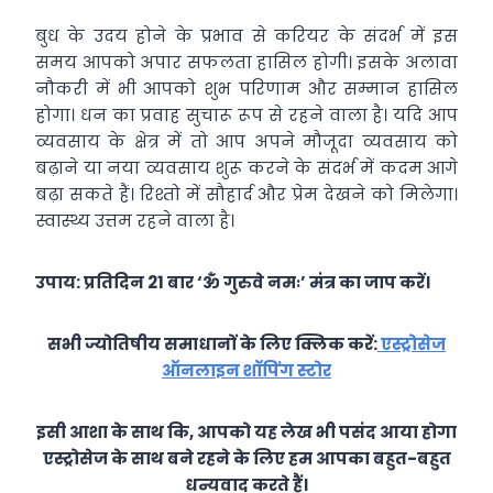
बुध के उदय होने के प्रभाव से करियर के संदर्भ में इस
समय आपको अपार सफलता हासिल होगी। इसके अलावा
नौकरी में भी आपको शुभ परिणाम और सम्मान हासिल
होगा। धन का प्रवाह सुचारू रूप से रहने वाला है। यदि आप
व्यवसाय के क्षेत्र में तो आप अपने मौजूदा व्यवसाय को
बढ़ाने या नया व्यवसाय शुरू करने के संदर्भ में कदम आगे
बढ़ा सकते हैं। रिश्तो में सौहार्द और प्रेम देखने को मिलेगा।
स्वास्थ्य उत्तम रहने वाला है।
उपाय: प्रतिदिन 21 बार ‘ॐ गुरुवे नमः’ मंत्र का जाप करें।
सभी ज्योतिषीय समाधानों के लिए क्लिक करें:
एस्ट्रोसेज
ऑनलाइन शॉपिंग स्टोर
इसी आशा के साथ कि, आपको यह लेख भी पसंद आया होगा
एस्ट्रोसेज के साथ बने रहने के लिए हम आपका बहुत-बहुत
धन्यवाद करते हैं।