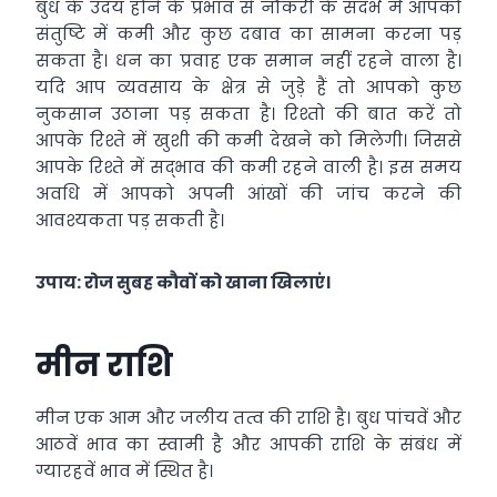
बुध के उदय होने के प्रभाव से नौकरी के संदर्भ में आपको
संतुष्टि में कमी और कुछ दबाव का सामना करना पड़
सकता है। धन का प्रवाह एक समान नहीं रहने वाला है।
यदि आप व्यवसाय के क्षेत्र से जुड़े हैं तो आपको कुछ
नुकसान उठाना पड़ सकता है। रिश्तो की बात करें तो
आपके रिश्ते में खुशी की कमी देखने को मिलेगी। जिससे
आपके रिश्ते में सद्भाव की कमी रहने वाली है। इस समय
अवधि में आपको अपनी आंखों की जांच करने की
आवश्यकता पड़ सकती है।
उपाय: रोज सुबह कौवों को खाना खिलाएं।
मीन राशि
मीन एक आम और जलीय तत्व की राशि है। बुध पांचवें और
आठवें भाव का स्वामी है और आपकी राशि के संबंध में
ग्यारहवें भाव में स्थित है।