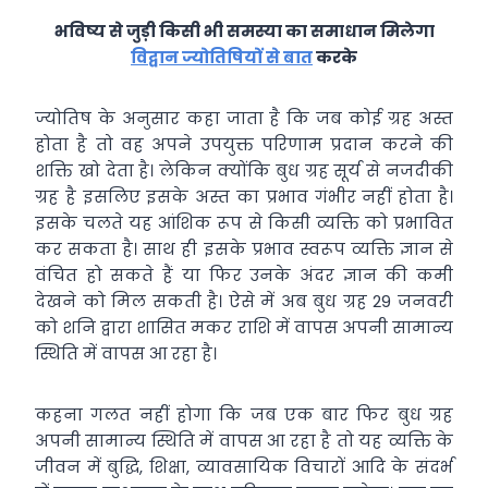
भविष्य से जुड़ी किसी भी समस्या का समाधान मिलेगा
विद्वान ज्योतिषियों से बात
करके
ज्योतिष के अनुसार कहा जाता है कि जब कोई ग्रह अस्त
होता है तो वह अपने उपयुक्त परिणाम प्रदान करने की
शक्ति खो देता है। लेकिन क्योंकि बुध ग्रह सूर्य से नजदीकी
ग्रह है इसलिए इसके अस्त का प्रभाव गंभीर नहीं होता है।
इसके चलते यह आंशिक रूप से किसी व्यक्ति को प्रभावित
कर सकता है। साथ ही इसके प्रभाव स्वरूप व्यक्ति ज्ञान से
वंचित हो सकते हैं या फिर उनके अंदर ज्ञान की कमी
देखने को मिल सकती है। ऐसे में अब बुध ग्रह 29 जनवरी
को शनि द्वारा शासित मकर राशि में वापस अपनी सामान्य
स्थिति में वापस आ रहा है।
कहना गलत नहीं होगा कि जब एक बार फिर बुध ग्रह
अपनी सामान्य स्थिति में वापस आ रहा है तो यह व्यक्ति के
जीवन में बुद्धि, शिक्षा, व्यावसायिक विचारों आदि के संदर्भ