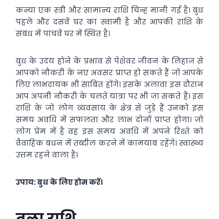
कन्या एक स्त्री और सामान्य राशि चिन्ह मानी गई है। बुध
पहले और दसवें घर का स्वामी है और आपकी राशि के
संबंध में पांचवें घर में स्थित है।
बुध के उदय होने के प्रभाव से पेशेवर जीवन के लिहाज से
आपको नौकरी के नए अवसर प्राप्त हो सकते हैं जो आपके
लिए लाभदायक भी साबित होंगे। इसके अलावा इस दौरान
आप अपनी नौकरी के चलते यात्रा पर भी जा सकते हैं। इस
राशि के जो लोग व्यवसाय के क्षेत्र से जुड़े हैं उनको इस
समय अवधि में सफलता और लाभ दोनों प्राप्त होगा। जो
लोग प्रेम में है वह इस समय अवधि में अपने रिश्ते को
वैवाहिक बंधन में तब्दील करने में कामयाब रहेंगे। स्वास्थ्य
उत्तम रहने वाला है।
उपाय: बुध के लिए होम करें।
तुला राशि