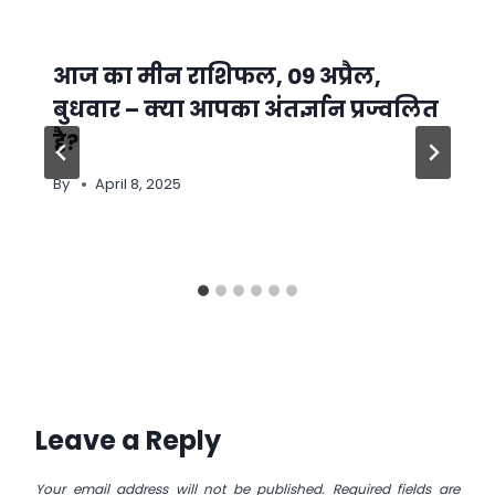
आज का मीन राशिफल, 09 अप्रैल,
बुधवार – क्या आपका अंतर्ज्ञान प्रज्वलित
है?
By
April 8, 2025
Leave a Reply
Your email address will not be published.
Required fields are