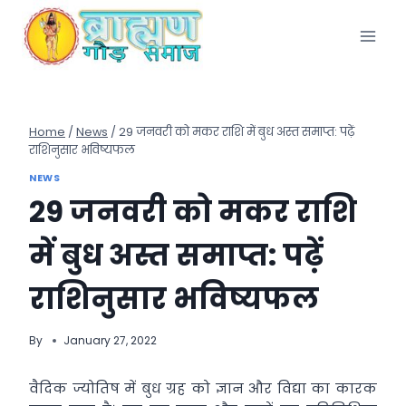
Skip
to
content
Home
/
News
/
29 जनवरी को मकर राशि में बुध अस्त समाप्त: पढ़ें
राशिनुसार भविष्यफल
NEWS
29 जनवरी को मकर राशि
में बुध अस्त समाप्त: पढ़ें
राशिनुसार भविष्यफल
By
January 27, 2022
वैदिक ज्योतिष में बुध ग्रह को ज्ञान और विद्या का कारक