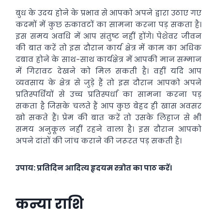
बुध के उदय होने के प्रभाव से आपको अपने द्वारा उठाए गए
कदमों में कुछ रुकावटों का सामना करना पड़ सकता है।
इस समय अवधि में आप संतुष्ट नहीं होंगे। पेशेवर जीवन
की बात करें तो इस दौरान कार्य क्षेत्र में काम का अधिक
दबाव होने के साथ-साथ कार्यक्षेत्र में आपकी मान सम्मान
में गिरावट देखने को मिल सकती है। वहीं यदि आप
व्यवसाय के क्षेत्र से जुड़े हैं तो इस दौरान आपको अपने
प्रतिस्पर्धियों से उच्च प्रतिस्पर्धा का सामना करना पड़
सकता है जिसके चलते हैं आप कुछ बेहद ही खास अवसर
खो सकते हैं। प्रेम की बात करें तो उसके लिहाज से भी
समय अनुकूल नहीं रहने वाला है। इस दौरान आपको
अपने दांतों की जांच कराने की जरूरत पड़ सकती है।
उपाय: प्रतिदिन आदित्य हृदयम स्त्रोत का पाठ करें।
कन्या राशि