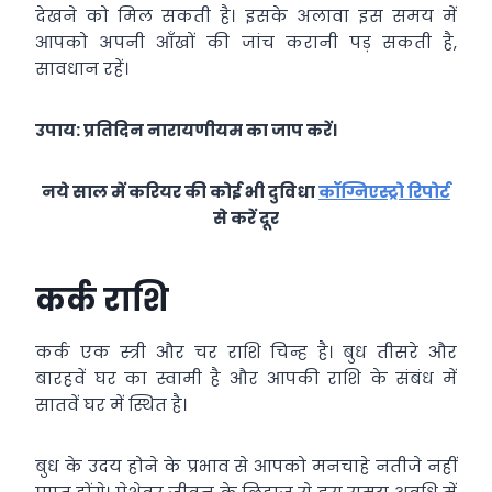
देखने को मिल सकती है। इसके अलावा इस समय में
आपको अपनी आँखों की जांच करानी पड़ सकती है,
सावधान रहें।
उपाय: प्रतिदिन नारायणीयम का जाप करें।
नये साल में करियर की कोई भी दुविधा
कॉग्निएस्ट्रो रिपोर्ट
से करें दूर
कर्क राशि
कर्क एक स्त्री और चर राशि चिन्ह है। बुध तीसरे और
बारहवें घर का स्वामी है और आपकी राशि के संबंध में
सातवें घर में स्थित है।
बुध के उदय होने के प्रभाव से आपको मनचाहे नतीजे नहीं