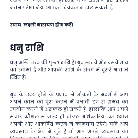
देखने को मिल सकती है। स्वास्थ्य के संदर्भ में इस दौरान
नर्वस परेशानियां आपको दिक्कत में डाल सकती हैं।
उपाय: लक्ष्मी नारायण होम करें।
धनु राशि
धनु अग्नि तत्व की पुरुष राशि है। बुध सातवें और दसवें भाव
का स्वामी है और आपकी राशि के संबंध में दूसरे भाव में
स्थित है।
बुध के उदय होने के प्रभाव से नौकरी के संदर्भ में आप
अपने काम को पूरा करने में प्रभावी ढंग से समय का
उपयोग करने में असफल हो सकते हैं। हालांकि आप अपने
संचार कौशल से जल्द ही वरिष्ठ अधिकारियों का ध्यान
अपनी ओर आकर्षित करने में कामयाब रहेंगे। यदि आप
व्यवसाय के क्षेत्र से जुड़े हैं तो आप अपने व्यवसाय का