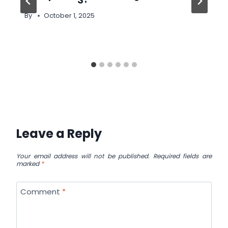
By
October 1, 2025
Leave a Reply
Your email address will not be published.
Required fields are
marked
*
Comment
*