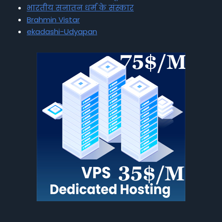
भारतीय सनातन धर्म के संस्कार
Brahmin Vistar
ekadashi-Udyapan