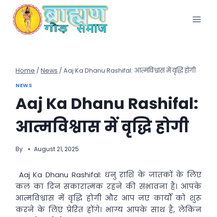
Skip
to
content
Home
/
News
/
Aaj Ka Dhanu Rashifal: आत्मविश्वास में वृद्धि होगी
NEWS
Aaj Ka Dhanu Rashifal:
आत्मविश्वास में वृद्धि होगी
By
August 21, 2025
Aaj Ka Dhanu Rashifal: धनु राशि के जातकों के लिए
कल का दिन सकारात्मक रहने की संभावना है। आपके
आत्मविश्वास में वृद्धि होगी और आप नए कार्यों को शुरू
करने के लिए प्रेरित होंगे। भाग्य आपके साथ है, लेकिन