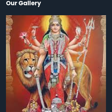
Our Gallery