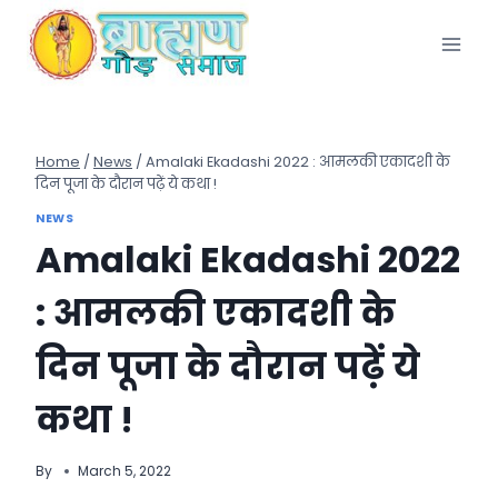
Skip
to
content
Home
/
News
/
Amalaki Ekadashi 2022 : आमलकी एकादशी के
दिन पूजा के दौरान पढ़ें ये कथा !
NEWS
Amalaki Ekadashi 2022
: आमलकी एकादशी के
दिन पूजा के दौरान पढ़ें ये
कथा !
By
March 5, 2022