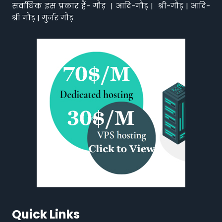
सर्वाधिक इस प्रकार हैं- गौड़ | आदि-गौड़ | श्री-गौड़ | आदि-
श्री गौड़ | गुर्जर गौड़
Quick Links