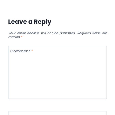
Leave a Reply
Your email address will not be published.
Required fields are
marked
*
Comment
*