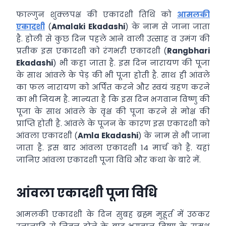
फाल्गुन शुक्लपक्ष की एकादशी तिथि को
आमलकी
एकादशी
(
Amalaki Ekadashi
) के नाम से जाना जाता
है. होली से कुछ दिन पहले आने वाली उत्साह व उमंग की
प्रतीक इस एकादशी को रंगभरी एकादशी (
Rangbhari
Ekadashi
) भी कहा जाता है. इस दिन नारायण की पूजा
के साथ आंवले के पेड़ की भी पूजा होती है. साथ ही आंवले
का फल नारायण को अर्पित करने और स्वयं ग्रहण करने
का भी नियम है. मान्यता है कि इस दिन भगवान विष्णु की
पूजा के साथ आंवले के वृक्ष की पूजा करने से मोक्ष की
प्राप्ति होती है. आंवले के पूजन के कारण इस एकादशी को
आंवला एकादशी (
Amla Ekadashi
) के नाम से भी जाना
जाता है. इस बार आंवला एकादशी 14 मार्च को है. यहां
जानिए आंवला एकादशी पूजा विधि और कथा के बारे में.
आंवला एकादशी पूजा विधि
आमलकी एकादशी के दिन सुबह ब्रह्म मुहूर्त में उठकर