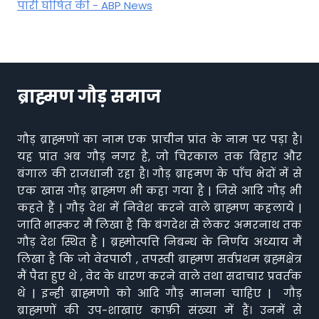
पारी घोषित की - ABP News
ब्राह्मण गौड़ समाज
गौड़ ब्राह्मणों का नाम एक प्राचीन प्रांत के नाम पर पड़ा है।
यह प्रांत अब गौड़ नगर है, जो चिरकाल तक बिहार और
बंगाल की राजधानी रहा है। गौड़ ब्राहमण के पाँच भेदों में से
एक खास गौड़ ब्राह्मण भी कहा गया है | जिसे आदि गौड़ भी
कहते हैं | गौड़ देश में निवेश करने वाले ब्राह्मण कहलाये |
जाति भास्कर मैं लिखा है कि बंगदेश से लेकर अमरनाथ तक
गौड़ देश स्थित है | ब्रह्मोत्पत्ति निबन्ध के निर्णय अध्याय मैं
लिखा है कि जो वेदपाठी , तपस्वी ब्राह्मण सर्वप्रथम ब्रह्मक्षेत्र
मैं पैदा हुए थे , वेद के धारण करने वाले तथा सदाचार प्रवर्तक
थे | इन्ही ब्राह्मणो को आदि गौड़ मानना चाहिए | गौड़
ब्राह्मणों की उप-शाखाएं काफ़ी संख्या में हैं। उनमें से