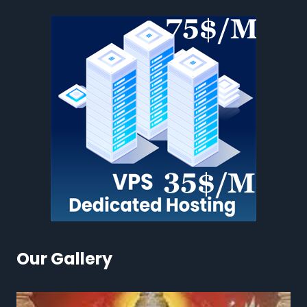
Our Gallery