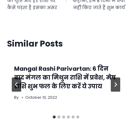
की युति और हर राशि पर
कहानी, इन 8 दिनों में क्यों
कैसे पड़ता है इसका असर
नहीं किए जाते हैं शुभ कार्य
Similar Posts
Mangal Rashi Parivartan: 6 दिन
बाद मंगल का मिथुन राशि में प्रवेश, मेष
राशि शुभ फल के लिए करें ये उपाय
By
October 10, 2022