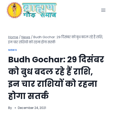
Skip
to
content
Home
/
News
/
Budh Gochar: 29 दिसंबर को बुध बदल रहे हैं राशि,
इन चार राशियों को रहना होगा सतर्क
NEWS
Budh Gochar: 29 दिसंबर
को बुध बदल रहे हैं राशि,
इन चार राशियों को रहना
होगा सतर्क
By
December 24, 2021