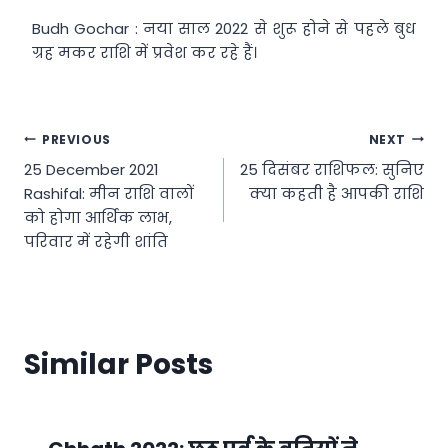
Budh Gochar : नया साल 2022 से शुरू होने से पहले बुध
ग्रह मकर राशि में प्रवेश कर रहे हैं।
Post
PREVIOUS
NEXT
25 December 2021
25 दिसंबर राशिफल: सुनिए
navigation
Rashifal: मीन राशि वालों
क्या कहती है आपकी राशि
को होगा आर्थिक लाभ,
परिवार में रहेगी शांति
Similar Posts