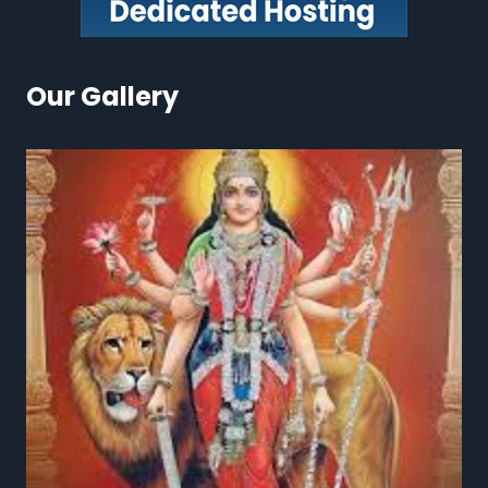
Our Gallery