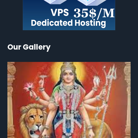
Our Gallery