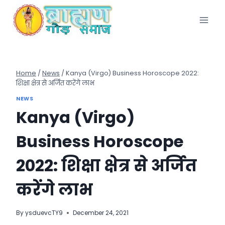
Skip
to
content
Home
/
News
/
Kanya (Virgo) Business Horoscope 2022:
शिक्षा क्षेत्र से अर्जित करेंगे लाभ
NEWS
Kanya (Virgo)
Business Horoscope
2022: शिक्षा क्षेत्र से अर्जित
करेंगे लाभ
By
ysduevcTY9
December 24, 2021