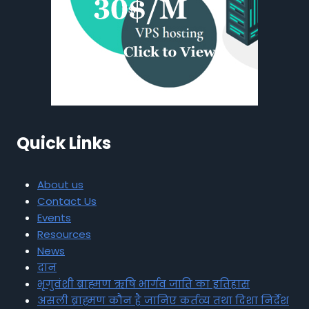
Quick Links
About us
Contact Us
Events
Resources
News
दान
भृगुवंशी ब्राह्मण ऋषि भार्गव जाति का इतिहास
असली ब्राह्मण कौन है जानिए कर्तव्य तथा दिशा निर्देश