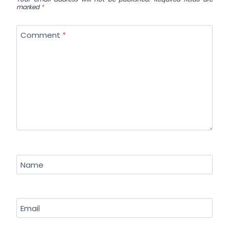
marked
*
Comment
*
Name
Email