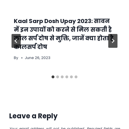
Kaal Sarp Dosh Upay 2023: सावन
में इन उपायों को करने से मिल सकती है
काल सर्प दोष से मुक्ति, जानें क्या होता है
कालसर्प दोष
By
June 26, 2023
Leave a Reply
Your email address will not be published.
Required fields are