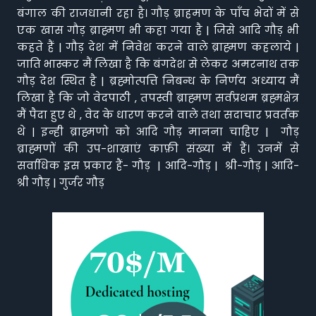
बंगाल की राजधानी रहा है। गौड़ ब्राहमण के पाँच भेदों में से
एक खास गौड़ ब्राह्मण भी कहा गया है | जिसे आदि गौड़ भी
कहते हैं | गौड़ देश में निवेश करने वाले ब्राह्मण कहलाये |
जाति भास्कर मैं लिखा है कि बंगदेश से लेकर अमरनाथ तक
गौड़ देश स्थित है | ब्रह्मोत्पत्ति निबन्ध के निर्णय अध्याय मैं
लिखा है कि जो वेदपाठी , तपस्वी ब्राह्मण सर्वप्रथम ब्रह्मक्षेत्र
मैं पैदा हुए थे , वेद के धारण करने वाले तथा सदाचार प्रवर्तक
थे | इन्ही ब्राह्मणो को आदि गौड़ मानना चाहिए | गौड़
ब्राह्मणों की उप-शाखाएं काफ़ी संख्या में हैं। उनमें से
सर्वाधिक इस प्रकार हैं- गौड़ | आदि-गौड़ | श्री-गौड़ | आदि-
श्री गौड़ | गुर्जर गौड़