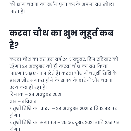
की शाम चंद्रमा का दर्शन पूजा करके अपना व्रत खोला
जाता है।
करवा चौथ का शुभ मुहूर्त कब
है?
करवा चौथ का व्रत इस वर्ष 24 अक्टूबर, दिन रविवार को
रहेगा। 24 अक्टूबर को ही करवा चौथ का व्रत किया
जाएगा। आइए जान लेते हैं। करवा चौथ में चतुर्थी तिथि के
प्रारंभ और समाप्त होने के समय के बारे में और चंद्रमा
उदय कब हो रहा है।
दिनांक – 24 अक्टूबर 2021
वार – रविवार
चतुर्थी तिथि का प्रारंभ – 24 अक्टूबर 2021 रात्रि 12:43 पर
होगा।
चतुर्थी तिथि का समापन – 25 अक्टूबर 2021 रात्रि 2:51 पर
होगा।