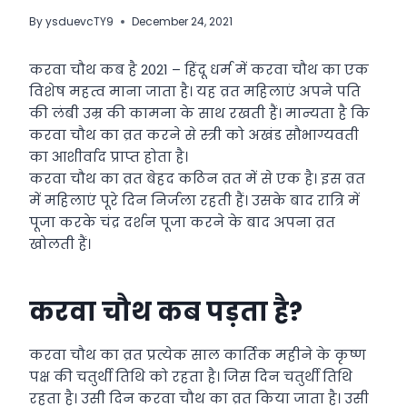
By
ysduevcTY9
December 24, 2021
करवा चौथ कब है 2021 – हिंदू धर्म में करवा चौथ का एक
विशेष महत्व माना जाता है। यह व्रत महिलाएं अपने पति
की लंबी उम्र की कामना के साथ रखती हैं। मान्यता है कि
करवा चौथ का व्रत करने से स्त्री को अखंड सौभाग्यवती
का आशीर्वाद प्राप्त होता है।
करवा चौथ का व्रत बेहद कठिन व्रत में से एक है। इस व्रत
में महिलाएं पूरे दिन निर्जला रहती हैं। उसके बाद रात्रि में
पूजा करके चंद्र दर्शन पूजा करने के बाद अपना व्रत
खोलती हैं।
करवा चौथ कब पड़ता है?
करवा चौथ का व्रत प्रत्येक साल कार्तिक महीने के कृष्ण
पक्ष की चतुर्थी तिथि को रहता है। जिस दिन चतुर्थी तिथि
रहता है। उसी दिन करवा चौथ का व्रत किया जाता है। उसी