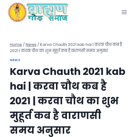
Skip
to
content
Home
/
News
/
Karva Chauth 2021 kab hai | करवा चौथ कब है
2021 | करवा चौथ का शुभ मुहूर्त कब है वाराणसी समय अनुसार
NEWS
Karva Chauth 2021 kab
hai | करवा चौथ कब है
2021 | करवा चौथ का शुभ
मुहूर्त कब है वाराणसी
समय अनुसार