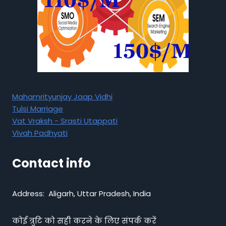
Mahamrityunjay Jaap Vidhi
Tulsi Marriage
Vat Vraksh - Srasti Utappati
Vivah Padhyati
Contact info
Address: Aligarh, Uttar Pradesh, India
कोई त्रुटि को सही करने के लिए संपर्क करें