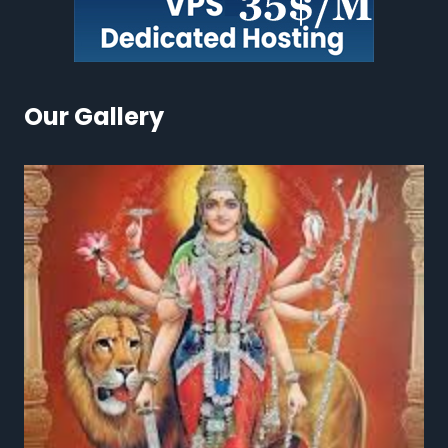
Our Gallery