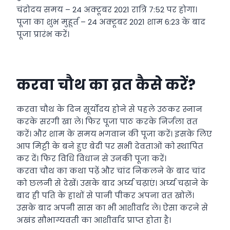
चंद्रोदय समय – 24 अक्टूबर 2021 रात्रि 7:52 पर होगा।
पूजा का शुभ मुहूर्त – 24 अक्टूबर 2021 शाम 6:23 के बाद
पूजा प्रारंभ करें।
करवा चौथ का व्रत कैसे करें?
करवा चौथ के दिन सूर्योदय होने से पहले उठकर स्नान
करके सरगी खा ले। फिर पूजा पाठ करके निर्जला व्रत
करें। और शाम के समय भगवान की पूजा करें। इसके लिए
आप मिट्टी के बने हुए बेदी पर सभी देवताओं को स्थापित
कर दें। फिर विधि विधान से उनकी पूजा करें।
करवा चौथ का कथा पढ़ें और चांद निकलने के बाद चांद
को छलनी से देखें। उसके बाद अर्घ्य चढ़ाएं। अर्घ्य चढ़ाने के
बाद ही पति के हाथों से पानी पीकर अपना व्रत खोलें।
उसके बाद अपनी सास का भी आशीर्वाद ले। ऐसा करने से
अखंड सौभाग्यवती का आशीर्वाद प्राप्त होता है।