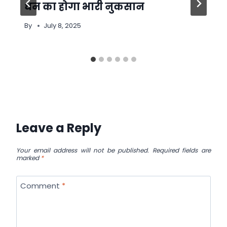
धन का होगा भारी नुकसान
By
July 8, 2025
Leave a Reply
Your email address will not be published.
Required fields are
marked
*
Comment
*