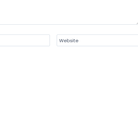
Website