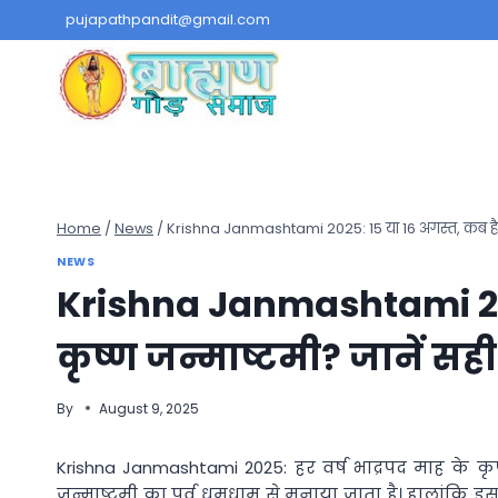
Skip
pujapathpandit@gmail.com
to
content
Home
/
News
/
Krishna Janmashtami 2025: 15 या 16 अगस्त, कब है क
NEWS
Krishna Janmashtami 202
कृष्ण जन्माष्टमी? जानें स
By
August 9, 2025
Krishna Janmashtami 2025: हर वर्ष भाद्रपद माह के कृ
जन्माष्टमी का पर्व धूमधाम से मनाया जाता है। हालांकि 