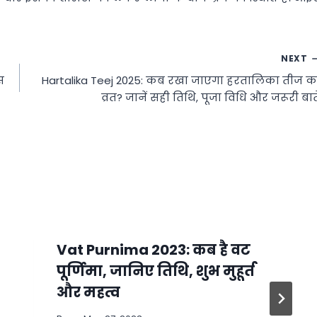
NEXT
स
Hartalika Teej 2025: कब रखा जाएगा हरतालिका तीज क
व्रत? जानें सही तिथि, पूजा विधि और जरूरी बाते
Vat Purnima 2023: कब है वट
पूर्णिमा, जानिए तिथि, शुभ मुहूर्त
और महत्व