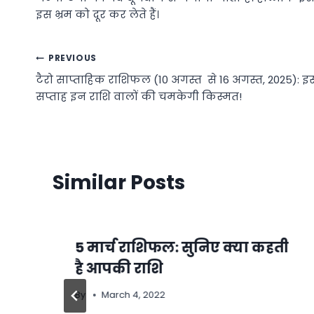
इस भ्रम को दूर कर लेते हैं।
Post
PREVIOUS
टैरो साप्ताहिक राशिफल (10 अगस्त से 16 अगस्त, 2025): इ
navigation
सप्ताह इन राशि वालों की चमकेगी किस्मत!
Similar Posts
5 मार्च राशिफल: सुनिए क्या कहती
है आपकी राशि
By
March 4, 2022