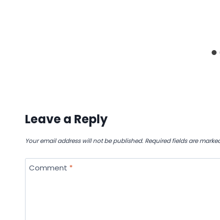
Leave a Reply
Your email address will not be published.
Required fields are marke
Comment
*