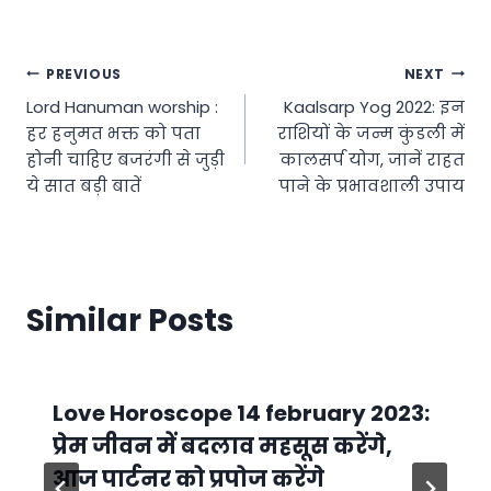
Post
PREVIOUS
NEXT
Lord Hanuman worship :
Kaalsarp Yog 2022: इन
navigation
हर हनुमत भक्त को पता
राशियों के जन्म कुंडली में
होनी चाहिए बजरंगी से जुड़ी
कालसर्प योग, जानें राहत
ये सात बड़ी बातें
पाने के प्रभावशाली उपाय
Similar Posts
Love Horoscope 14 february 2023:
प्रेम जीवन में बदलाव महसूस करेंगे,
आज पार्टनर को प्रपोज करेंगे