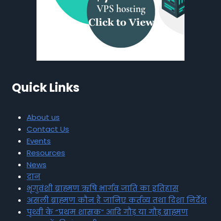
Quick Links
About us
Contact Us
Events
Resources
News
दान
भृगुवंशी ब्राह्मण ऋषि भार्गव जाति का इतिहास
असली ब्राह्मण कौन है जानिए कर्तव्य तथा दिशा निर्देश
पृथ्वी के “प्रथम शासक” आदि गौड़ या गौड़ ब्राह्मण