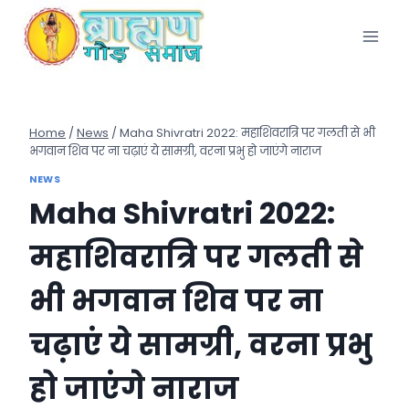
Skip
to
content
Home
/
News
/
Maha Shivratri 2022: महाशिवरात्रि पर गलती से भी
भगवान शिव पर ना चढ़ाएं ये सामग्री, वरना प्रभु हो जाएंगे नाराज
NEWS
Maha Shivratri 2022:
महाशिवरात्रि पर गलती से
भी भगवान शिव पर ना
चढ़ाएं ये सामग्री, वरना प्रभु
हो जाएंगे नाराज