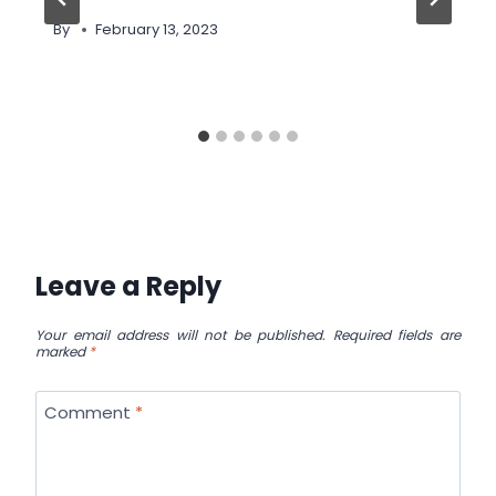
By
February 13, 2023
Leave a Reply
Your email address will not be published.
Required fields are
marked
*
Comment
*