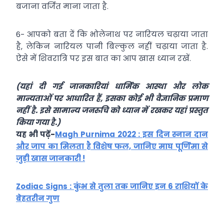
बजाना वर्जित माना जाता है.
6- आपको बता दें कि भोलेनाथ पर नारियल चढ़ाया जाता
है, लेकिन नारियल पानी बिल्कुल नहीं चढ़ाया जाता है.
ऐसे में शिवरात्रि पर इस बात का आप खास ध्यान रखें.
(यहां दी गई जानकारियां धार्मिक आस्था और लोक
मान्यताओं पर आधारित हैं, इसका कोई भी वैज्ञानिक प्रमाण
नहीं है. इसे सामान्य जनरुचि को ध्यान में रखकर यहां प्रस्तुत
किया गया है.)
यह भी पढ़ें-
Magh Purnima 2022 : इस दिन स्नान दान
और जाप का मिलता है विशेष फल, जानिए माघ पूर्णिमा से
जुड़ी खास जानकारी !
Zodiac Signs : कुंभ से तुला तक जानिए इन 6 राशियों के
बेहतरीन गुण