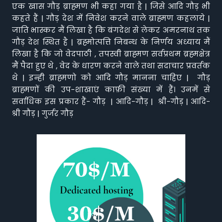
एक खास गौड़ ब्राह्मण भी कहा गया है | जिसे आदि गौड़ भी
कहते हैं | गौड़ देश में निवेश करने वाले ब्राह्मण कहलाये |
जाति भास्कर मैं लिखा है कि बंगदेश से लेकर अमरनाथ तक
गौड़ देश स्थित है | ब्रह्मोत्पत्ति निबन्ध के निर्णय अध्याय मैं
लिखा है कि जो वेदपाठी , तपस्वी ब्राह्मण सर्वप्रथम ब्रह्मक्षेत्र
मैं पैदा हुए थे , वेद के धारण करने वाले तथा सदाचार प्रवर्तक
थे | इन्ही ब्राह्मणो को आदि गौड़ मानना चाहिए | गौड़
ब्राह्मणों की उप-शाखाएं काफ़ी संख्या में हैं। उनमें से
सर्वाधिक इस प्रकार हैं- गौड़ | आदि-गौड़ | श्री-गौड़ | आदि-
श्री गौड़ | गुर्जर गौड़