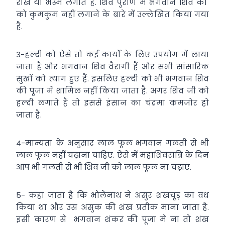
राख या भस्म लगाते हैं. शिव पुराण में भगवान शिव को
को कुमकुम नहीं लगाने के बारे में उल्लेखित किया गया
है.
3-हल्दी को ऐसे तो कई कार्यों के लिए उपयोग में लाया
जाता है और भगवान शिव वैरागी हैं और सभी सांसारिक
सुखों को त्याग हुए हैं. इसलिए हल्दी को भी भगवान शिव
की पूजा में शामिल नहीं किया जाता है. अगर शिव जी को
हल्दी लगाते हैं तो इससे इंसान का चंद्रमा कमजोर हो
जाता है.
4-मान्यता के अनुसार लाल फूल भगवान गलती से भी
लाल फूल नहीं चढ़ाना चाहिए. ऐसे में महाशिवरात्रि के दिन
आप भी गलती से भी शिव जी को लाल फूल ना चढ़ाएं.
5- कहा जाता है कि भोलेनाथ ने असुर शंखचूड़ का वध
किया था और उस असुक की शंख प्रतीक माना जाता है.
इसी कारण से भगवान शंकर की पूजा में ना तो शंख