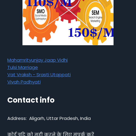
Mahamrityunjay Jaap Vidhi
Tulsi Marriage
Vat Vraksh - Srasti Utappati
Vivah Padhyati
Contact info
Address: Aligarh, Uttar Pradesh, India
कोई त्रुटि को सही करने के लिए संपर्क करें