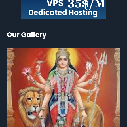
Our Gallery