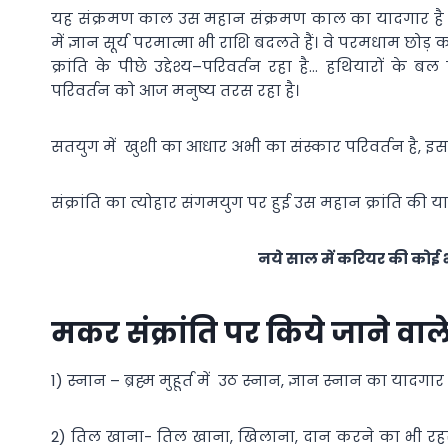
यह संक्रमण काल उस महान संक्रमण काल का यादगार है ज
में ज्ञान सूर्य परमात्मा भी राशि बदलते हैं। वे परमधाम छोड़
क्रांति के पीछे उद्देश्य–परिवर्तन रहा है… हथियारों के बल
परिवर्तन को आज मनुष्य तरस रहा है।
सतयुग में खुशी का आधार अभी का संस्कार परिवर्तन है, इस क्र
संक्रांति का त्योहार संगमयुग पर हुई उस महान क्रांति की य
नये साल में करियर की कोई 
मकर संक्रांति पर किये जाने वाल
1) स्नान – ब्रह्म मुहूर्त में उठ स्नान, ज्ञान स्नान का यादगार 
2) तिल खाना- तिल खाना, खिलाना, दान करने का भी रहस्य 