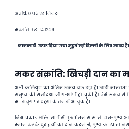
अवधि: 0 घंटे 24 मिनट
संक्रांति पल: 14:12:26
जानकारी: ऊपर दिया गया मुहूर्त नई दिल्ली के लिए मान्य है
मकर संक्रांति: खिचड़ी दान का 
अभी कलियुग का अंतिम समय चल रहा है। सारी मानवता दुखी-अ
मनुष्य की मनोदशा जीर्ण-शीर्ण हो चुकी है। ऐसे समय में 
संगमयुग पर ब्रह्मा के तन में आ चुके हैं।
जिस प्रकार भक्ति मार्ग में पुरुषोत्तम मास में दान-पुण्य 
स्नान करके बुराइयों का दान करने से, पुण्य का खाता जम