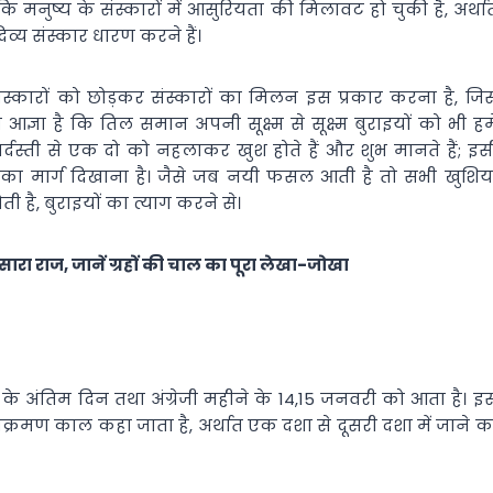
मनुष्य के संस्कारों में आसुरियता की मिलावट हो चुकी है, अर्था
दिव्य संस्कार धारण करने हैं।
ि संस्कारों को छोड़कर संस्कारों का मिलन इस प्रकार करना है, जि
्ञा है कि तिल समान अपनी सूक्ष्म से सूक्ष्म बुराइयों को भी हमे
बर्दस्ती से एक दो को नहलाकर खुश होते हैं और शुभ मानते हैं; इस
ति का मार्ग दिखाना है। जैसे जब नयी फसल आती है तो सभी खुशिया
ी है, बुराइयों का त्याग करने से।
ारा राज, जानें ग्रहों की चाल का पूरा लेखा-जोखा
 अंतिम दिन तथा अंग्रेजी महीने के 14,15 जनवरी को आता है। इ
संक्रमण काल कहा जाता है, अर्थात एक दशा से दूसरी दशा में जाने क