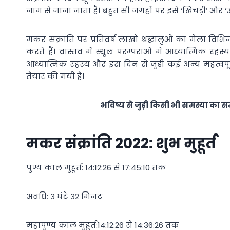
नाम से जाना जाता है। बहुत सी जगहों पर इसे ‘खिचड़ी’ और ‘उत
मकर संक्रांति पर प्रतिवर्ष लाखों श्रद्धालुओं का मेला व
करते हैं। वास्तव में स्थूल परम्पराओं मे आध्यात्मिक रह
आध्यात्मिक रहस्य और इस दिन से जुड़ी कई अन्य महत्वपू
तैयार की गयी हैं।
भविष्य से जुड़ी किसी भी समस्या का
मकर संक्रांति 2022: शुभ मुहूर्त
पुण्य काल मुहूर्त: 14:12:26 से 17:45:10 तक
अवधि: 3 घंटे 32 मिनट
महापुण्य काल मुहूर्त:14:12:26 से 14:36:26 तक