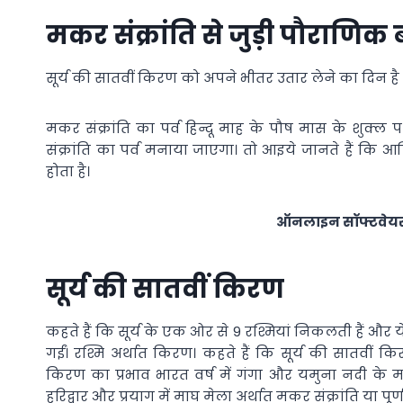
मकर संक्रांति से जुड़ी पौराणिक ब
सूर्य की सातवीं किरण को अपने भीतर उतार लेने का दिन है मकर
मकर संक्रांति का पर्व हिन्दू माह के पौष मास के शुक्ल 
संक्रांति का पर्व मनाया जाएगा। तो आइये जानते हैं कि आ
होता है।
ऑनलाइन सॉफ्टवेयर 
सूर्य की सातवीं किरण
कहते हैं कि सूर्य के एक ओर से 9 रश्मियां निकलती हैं औ
गईं। रश्मि अर्थात किरण। कहते हैं कि सूर्य की सातवीं किर
किरण का प्रभाव भारत वर्ष में गंगा और यमुना नदी क
हरिद्वार और प्रयाग में माघ मेला अर्थात मकर संक्रांति या पू