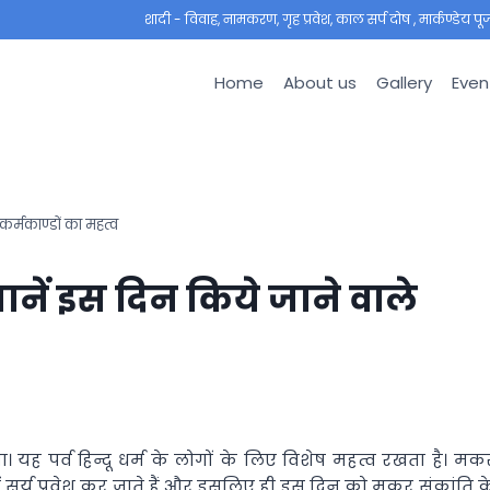
शादी - विवाह, नामकरण, गृह प्रवेश, काल सर्प दोष , मार्कण्डेय पूजा ,
Home
About us
Gallery
Even
र्मकाण्डों का महत्व
नें इस दिन किये जाने वाले
 यह पर्व हिन्दू धर्म के लोगों के लिए विशेष महत्व रखता है। मक
में सूर्य प्रवेश कर जाते हैं और इसलिए ही इस दिन को मकर संक्रांति क