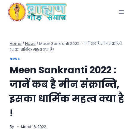
Skip
to
content
Home
/
News
/
Meen Sankranti 2022 : जानें कब है मीन संक्रान्ति,
इसका धार्मिक महत्व क्या है !
NEWS
Meen Sankranti 2022 :
जानें कब है मीन संक्रान्ति,
इसका धार्मिक महत्व क्या है
!
By
March 6, 2022