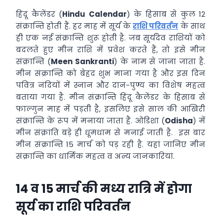
हिंदू कैलेंडर (
Hindu Calendar
) के हिसाब से कुल 12
संक्रान्ति होती हैं. हर माह में सूर्य के
राशि परिवर्तन
के साथ
ही एक नई संक्रान्ति शुरू होती है. जब सूर्यदेव राशियों को
बदलते हुए मीन राशि में प्रवेश करते हैं, तो इसे मीन
संक्रान्ति (
Meen Sankranti
) के नाम से जाना जाता है.
मीन संक्रान्ति को बेहद शुभ माना गया है और इस दिन
पवित्र नदियों में स्नान और दान-पुण्य का विशेष महत्व
बताया गया है. मीन संक्रान्ति हिंदू कैलेंडर के हिसाब से
फाल्गुन माह में पड़ती है, इसलिए इसे साल की आखिरी
संक्रान्ति के रूप में मनाया जाता हैं. ओडिशा (
Odisha
) में
मीन संक्रांति बड़े ही धूमधाम से मनाई जाती है. इस बार
मीन संक्रान्ति 15 मार्च को पड़ रही है. यहां जानिए मीन
संक्रान्ति का धार्मिक महत्व व अन्य जानकारियां.
14 व 15 मार्च की मध्य रात्रि में होगा
सूर्य का राशि परिवर्तन