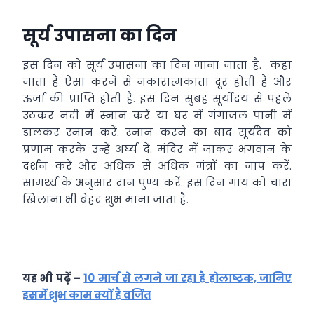
सूर्य उपासना का दिन
इस दिन को सूर्य उपासना का दिन माना जाता है. कहा
जाता है ऐसा करने से नकारात्मकाता दूर होती है और
ऊर्जा की प्राप्ति होती है. इस दिन सुबह सूर्योदय से पहले
उठकर नदी में स्नान करें या घर में गंगाजल पानी में
डालकर स्नान करें. स्नान करने का बाद सूर्यदेव को
प्रणाम करके उन्हें अर्घ्य दें. मंदिर में जाकर भगवान के
दर्शन करें और अधिक से अधिक मंत्रों का जाप करें.
सामर्थ्य के अनुसार दान पुण्य करें. इस दिन गाय को चारा
खिलाना भी बेहद शुभ माना जाता है.
यह भी पढ़ें –
10 मार्च से लगने जा रहा है होलाष्टक, जानिए
इसमें शुभ काम क्यों है वर्जित