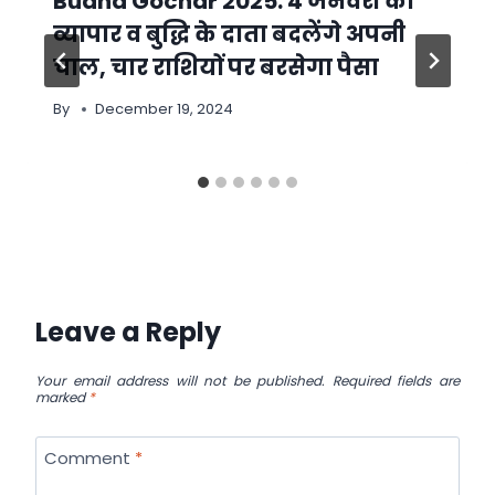
Budha Gochar 2025: 4 जनवरी को
व्यापार व बुद्धि के दाता बदलेंगे अपनी
चाल, चार राशियों पर बरसेगा पैसा
By
December 19, 2024
Leave a Reply
Your email address will not be published.
Required fields are
marked
*
Comment
*