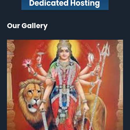
Our Gallery