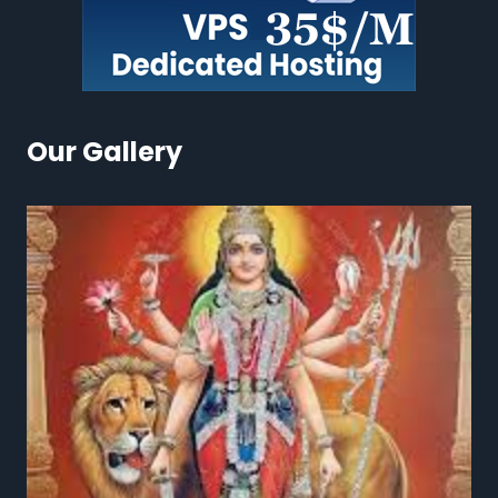
Our Gallery