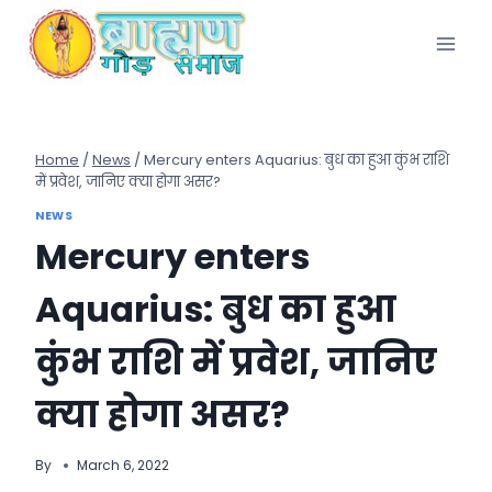
Skip
to
content
Home
/
News
/
Mercury enters Aquarius: बुध का हुआ कुंभ राशि
में प्रवेश, जानिए क्या होगा असर?
NEWS
Mercury enters
Aquarius: बुध का हुआ
कुंभ राशि में प्रवेश, जानिए
क्या होगा असर?
By
March 6, 2022