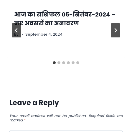
आज का राशिफल 05-सितंबर-2024 –
नए अवसरों का अनावरण
By
September 4, 2024
Leave a Reply
Your email address will not be published.
Required fields are
marked
*