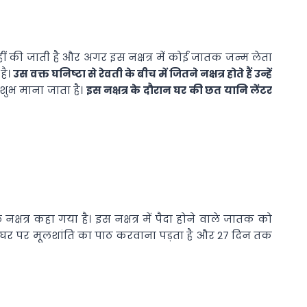
हीं की जाती है और अगर इस नक्षत्र में कोई जातक जन्म लेता
है।
उस वक्त घनिष्टा से रेवती के बीच में जितने नक्षत्र होते हैं उन्हें
शुभ माना जाता है।
इस नक्षत्र के दौरान घर की छत यानि लेंटर
क्षत्र कहा गया है। इस नक्षत्र में पैदा होने वाले जातक को
श्चात घर पर मूलशांति का पाठ करवाना पड़ता है और 27 दिन तक