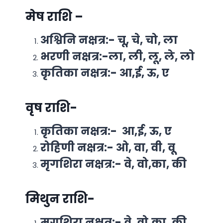
मेष राशि –
अश्विनि नक्षत्र:- चू, चे, चो, ला
भरणी नक्षत्र:-ला, ली, लू, ले, लो
कृतिका नक्षत्र:- आ,ई, ऊ, ए
वृष राशि-
कृतिका नक्षत्र:- आ,ई, ऊ, ए
रोहिणी नक्षत्र:- ओ, वा, वी, वू
मृगशिरा नक्षत्र:- वे, वो,का, की
मिथुन राशि-
मृगशिरा नक्षत्र:- वे, वो,का, की