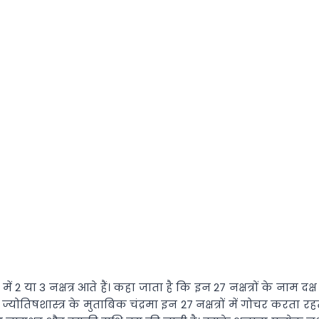
राशि में 2 या 3 नक्षत्र आते हैं। कहा जाता है कि इन 27 नक्षत्रों के न
्योतिषशास्त्र के मुताबिक चंद्रमा इन 27 नक्षत्रों में गोचर करता रह