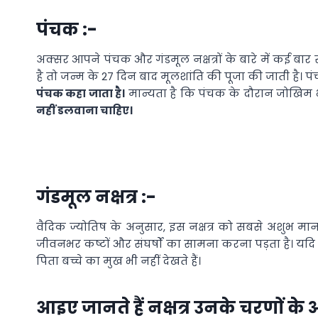
पंचक :-
अक्सर आपने पंचक और गंडमूल नक्षत्रों के बारे में कई बार
है तो जन्म के 27 दिन बाद मूलशांति की पूजा की जाती है। पं
पंचक कहा जाता है।
मान्यता है कि पंचक के दौरान जोखिम भ
नहीं डलवाना चाहिए।
गंडमूल नक्षत्र :-
वैदिक ज्योतिष के अनुसार, इस नक्षत्र को सबसे अशुभ माना ज
जीवनभर कष्टों और संघर्षों का सामना करना पड़ता है। यदि इ
पिता बच्चे का मुख भी नहीं देखते हैं।
आइए जानते हैं नक्षत्र उनके चरणों के अ