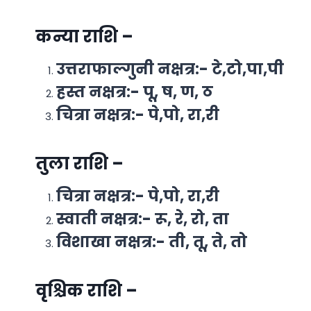
कन्या राशि –
उत्तराफाल्गुनी नक्षत्र:- टे,टो,पा,पी
हस्त नक्षत्र:- पू, ष, ण, ठ
चित्रा नक्षत्र:- पे,पो, रा,री
तुला राशि –
चित्रा नक्षत्र:- पे,पो, रा,री
स्वाती नक्षत्र:- रू, रे, रो, ता
विशाखा नक्षत्र:- ती, तू, ते, तो
वृश्चिक राशि –