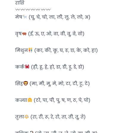
राशि
मेष
(चू, चे, चो, ला, ली, लू, ले, लो, अ)
वृष
(ई, ऊ, ए, ओ, वा, वी, वू, वे, वो)
मिथुन
(का, की, कू, घ, ङ, छ, के, को, हा)
कर्क
(ही, हू, हे, हो, डा, डी, डू, डे, डो)
सिंह
(मा, मी, मू, मे, मो, टा, टी, टू, टे)
कन्या
(टो, पा, पी, पू, ष, ण, ठ, पे, पो)
तुला
(रा, री, रू, रे, रो, ता, ती, तू, ते)