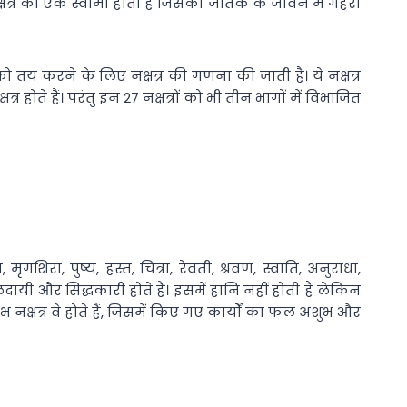
नक्षत्र का एक स्वामी होता है जिसका जातक के जीवन में गहरा
को तय करने के लिए नक्षत्र की गणना की जाती है। ये नक्षत्र
ोते हैं। परंतु इन 27 नक्षत्रों को भी तीन भागों में विभाजित
मृगशिरा, पुष्य, हस्त, चित्रा, रेवती, श्रवण, स्वाति, अनुराधा,
म फलदायी और सिद्धकारी होते हैं। इसमें हानि नहीं होती है लेकिन
ं अशुभ नक्षत्र वे होते हैं, जिसमें किए गए कार्यों का फल अशुभ और