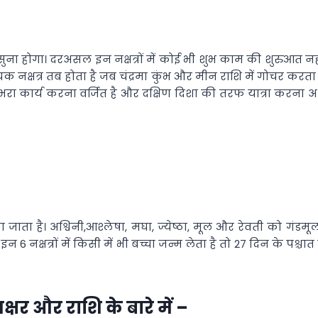
 सुना होगा। दरअसल इन नक्षत्रों में कोई भी शुभ काम की शुरुआत न
चक नक्षत्र तब होता है जब चंद्रमा कुंभ और मीन राशि में गोचर करता 
रा कार्य करना वर्जित है और दक्षिण दिशा की तरफ यात्रा करना अ
ाता है। अश्विनी,आश्लेषा, मघा, ज्येष्ठा, मूल और रेवती को गंडमूल न
न 6 नक्षत्रों में किसी में भी बच्चा जन्म लेता है तो 27 दिन के प
क्षर और राशि के बारे में –