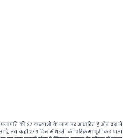
ाम दक्ष प्रजापति की 27 कन्याओं के नाम पर आधारित हैं और दक्ष ने
ता है, तब कहीं 27.3 दिन में धरती की परिक्रमा पूरी कर पाता