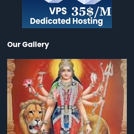
Our Gallery