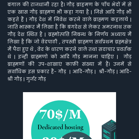
बंगाल की राजधानी रहा है। गौड़ ब्राहमण के पाँच भेदों में से
एक खास गौड़ ब्राह्मण भी कहा गया है | जिसे आदि गौड़ भी
कहते हैं | गौड़ देश में निवेश करने वाले ब्राह्मण कहलाये |
जाति भास्कर मैं लिखा है कि बंगदेश से लेकर अमरनाथ तक
गौड़ देश स्थित है | ब्रह्मोत्पत्ति निबन्ध के निर्णय अध्याय मैं
लिखा है कि जो वेदपाठी , तपस्वी ब्राह्मण सर्वप्रथम ब्रह्मक्षेत्र
मैं पैदा हुए थे , वेद के धारण करने वाले तथा सदाचार प्रवर्तक
थे | इन्ही ब्राह्मणो को आदि गौड़ मानना चाहिए | गौड़
ब्राह्मणों की उप-शाखाएं काफ़ी संख्या में हैं। उनमें से
सर्वाधिक इस प्रकार हैं- गौड़ | आदि-गौड़ | श्री-गौड़ | आदि-
श्री गौड़ | गुर्जर गौड़