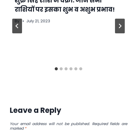
शुक्र सिंह राशि में वक्री: जानें सभी
राशियों पर इसका शुभ व अशुभ प्रभाव!
By
July 21, 2023
Leave a Reply
Your email address will not be published.
Required fields are
marked
*