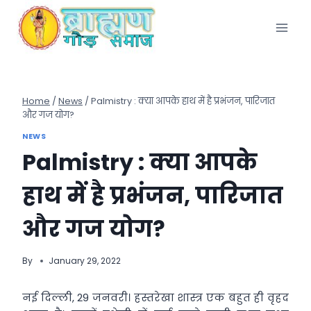
Skip
to
content
Home
/
News
/
Palmistry : क्या आपके हाथ में है प्रभंजन, पारिजात
और गज योग?
NEWS
Palmistry : क्या आपके
हाथ में है प्रभंजन, पारिजात
और गज योग?
By
January 29, 2022
नई दिल्ली, 29 जनवरी। हस्तरेखा शास्त्र एक बहुत ही वृहद