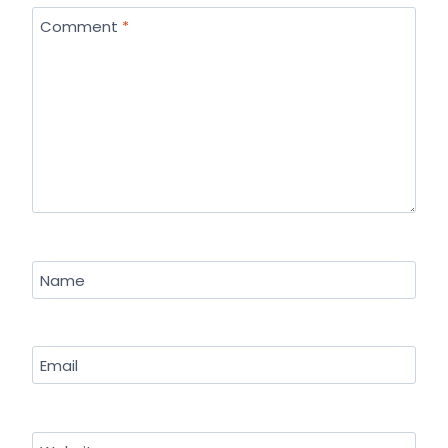
Comment
*
Name
Email