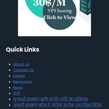
Quick Links
About us
Contact Us
Events
Resources
News
दान
भृगुवंशी ब्राह्मण ऋषि भार्गव जाति का इतिहास
असली ब्राह्मण कौन है जानिए कर्तव्य तथा दिशा निर्देश