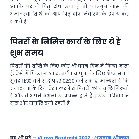
आपके घर में पितृ दोष लगा है तो फाल्गुन मास की
अमावस्या तिथि को आप पितृ दोष निवारण के उपाय कर
सकते हैं.
पितरों के निमित्त कार्य के लिए ये है
शुभ समय
पितरों की तृप्ति के लिए कोई भी काम दिन में किया जाता
है. ऐसे में पिंडदान, श्राद्ध, तर्पण व पूजा के लिए श्रेष्ठ समय
सुबह 11:30 बजे से दोपहर 02:30 बजे तक है. मान्यता है कि
अमावस्या के दिन ऐसा करने से पितरों को संतुष्टि मिलती
है और वे अपने वंशजों से प्रसन्न होते हैं. इससे परिवार में
सुख और समृद्धि बनी रहती है.
यह भी पढ़ें –
Vijaya Ekadashi 2022 : भगवान श्रीकृष्ण