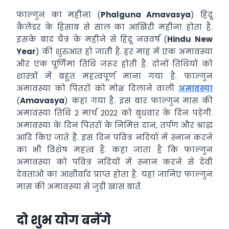
फाल्गुन का महीना (
Phalguna Amavasya
) हिंदू
कैलेंडर के हिसाब से साल का आखिरी महीना होता है.
इसके बाद चैत्र के महीने से हिंदू नववर्ष (
Hindu New
Year
) की शुरुआत हो जाती है. हर माह में एक अमावस्या
और एक पूर्णिमा तिथि जरूर होती है. दोनों तिथियों को
शास्त्रों में बहुत महत्वपूर्ण माना गया है. फाल्गुन
अमावस्या को पितरों को मोक्ष दिलाने वाली
अमावस्या
(
Amavasya
) कहा गया है. इस बार फाल्गुन मास की
अमावस्या तिथि 2 मार्च 2022 को बुधवार के दिन पड़ेगी.
अमावस्या के दिन पितरों के निमित्त दान, तर्पण और श्राद्ध
आदि किए जाते हैं. इस दिन पवित्र ​नदियों में स्नान करने
का भी विशेष महत्व है. कहा जाता है कि फाल्गुन
अमावस्या को पवित्र नदियों में स्नान करने से देवी
देवताओं का आशीर्वाद प्राप्त होता है. यहां जानिए फाल्गुन
मास की अमावस्या से जुड़ी खास बातें.
दो शुभ योग बनेंगे