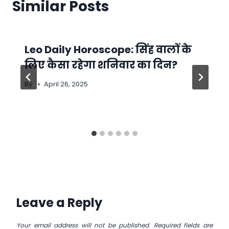
Similar Posts
Leo Daily Horoscope: सिंह वालों के
लिए कैसा रहेगा शनिवार का दिन?
By
April 26, 2025
Leave a Reply
Your email address will not be published.
Required fields are