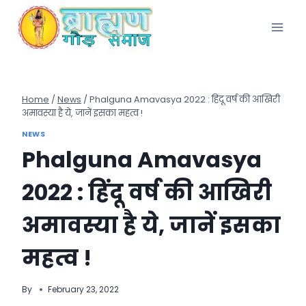
Skip
to
content
Home
/
News
/
Phalguna Amavasya 2022 : हिंदू वर्ष की आखिरी
अमावस्या है ये, जानें इसका महत्व !
NEWS
Phalguna Amavasya
2022 : हिंदू वर्ष की आखिरी
अमावस्या है ये, जानें इसका
महत्व !
By
February 23, 2022