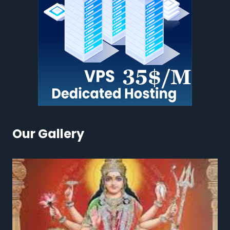
Our Gallery