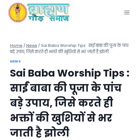
Skip
to
content
Home
/
News
/
Sai Baba Worship Tips : साईं बाबा की पूजा के पांच
बड़े उपाय, जिसे करते ही भक्तों की खुशियों से भर जाती है झोली
NEWS
Sai Baba Worship Tips :
साईं बाबा की पूजा के पांच
बड़े उपाय, जिसे करते ही
भक्तों की खुशियों से भर
जाती है झोली