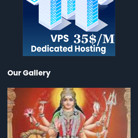
Our Gallery