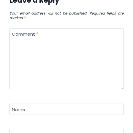
Leave a Reply
Your email address will not be published.
Required fields are
marked
*
Comment
*
Name