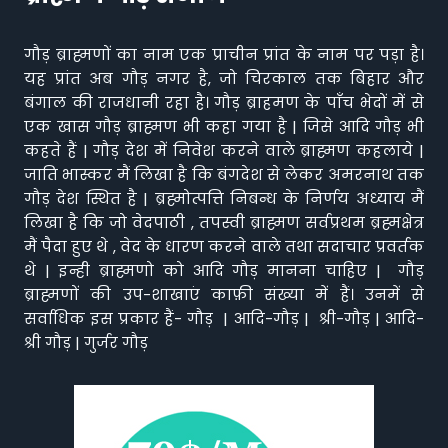
गौड़ ब्राह्मणों का नाम एक प्राचीन प्रांत के नाम पर पड़ा है।
यह प्रांत अब गौड़ नगर है, जो चिरकाल तक बिहार और
बंगाल की राजधानी रहा है। गौड़ ब्राहमण के पाँच भेदों में से
एक खास गौड़ ब्राह्मण भी कहा गया है | जिसे आदि गौड़ भी
कहते हैं | गौड़ देश में निवेश करने वाले ब्राह्मण कहलाये |
जाति भास्कर मैं लिखा है कि बंगदेश से लेकर अमरनाथ तक
गौड़ देश स्थित है | ब्रह्मोत्पत्ति निबन्ध के निर्णय अध्याय मैं
लिखा है कि जो वेदपाठी , तपस्वी ब्राह्मण सर्वप्रथम ब्रह्मक्षेत्र
मैं पैदा हुए थे , वेद के धारण करने वाले तथा सदाचार प्रवर्तक
थे | इन्ही ब्राह्मणो को आदि गौड़ मानना चाहिए | गौड़
ब्राह्मणों की उप-शाखाएं काफ़ी संख्या में हैं। उनमें से
सर्वाधिक इस प्रकार हैं- गौड़ | आदि-गौड़ | श्री-गौड़ | आदि-
श्री गौड़ | गुर्जर गौड़