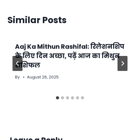
Similar Posts
Aaj Ka Mithun Rashifal: रिलेशनशिप
के लिए दिन अच्छा, पढ़ें आज का मिथुन
राशिफल
By
August 26, 2025