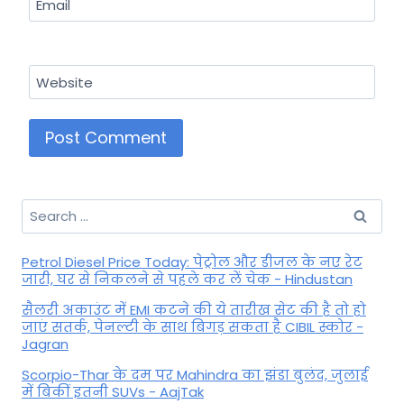
Email
Website
Search
for:
Petrol Diesel Price Today: पेट्रोल और डीजल के नए रेट
जारी, घर से निकलने से पहले कर लें चेक - Hindustan
सैलरी अकाउंट में EMI कटने की ये तारीख सेट की है तो हो
जाएं सतर्क, पेनल्टी के साथ बिगड़ सकता है CIBIL स्कोर -
Jagran
Scorpio-Thar के दम पर Mahindra का झंडा बुलंद, जुलाई
में बिकीं इतनी SUVs - AajTak