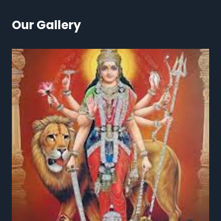
Our Gallery