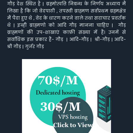
गौड़ देश स्थित है | ब्रह्मोत्पत्ति निबन्ध के निर्णय अध्याय मैं
लिखा है कि जो वेदपाठी , तपस्वी ब्राह्मण सर्वप्रथम ब्रह्मक्षेत्र
मैं पैदा हुए थे , वेद के धारण करने वाले तथा सदाचार प्रवर्तक
थे | इन्ही ब्राह्मणो को आदि गौड़ मानना चाहिए | गौड़
ब्राह्मणों की उप-शाखाएं काफ़ी संख्या में हैं। उनमें से
सर्वाधिक इस प्रकार हैं- गौड़ | आदि-गौड़ | श्री-गौड़ | आदि-
श्री गौड़ | गुर्जर गौड़