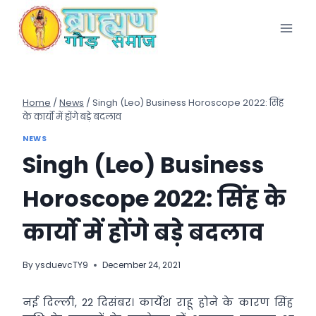
Skip
to
content
Home
/
News
/
Singh (Leo) Business Horoscope 2022: सिंह
के कार्यो में होंगे बड़े बदलाव
NEWS
Singh (Leo) Business
Horoscope 2022: सिंह के
कार्यो में होंगे बड़े बदलाव
By
ysduevcTY9
December 24, 2021
नई दिल्ली, 22 दिसंबर। कार्येश राहू होने के कारण सिंह