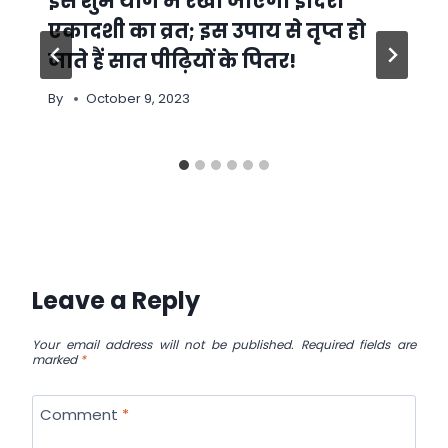
इस शुभ योग में रखा जाएगा इंदिरा
एकादशी का व्रत; इस उपाय से तृप्त हो
जाते हैं सात पीढ़ियों के पितर!
By
October 9, 2023
Leave a Reply
Your email address will not be published.
Required fields are
marked
*
Comment
*