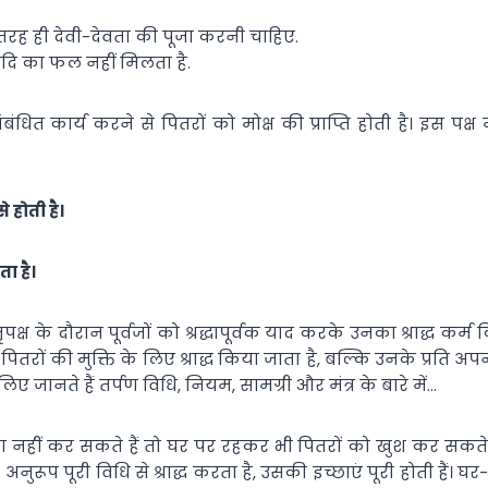
 तरह ही देवी-देवता की पूजा करनी चाहिए.
त्यादि का फल नहीं मिलता है.
ंधित कार्य करने से पितरों को मोक्ष की प्राप्ति होती है। इस पक्ष
े होती है।
ा है।
ितृपक्ष के दौरान पूर्वजों को श्रद्धापूर्वक याद करके उनका श्राद्ध कर्म 
पितरों की मुक्ति के लिए श्राद्ध किया जाता है, बल्कि उनके प्रति अप
चलिए जानते हैं तर्पण विधि, नियम, सामग्री और मंत्र के बारे में…
तर्पण नहीं कर सकते हैं तो घर पर रहकर भी पितरों को खुश कर सकते है
े अनुरूप पूरी विधि से श्राद्ध करता है, उसकी इच्छाएं पूरी होती हैं।