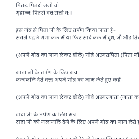
पितर: पितरो नमो वो
गृहान्न: पितरो दत्त:सत्तो व:।।
इस मंत्र से पिता जी के लिए तर्पण किया जाता है-
सबसे पहले गंगा जल में या फिर सादे जल में दूध, जौ और ति
(अपने गोत्र का नाम लेकर बोलें) गोत्रे अस्मतपिता (पिता जी
माता जी के तर्पण के लिए मंत्र
जलांजलि देते वक्त अपने गोत्र का नाम लेते हुए कहें-
(अपने गोत्र का नाम लेकर बोलें) गोत्रे अस्मन्माता (माता क
दादा जी के तर्पण के लिए मंत्र
दादा जी को जलांजलि देने के लिए अपने गोत्र का नाम लेते हु