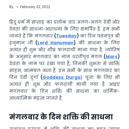
By
February 22, 2022
हिंदू धर्म में सप्ताह का प्रत्येक वार अलग-अलग देवी और
देवता की साधना-आराधना के लिए समर्पित है. हम सभी
जानते हैं कि मंगलवार
(
Tuesday
)
का दिन पवनपुत्र श्री
हनुमान जी
(
Lord Hanuman
)
की साधना के लिए
अत्यंत ही शुभ और शीघ्र फलदायी माना गया है. ज्योतिष
के अनुसार मंगलवार का नाम धरतीपुत्र मंगल
(
Mars
)
देवता के नाम पर रखा गया है, जिनकी शुभता से व्यक्ति
साहस, आत्मबल आता है. इन सभी के साथ मंगलवार का
दिन देवी दुर्गा
(
Goddess Durga
) पूजा के लिए भी
अत्यंत ही शुभ और फलदायी मानी गया है. आइए
मंगलवार के दिन शक्ति की साधना का धार्मिक-
आध्यात्मिक महत्व जानते हैं.
मंगलवार के दिन शक्ति की साधना