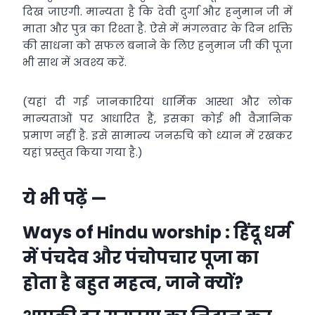
दिख जाएगी. मान्यता है कि देवी दुर्गा और हनुमान जी में
माता और पुत्र का रिश्ता है. ऐसे में मंगलवार के दिन शक्ति
की साधना को सफल बनाने के लिए हनुमान जी की पूजा
भी साथ में अवश्य करें.
(यहां दी गई जानकारियां धार्मिक आस्था और लोक
मान्यताओं पर आधारित हैं, इसका कोई भी वैज्ञानिक
प्रमाण नहीं है. इसे सामान्य जनरुचि को ध्यान में रखकर
यहां प्रस्तुत किया गया है.)
ये भी पढ़ें —
Ways of Hindu worship : हिंदू धर्म
में पंचदेव और पंचोपचार पूजा का
होता है बहुत महत्व, जाने क्यों?