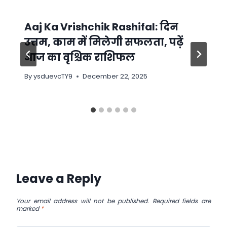
Aaj Ka Vrishchik Rashifal: दिन
उत्तम, काम में मिलेगी सफलता, पढ़ें
आज का वृश्चिक राशिफल
By
ysduevcTY9
December 22, 2025
Leave a Reply
Your email address will not be published.
Required fields are
marked
*