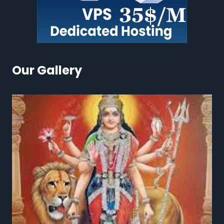
Our Gallery