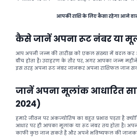
आपकी राशि के लिए कैसा रहेगा आने व
कैसे जानें अपना रूट नंबर या म
आप अपनी जन्‍म की तारीख को एकल संख्‍या में बदल कर अपन
बीच होता है। उदाहरण के तौर पर, अगर आपका जन्‍म महीने 
इस तरह अपना रूट नंबर जानकर अपना राशिफल जान सकते
जानें अपना मूलांक आधारित साप
2024)
हमारे जीवन पर अंकज्‍योतिष का बहुत प्रभाव पड़ता है क्‍यो
आधार पर ही आपका मूलांक या रूट नंबर तय होता है। अपना 
काफी कुछ जान सकते हैं और अपने भविष्‍यफल की जानकारी