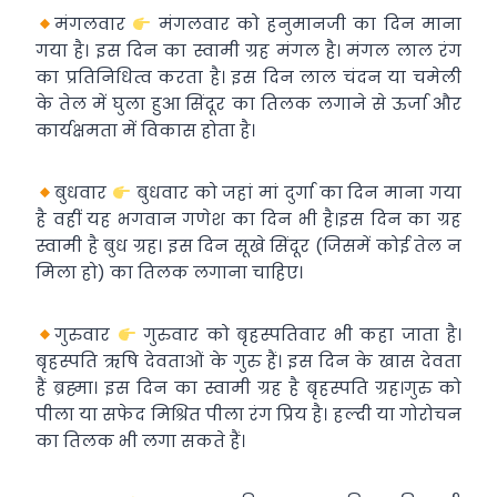
मंगलवार
मंगलवार को हनुमानजी का दिन माना
गया है। इस दिन का स्वामी ग्रह मंगल है। मंगल लाल रंग
का प्रतिनिधित्व करता है। इस दिन लाल चंदन या चमेली
के तेल में घुला हुआ सिंदूर का तिलक लगाने से ऊर्जा और
कार्यक्षमता में विकास होता है।
बुधवार
बुधवार को जहां मां दुर्गा का दिन माना गया
है वहीं यह भगवान गणेश का दिन भी है।इस दिन का ग्रह
स्वामी है बुध ग्रह। इस दिन सूखे सिंदूर (जिसमें कोई तेल न
मिला हो) का तिलक लगाना चाहिए।
गुरुवार
गुरुवार को बृहस्पतिवार भी कहा जाता है।
बृहस्पति ऋषि देवताओं के गुरु हैं। इस दिन के खास देवता
हैं ब्रह्मा। इस दिन का स्वामी ग्रह है बृहस्पति ग्रह।गुरु को
पीला या सफेद मिश्रित पीला रंग प्रिय है। हल्दी या गोरोचन
का तिलक भी लगा सकते हैं।