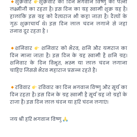
शुक्रवार
शुक्रवार का दिन भगवान विष्णु की पत्नी
लक्ष्मीजी का रहता है। इस दिन का ग्रह स्वामी शुक्र ग्रह है।
हालांकि इस ग्रह को दैत्यराज भी कहा जाता है। दैत्यों के
गुरु शुक्राचार्य थे। इस दिन लाल चंदन लगाने से जहां
तनाव दूर रहता है ।
शनिवार
शनिवार को भैरव, शनि और यमराज का
दिन माना जाता है। इस दिन के ग्रह स्वामी है शनि ग्रह।
शनिवार के दिन विभूत, भस्म या लाल चंदन लगाना
चाहिए जिससे भैरव महाराज प्रसन्न रहते हैं।
रविवार
रविवार का दिन भगवान विष्णु और सूर्य का
दिन रहता है। इस दिन के ग्रह स्वामी है सूर्य ग्रह जो ग्रहों के
राजा हैं। इस दिन लाल चंदन या हरि चंदन लगाएं।
जय श्री हरि भगवान विष्णु