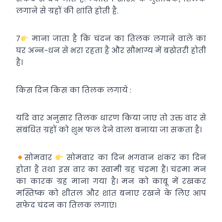
लगाने से ग्रहों की शांति होती है.
7
माना जाता है कि चंदन का तिलक लगाने वाले का
घर अन्न-धन से भरा रहता है और सौभाग्य में बढ़ोतरी होती
है।
किस दिन किस का तिलक लगाये :
यदि वार अनुसार तिलक धारण किया जाए तो उक्त वार से
संबंधित ग्रहों को शुभ फल देने वाला बनाया जा सकता है।
सोमवार
सोमवार का दिन भगवान शंकर का दिन
होता है तथा इस वार का स्वामी ग्रह चंद्रमा हैं। चंद्रमा मन
का कारक ग्रह माना गया है। मन को काबू में रखकर
मस्तिष्क को शीतल और शांत बनाए रखने के लिए आप
सफेद चंदन का तिलक लगाएं।