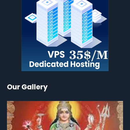
Our Gallery