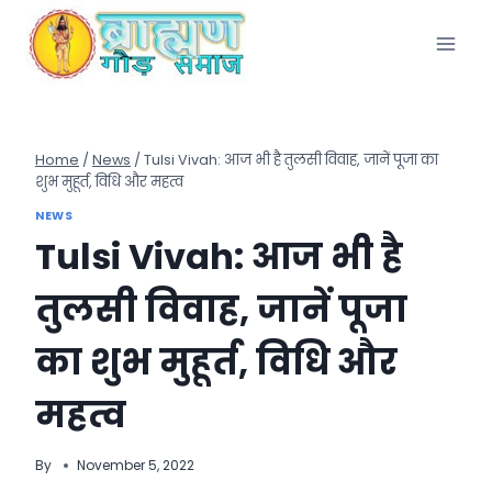
Skip
to
content
Home
/
News
/
Tulsi Vivah: आज भी है तुलसी विवाह, जानें पूजा का
शुभ मुहूर्त, विधि और महत्व
NEWS
Tulsi Vivah: आज भी है
तुलसी विवाह, जानें पूजा
का शुभ मुहूर्त, विधि और
महत्व
By
November 5, 2022