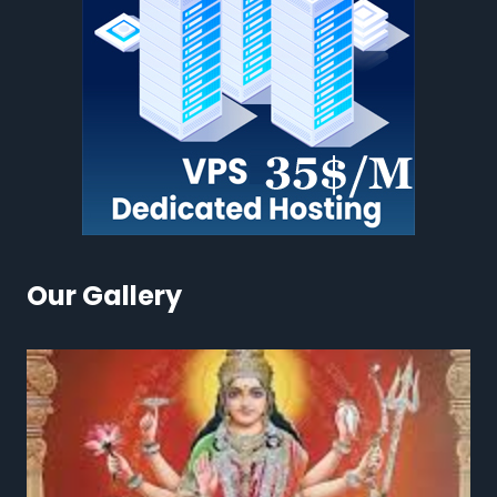
Our Gallery