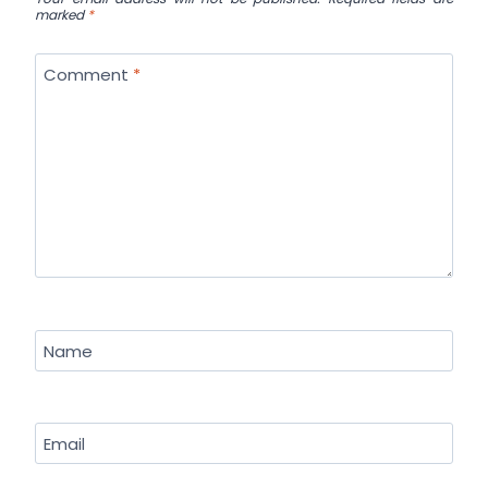
marked
*
Comment
*
Name
Email