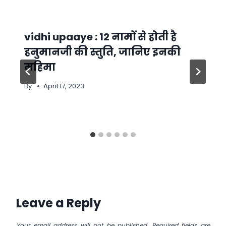
vidhi upaaye : 12 नामों से होती है
हनुमानजी की स्तुति, जानिए इनकी
महिमा
By
April 17, 2023
Leave a Reply
Your email address will not be published.
Required fields are