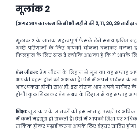
मूलांक 2
(अगर आपका जन्म किसी भी महीने की 2, 11, 20, 29 तारीख़ क
मूलांक 2 के जातक महत्वपूर्ण फैसले लेते समय भ्रमित म
अच्छे परिणामों के लिए आपको योजना बनाकर चलना होगा
फिलहाल के लिए टाल दें क्योंकि आशंका है कि ये आपके ल
प्रेम जीवन:
प्रेम जीवन के लिहाज से जून का यह सप्ताह आ
आपकी बहस होने की आशंका है। ऐसे में अपने पार्टनर के स
आवश्यकता होगी। साथ ही, इस दौरान आप अपने पार्टनर के स
होगी। कुल मिलाकर प्रेम संबंध के लिहाज से यह सप्ताह आ
शिक्षा:
मूलांक 2 के जातकों को इस सप्ताह पढ़ाई पर अधिक
में कमी महसूस हो सकती है। ऐसे में आपको शिक्षा पर अध
तार्किक होकर पढ़ाई करना आपके लिए बेहतर साबित होगा 