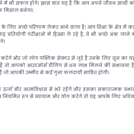
ने में भी सफल होंगे। ख़ास बात यह है कि आप अपने जीवन साथी क
एक मिसाल बनेगा।
के लिए अच्छे परिणाम लेकर आने वाला है। आप शिक्षा के क्षेत्र में क
रतियोगी परीक्षाओं में हिस्सा ले रहे हैं, वे भी अच्छे अंक लाने मे
गे।
्शन करेंगे और जो लोग पब्लिक सेक्टर से जुड़े हैं उनके लिए जून का य
हैं तो आपको आउटसोर्स डीलिंग से धन लाभ मिलने की संभावना है
े हैं जो आपकी उम्मीद से कई गुना फलदायी साबित होगी।
 ऊर्जा और आत्मविश्वास से भरे रहेंगे और इसका सकारात्मक प्रभा
 नियमित रूप से व्यायाम और योग करेंगे तो यह आपके लिए अधि