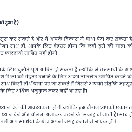
ो हुआ है)
हसूस कर सकते हैं और ये आपके विकास में बाधा पैदा कर सकता है
। साथ ही, आपके लिए बेहतर होगा कि लंबी दूरी की यात्रा क
िए फलदायी साबित नहीं होगी।
पके लिए चुनौतीपूर्ण साबित हो सकता है क्योंकि जीवनसाथी के सा
ाथ रिश्तों को बेहतर बनाने के लिए अच्छा तालमेल स्थापित करने क
ाथ किसी तीर्थ यात्रा पर जा सकते हैं जिससे आपको संतुष्टि महसू
पके लिए अधिक अनुकूल नज़र नहीं आ रहा है।
 ध्यान देने की आवश्यकता होगी क्योंकि इस दौरान आपको एकाग्रत
िक ध्यान देने और योजना बनाकर चलने की सलाह दी जाती है। साथ ह
तभी आप साथियों के बीच अपनी जगह बनाने में सफल होंगे।