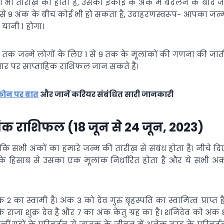
 भी तारीख़ को होता है, उसको इकाई के अंक में बदलने के बाद ज
 1 से 9 अंक के बीच कोई भी हो सकता है, उदाहरणस्वरूप- आपका जन्
यानी 1 होगा।
़ तक जन्मे लोगों के लिए 1 से 9 तक के मूलांकों की गणना की जात
र पर साप्ताहिक राशिफल जान सकते हैं।
 फ़ोन पर बात
और जानें करियर संबंधित सारी जानकारी
अंक राशिफल (18 जून से 24 जून, 2023)
कि सभी अंकों का हमारे जन्म की तारीख़ से संबंध होता है। नीचे दि
 के हिसाब से उसका एक मूलांक निर्धारित होता है और ये सभी अं
 2 का स्वामी है। अंक 3 को देव गुरु बृहस्पति का स्वामित्व प्राप्त है
े राजा शुक्र देव हैं और 7 का अंक केतु ग्रह का है। शनिदेव को अंक 