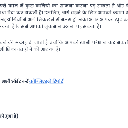
फ़्ते काम में कुछ कमियों का सामना करना पड़ सकता है और य
 बाधा पैदा कर सकती है। इसलिए, आगे बढ़ने के लिए आपको ज्यादा स
हयोगियों से आगे निकलने में सक्षम हो सके। अगर आपका खुद क
 मिल सकता है जिससे आपको नुकसान उठाना पड़ सकता है।
ने की सलाह दी जाती है क्योंकि आपको खांसी परेशान कर सकत
ी भी शिकायत होने की आशंका है।
! अभी ऑर्डर करें
कॉग्निएस्ट्रो रिपोर्ट
ो हुआ है)