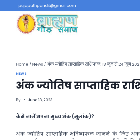
Skip
pujapathpandit@gmail.com
to
content
Home
/
News
/
अंक ज्योतिष साप्ताहिक राशिफल: 18 जून से 24 जून 20
NEWS
अंक ज्योतिष साप्ताहिक रा
By
June 18, 2023
कैसे जानें अपना मुख्य अंक (मूलांक)?
अंक ज्योतिष साप्ताहिक भविष्यफल जानने के लिए अंक 