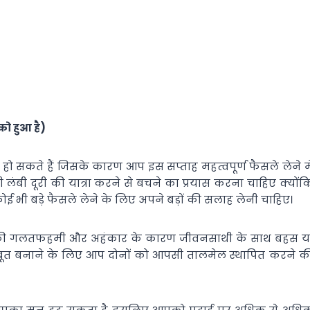
ो हुआ है)
 हो सकते हैं जिसके कारण आप इस सप्ताह महत्वपूर्ण फैसले लेने मे
ंबी दूरी की यात्रा करने से बचने का प्रयास करना चाहिए क्योंक
भी बड़े फैसले लेने के लिए अपने बड़ों की सलाह लेनी चाहिए।
जह की गलतफहमी और अहंकार के कारण जीवनसाथी के साथ बहस य
 मजबूत बनाने के लिए आप दोनों को आपसी तालमेल स्थापित करने क