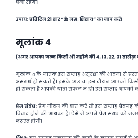
बना रहेगा।
उपाय: प्रतिदिन 21 बार “ॐ नमः शिवाय” का जाप करें।
मूलांक 4
(अगर आपका जन्म किसी भी महीने की 4, 13, 22, 31 तारीख़ क
मूलांक 4 के जातक इस सप्ताह असुरक्षा की भावना से ग्रस्त
असमर्थ हो सकते हैं। इसके अलावा इस दौरान आपको किसी ल
हो सकता है आपकी यात्रा सफल न हो। इस सप्ताह आपको कोई 
प्रेम संबंध:
प्रेम जीवन की बात करें तो इस सप्ताह बेव
विवाद होने की आशंका है। ऐसे में अपने प्रेम संबंध को
जरूरत होगी।