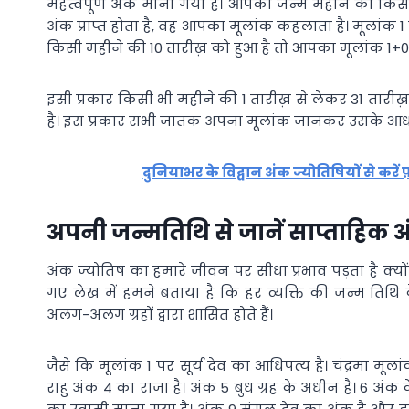
महत्वपूर्ण अंक माना गया है। आपका जन्म महीने की किसी
अंक प्राप्त होता है, वह आपका मूलांक कहलाता है। मूलांक
किसी महीने की 10 तारीख़ को हुआ है तो आपका मूलांक 1+0 
इसी प्रकार किसी भी महीने की 1 तारीख़ से लेकर 31 तारीख
है। इस प्रकार सभी जातक अपना मूलांक जानकर उसके आधा
दुनियाभर के विद्वान अंक ज्योतिषियों से करें
अपनी जन्मतिथि से जानें साप्ताहिक 
अंक ज्योतिष का हमारे जीवन पर सीधा प्रभाव पड़ता है क्यों
गए लेख में हमने बताया है कि हर व्यक्ति की जन्म तिथि
अलग-अलग ग्रहों द्वारा शासित होते हैं।
जैसे कि मूलांक 1 पर सूर्य देव का आधिपत्य है। चंद्रमा मूलांक
राहु अंक 4 का राजा है। अंक 5 बुध ग्रह के अधीन है। 6 अंक क