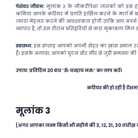
पेशेवर जीवन:
मूलांक 2 के नौकरीपेशा जातकों को
इस ह
कमियां आपके करियर में प्रगति हासिल करने के मार्ग में
ज्यादा मेहनत करने की आवश्यकता होगी ताकि आप अपने स
व्यापार है, तो इस दौरान प्रतिद्वंदियों से कड़ा मुकाबला
स्वास्थ्य:
इस सप्ताह आपको अपनी सेहत का ख़ास ख्याल रख
है। इसके अलावा, आपको घुटन और नींद से जुड़ी समस्या क
उपाय: प्रतिदिन 20 बार ‘ॐ चन्द्राय नम:’ का जाप करें।
करियर की हो रही है टेंशन
मूलांक 3
(अगर आपका जन्म किसी भी महीने की 3, 12, 21, 30 तारीख़ क