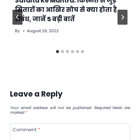
Safalta Ke Mantra: किस्मत से जुड़े
सितारों का आखिर सोच से क्या होता है
संबंध, जानें 5 बड़ी बातें
By
August 29, 2022
Leave a Reply
Your email address will not be published.
Required fields are
marked
*
Comment
*