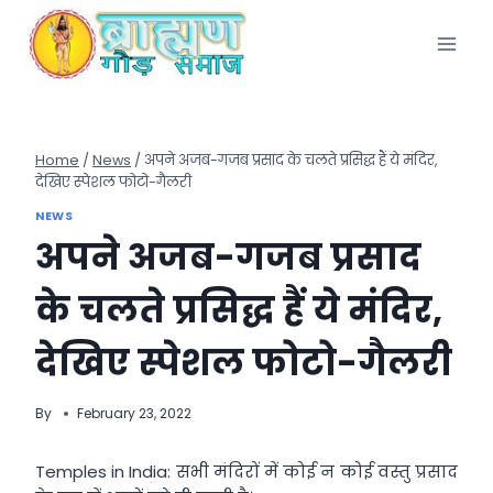
Skip
to
content
Home
/
News
/
अपने अजब-गजब प्रसाद के चलते प्रसिद्ध हैं ये मंदिर,
देखिए स्पेशल फोटो-गैलरी
NEWS
अपने अजब-गजब प्रसाद
के चलते प्रसिद्ध हैं ये मंदिर,
देखिए स्पेशल फोटो-गैलरी
By
February 23, 2022
Temples in India: सभी मंदिरों में कोई न कोई वस्तु प्रसाद