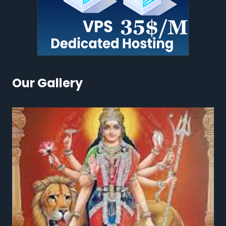
Our Gallery