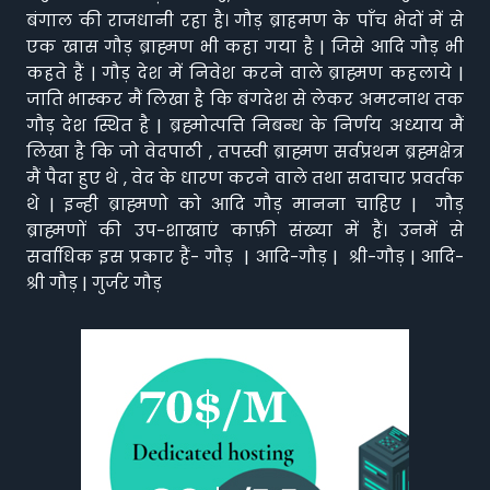
बंगाल की राजधानी रहा है। गौड़ ब्राहमण के पाँच भेदों में से
एक खास गौड़ ब्राह्मण भी कहा गया है | जिसे आदि गौड़ भी
कहते हैं | गौड़ देश में निवेश करने वाले ब्राह्मण कहलाये |
जाति भास्कर मैं लिखा है कि बंगदेश से लेकर अमरनाथ तक
गौड़ देश स्थित है | ब्रह्मोत्पत्ति निबन्ध के निर्णय अध्याय मैं
लिखा है कि जो वेदपाठी , तपस्वी ब्राह्मण सर्वप्रथम ब्रह्मक्षेत्र
मैं पैदा हुए थे , वेद के धारण करने वाले तथा सदाचार प्रवर्तक
थे | इन्ही ब्राह्मणो को आदि गौड़ मानना चाहिए | गौड़
ब्राह्मणों की उप-शाखाएं काफ़ी संख्या में हैं। उनमें से
सर्वाधिक इस प्रकार हैं- गौड़ | आदि-गौड़ | श्री-गौड़ | आदि-
श्री गौड़ | गुर्जर गौड़