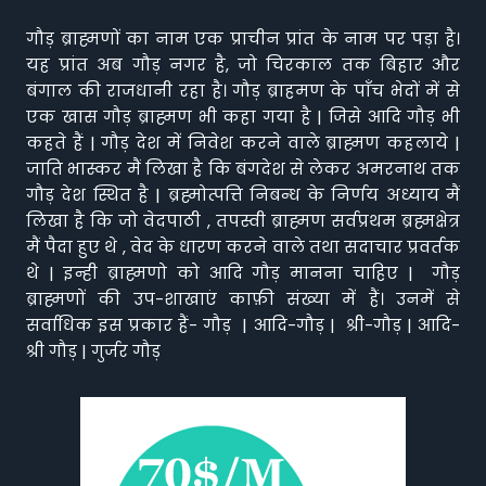
गौड़ ब्राह्मणों का नाम एक प्राचीन प्रांत के नाम पर पड़ा है।
यह प्रांत अब गौड़ नगर है, जो चिरकाल तक बिहार और
बंगाल की राजधानी रहा है। गौड़ ब्राहमण के पाँच भेदों में से
एक खास गौड़ ब्राह्मण भी कहा गया है | जिसे आदि गौड़ भी
कहते हैं | गौड़ देश में निवेश करने वाले ब्राह्मण कहलाये |
जाति भास्कर मैं लिखा है कि बंगदेश से लेकर अमरनाथ तक
गौड़ देश स्थित है | ब्रह्मोत्पत्ति निबन्ध के निर्णय अध्याय मैं
लिखा है कि जो वेदपाठी , तपस्वी ब्राह्मण सर्वप्रथम ब्रह्मक्षेत्र
मैं पैदा हुए थे , वेद के धारण करने वाले तथा सदाचार प्रवर्तक
थे | इन्ही ब्राह्मणो को आदि गौड़ मानना चाहिए | गौड़
ब्राह्मणों की उप-शाखाएं काफ़ी संख्या में हैं। उनमें से
सर्वाधिक इस प्रकार हैं- गौड़ | आदि-गौड़ | श्री-गौड़ | आदि-
श्री गौड़ | गुर्जर गौड़