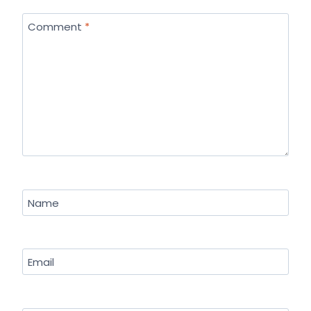
Comment
*
Name
Email