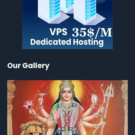
Our Gallery