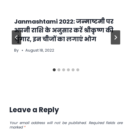
Janmashtami 2022: जन्माष्टमी पर
अपनी राशि के अनुसार करें श्रीकृष्ण की
श्रृंगार, इन चीजों का लगाएं भोग
By
August 18, 2022
Leave a Reply
Your email address will not be published.
Required fields are
marked
*