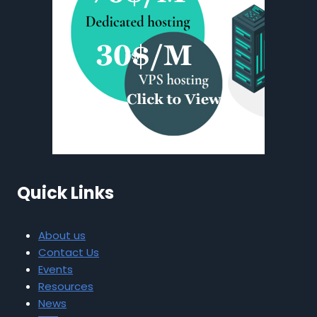
Quick Links
About us
Contact Us
Events
Resources
News