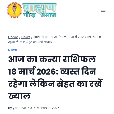
Skip
to
content
Home
/
News
/
आज का कन्या राशिफल 18 मार्च 2026: व्यस्त दिन
रहेगा लेकिन सेहत का रखें ख्याल
NEWS
आज का कन्या राशिफल
18 मार्च 2026: व्यस्त दिन
रहेगा लेकिन सेहत का रखें
ख्याल
By
ysduevcTY9
March 18, 2026