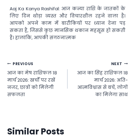
Aaj Ka Kanya Rashifal: आज कन्या राशि के जातकों के
लिए दिन थोड़ा व्यस्त और विचारशील रहने वाला है।
आपको अपने काम में बारीकियों पर ध्यान देना पड़
सकता है, जिससे कुछ मानसिक थकान महसूस हो सकती
है। हालांकि, आपकी संगठनात्मक
Post
PREVIOUS
NEXT
आज का मेष राशिफल 18
आज का सिंह राशिफल 18
navigation
मार्च 2026: खर्चों पर रखें
मार्च 2026: अति-
नजर, छात्रों को मिलेगी
आत्मविश्वास से बचें, लोगों
सफलता
का मिलेगा साथ
Similar Posts