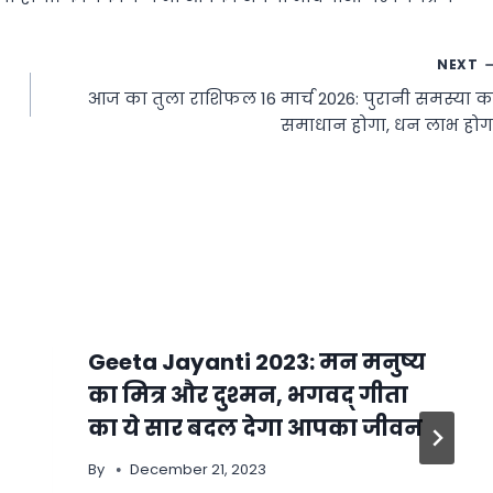
NEXT
आज का तुला राशिफल 16 मार्च 2026: पुरानी समस्या क
समाधान होगा, धन लाभ होग
Geeta Jayanti 2023: मन मनुष्य
का मित्र और दुश्मन, भगवद् गीता
का ये सार बदल देगा आपका जीवन
By
December 21, 2023