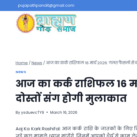
Skip
pujapathpandit@gmail.com
to
content
Home
/
News
/
आज का कर्क राशिफल 16 मार्च 2026: गलत फैसलों से बचें
NEWS
आज का कर्क राशिफल 16 मार्
दोस्तों संग होगी मुलाकात
By
ysduevcTY9
March 16, 2026
Aaj Ka Kark Rashifal: आज कर्क राशि के जातकों के लिए 
जुड़े कुछ मामले ध्यान मांगेंगे, जिनमें आपको धैर्य से क