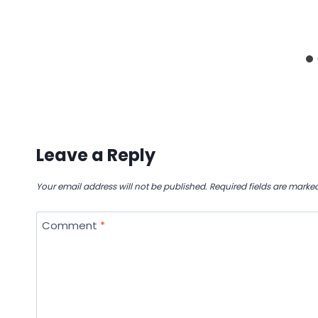
Leave a Reply
Your email address will not be published.
Required fields are marke
Comment
*