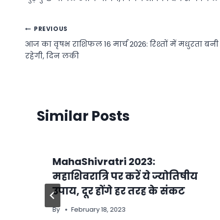
Post
PREVIOUS
आज का वृषभ राशिफल 16 मार्च 2026: रिश्तों में मधुरता बनी
navigation
रहेगी, दिन लकी
Similar Posts
MahaShivratri 2023:
महाशिवरात्रि पर करें ये ज्योतिषीय
उपाय, दूर होंगे हर तरह के संकट
By
February 18, 2023