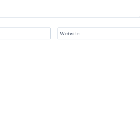
Website