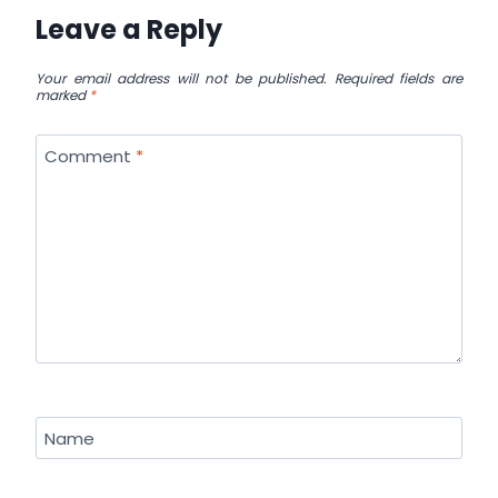
Leave a Reply
Your email address will not be published.
Required fields are
marked
*
Comment
*
Name