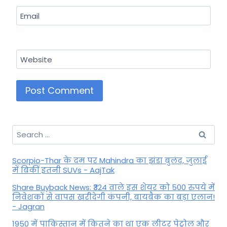
Email
Website
Search
for:
Scorpio-Thar के दम पर Mahindra का झंडा बुलंद, जुलाई
में बिकीं इतनी SUVs - AajTak
Share Buyback News: ₹324 वाले इस शेयर को 500 रुपये में
निवेशकों से वापस खरीदेगी कंपनी, बायबैक का बड़ा एलान!
- Jagran
1950 में पाकिस्तान में कितने का था एक लीटर पेट्रोल और