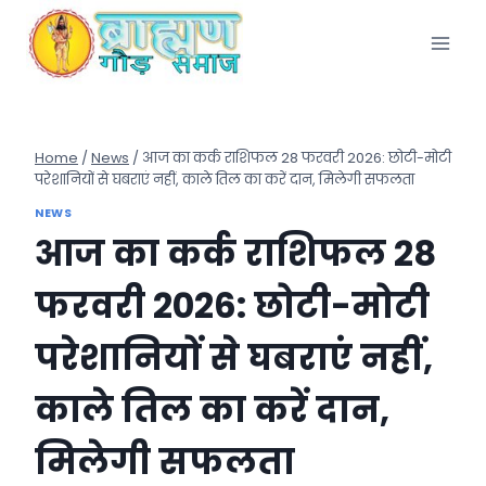
Skip
to
content
Home
/
News
/
आज का कर्क राशिफल 28 फरवरी 2026: छोटी-मोटी
परेशानियों से घबराएं नहीं, काले तिल का करें दान, मिलेगी सफलता
NEWS
आज का कर्क राशिफल 28
फरवरी 2026: छोटी-मोटी
परेशानियों से घबराएं नहीं,
काले तिल का करें दान,
मिलेगी सफलता