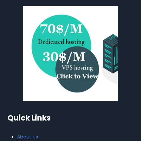
Quick Links
About us