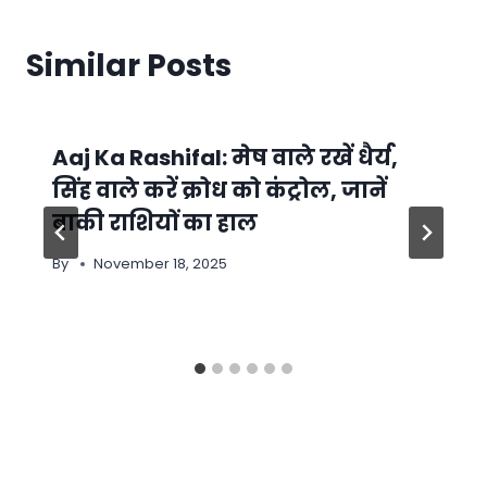
Similar Posts
Aaj Ka Rashifal: मेष वाले रखें धैर्य,
सिंह वाले करें क्रोध को कंट्रोल, जानें
बाकी राशियों का हाल
By
November 18, 2025