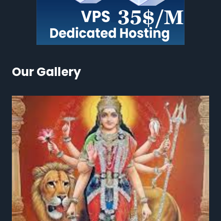
Our Gallery