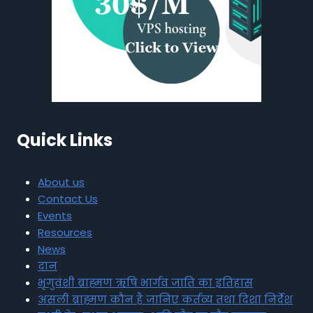
Quick Links
About us
Contact Us
Events
Resources
News
दान
भृगुवंशी ब्राह्मण ऋषि भार्गव जाति का इतिहास
असली ब्राह्मण कौन है जानिए कर्तव्य तथा दिशा निर्देश