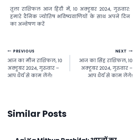
तुला राशिफल आज हिंदी में, 10 अक्टूबर 2024, गुरुवार:
हमारे दैनिक ज्योतिष भविष्यवाणियों के साथ अपने दिन
का अन्वेषण करें
Post
PREVIOUS
NEXT
आज का मीन राशिफल, 10
आज का सिंह राशिफल, 10
navigation
अक्टूबर 2024, गुरुवार –
अक्टूबर 2024, गुरुवार –
आप धैर्य से काम लेंगे!
आप धैर्य से काम लेंगे!
Similar Posts