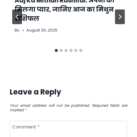
Aaj Ka Mithun Rashifal: अपनों का
मिलगा प्यार, जानिए आज का मिथुन
राशिफल
By
August 30, 2025
Leave a Reply
Your email address will not be published.
Required fields are
marked
*
Comment
*