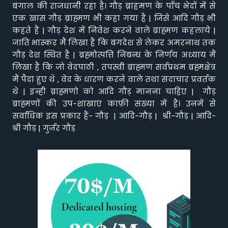
बंगाल की राजधानी रहा है। गौड़ ब्राहमण के पाँच भेदों में से
एक खास गौड़ ब्राह्मण भी कहा गया है | जिसे आदि गौड़ भी
कहते हैं | गौड़ देश में निवेश करने वाले ब्राह्मण कहलाये |
जाति भास्कर मैं लिखा है कि बंगदेश से लेकर अमरनाथ तक
गौड़ देश स्थित है | ब्रह्मोत्पत्ति निबन्ध के निर्णय अध्याय मैं
लिखा है कि जो वेदपाठी , तपस्वी ब्राह्मण सर्वप्रथम ब्रह्मक्षेत्र
मैं पैदा हुए थे , वेद के धारण करने वाले तथा सदाचार प्रवर्तक
थे | इन्ही ब्राह्मणो को आदि गौड़ मानना चाहिए | गौड़
ब्राह्मणों की उप-शाखाएं काफ़ी संख्या में हैं। उनमें से
सर्वाधिक इस प्रकार हैं- गौड़ | आदि-गौड़ | श्री-गौड़ | आदि-
श्री गौड़ | गुर्जर गौड़