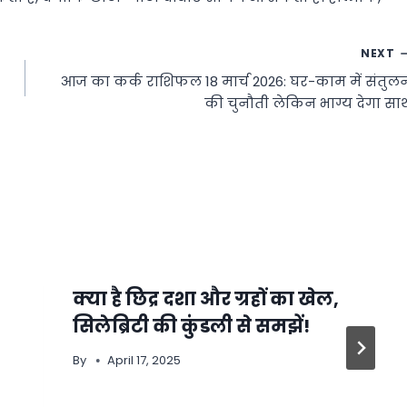
NEXT
आज का कर्क राशिफल 18 मार्च 2026: घर-काम में संतुल
की चुनौती लेकिन भाग्य देगा सा
क्‍या है छिद्र दशा और ग्रहों का खेल,
सिलेब्रिटी की कुंडली से समझें!
By
April 17, 2025