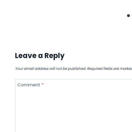
Leave a Reply
Your email address will not be published.
Required fields are marke
Comment
*