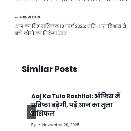
Post
PREVIOUS
आज का सिंह राशिफल 18 मार्च 2026: अति-आत्मविश्वास से
navigation
बचें, लोगों का मिलेगा साथ
Similar Posts
Aaj Ka Tula Rashifal: ऑफिस में
प्रतिष्ठा बढ़ेगी, पढ़ें आज का तुला
राशिफल
By
November 29, 2025