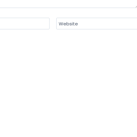
Website