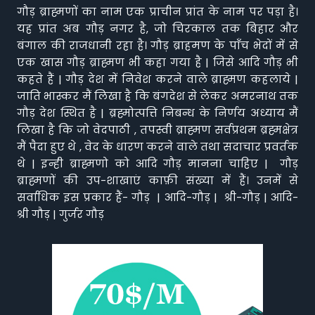
गौड़ ब्राह्मणों का नाम एक प्राचीन प्रांत के नाम पर पड़ा है।
यह प्रांत अब गौड़ नगर है, जो चिरकाल तक बिहार और
बंगाल की राजधानी रहा है। गौड़ ब्राहमण के पाँच भेदों में से
एक खास गौड़ ब्राह्मण भी कहा गया है | जिसे आदि गौड़ भी
कहते हैं | गौड़ देश में निवेश करने वाले ब्राह्मण कहलाये |
जाति भास्कर मैं लिखा है कि बंगदेश से लेकर अमरनाथ तक
गौड़ देश स्थित है | ब्रह्मोत्पत्ति निबन्ध के निर्णय अध्याय मैं
लिखा है कि जो वेदपाठी , तपस्वी ब्राह्मण सर्वप्रथम ब्रह्मक्षेत्र
मैं पैदा हुए थे , वेद के धारण करने वाले तथा सदाचार प्रवर्तक
थे | इन्ही ब्राह्मणो को आदि गौड़ मानना चाहिए | गौड़
ब्राह्मणों की उप-शाखाएं काफ़ी संख्या में हैं। उनमें से
सर्वाधिक इस प्रकार हैं- गौड़ | आदि-गौड़ | श्री-गौड़ | आदि-
श्री गौड़ | गुर्जर गौड़