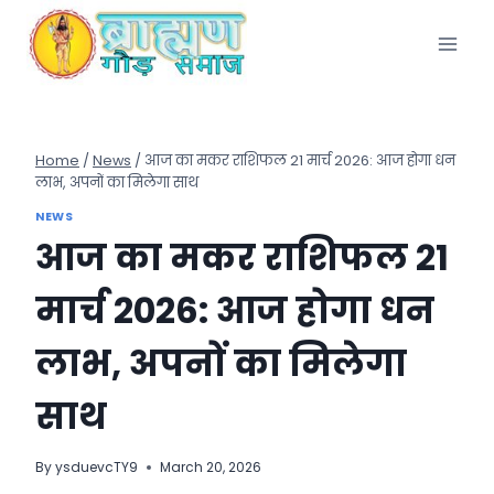
Skip
to
content
Home
/
News
/
आज का मकर राशिफल 21 मार्च 2026: आज होगा धन
लाभ, अपनों का मिलेगा साथ
NEWS
आज का मकर राशिफल 21
मार्च 2026: आज होगा धन
लाभ, अपनों का मिलेगा
साथ
By
ysduevcTY9
March 20, 2026