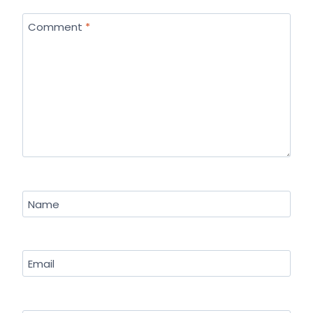
Comment
*
Name
Email