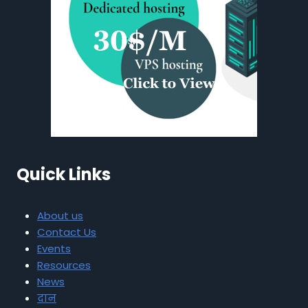
Quick Links
About us
Contact Us
Events
Resources
News
दान