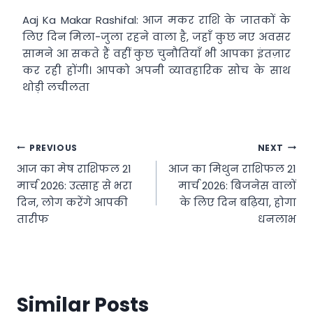
Aaj Ka Makar Rashifal: आज मकर राशि के जातकों के
लिए दिन मिला-जुला रहने वाला है, जहाँ कुछ नए अवसर
सामने आ सकते हैं वहीं कुछ चुनौतियाँ भी आपका इंतज़ार
कर रही होंगी। आपको अपनी व्यावहारिक सोच के साथ
थोड़ी लचीलता
Post
PREVIOUS
NEXT
आज का मेष राशिफल 21
आज का मिथुन राशिफल 21
navigation
मार्च 2026: उत्साह से भरा
मार्च 2026: बिजनेस वालों
दिन, लोग करेंगे आपकी
के लिए दिन बढ़िया, होगा
तारीफ
धनलाभ
Similar Posts