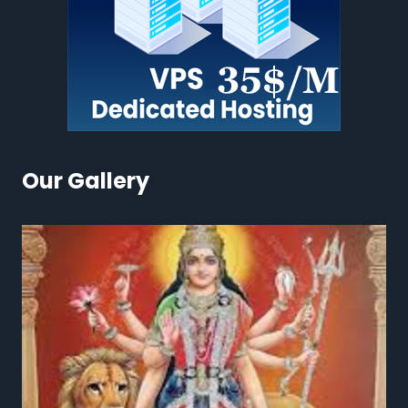
Our Gallery