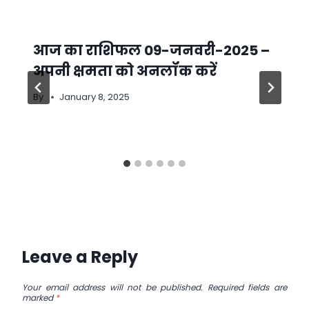
आज का राशिफल 09-जनवरी-2025 –
अपनी क्षमता को अनलॉक करें
By
January 8, 2025
Leave a Reply
Your email address will not be published.
Required fields are
marked
*