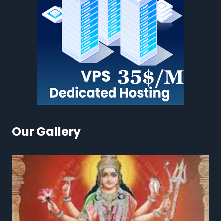
Our Gallery