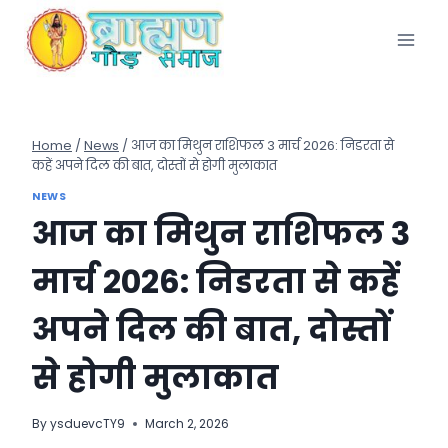
Skip
to
content
Home
/
News
/
आज का मिथुन राशिफल 3 मार्च 2026: निडरता से
कहें अपने दिल की बात, दोस्तों से होगी मुलाकात
NEWS
आज का मिथुन राशिफल 3
मार्च 2026: निडरता से कहें
अपने दिल की बात, दोस्तों
से होगी मुलाकात
By
ysduevcTY9
March 2, 2026