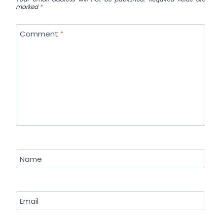
marked
*
Comment
*
Name
Email