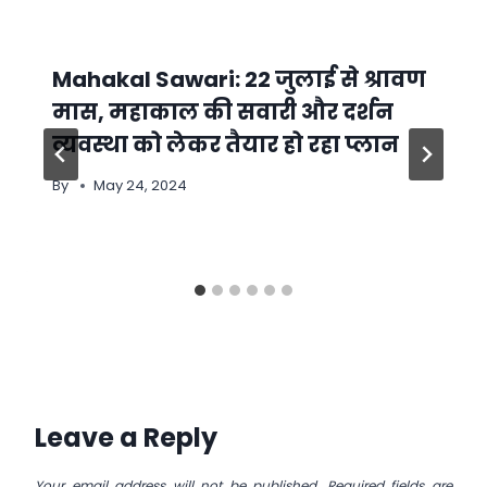
Mahakal Sawari: 22 जुलाई से श्रावण
मास, महाकाल की सवारी और दर्शन
व्यवस्था को लेकर तैयार हो रहा प्लान
By
May 24, 2024
Leave a Reply
Your email address will not be published.
Required fields are