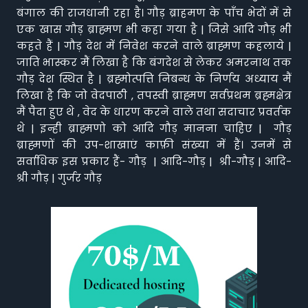
बंगाल की राजधानी रहा है। गौड़ ब्राहमण के पाँच भेदों में से
एक खास गौड़ ब्राह्मण भी कहा गया है | जिसे आदि गौड़ भी
कहते हैं | गौड़ देश में निवेश करने वाले ब्राह्मण कहलाये |
जाति भास्कर मैं लिखा है कि बंगदेश से लेकर अमरनाथ तक
गौड़ देश स्थित है | ब्रह्मोत्पत्ति निबन्ध के निर्णय अध्याय मैं
लिखा है कि जो वेदपाठी , तपस्वी ब्राह्मण सर्वप्रथम ब्रह्मक्षेत्र
मैं पैदा हुए थे , वेद के धारण करने वाले तथा सदाचार प्रवर्तक
थे | इन्ही ब्राह्मणो को आदि गौड़ मानना चाहिए | गौड़
ब्राह्मणों की उप-शाखाएं काफ़ी संख्या में हैं। उनमें से
सर्वाधिक इस प्रकार हैं- गौड़ | आदि-गौड़ | श्री-गौड़ | आदि-
श्री गौड़ | गुर्जर गौड़