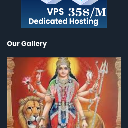
Our Gallery