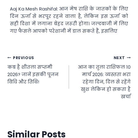
Aaj Ka Mesh Rashifal: आज मेष राशि के जातकों के लिए
दिन ऊर्जा से भरपूर रहने वाला है, लेकिन इस ऊर्जा को
सही दिशा में लगाना बेहद ज़रूरी होगा। जल्दबाजी में लिए
गए फैसले आपको परेशानी में डाल सकते हैं, इसलिए
Post
PREVIOUS
NEXT
कब है शीतला सप्‍तमी
आज का तुला राशिफल 10
navigation
2026? जानें इसकी पूजन
मार्च 2026: व्यस्तता भरा
विधि और तिथि!
रहेगा दिन, दिल से रहेंगे
खुश लेकिन हो सकता है
खर्चा
Similar Posts