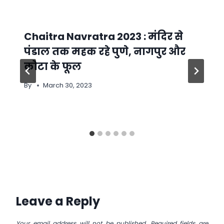
Chaitra Navratra 2023 : मंदिर से
पंडाल तक महक रहे पुणे, नागपुर और
कोटा के फूल
By
March 30, 2023
Leave a Reply
Your email address will not be published.
Required fields are