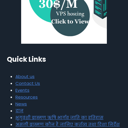
Quick Links
About us
Contact Us
Events
Resources
News
दान
भृगुवंशी ब्राह्मण ऋषि भार्गव जाति का इतिहास
असली ब्राह्मण कौन है जानिए कर्तव्य तथा दिशा निर्देश