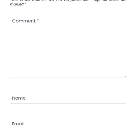
marked
*
Comment
*
Name
Email