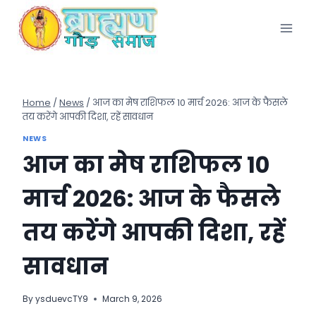
Skip
to
content
Home
/
News
/
आज का मेष राशिफल 10 मार्च 2026: आज के फैसले
तय करेंगे आपकी दिशा, रहें सावधान
NEWS
आज का मेष राशिफल 10
मार्च 2026: आज के फैसले
तय करेंगे आपकी दिशा, रहें
सावधान
By
ysduevcTY9
March 9, 2026