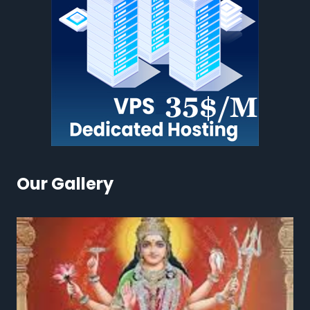
Our Gallery