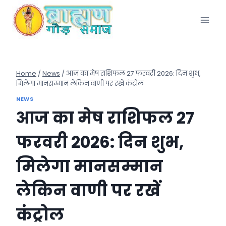
Skip
to
content
Home
/
News
/
आज का मेष राशिफल 27 फरवरी 2026: दिन शुभ,
मिलेगा मानसम्मान लेकिन वाणी पर रखें कंट्रोल
NEWS
आज का मेष राशिफल 27
फरवरी 2026: दिन शुभ,
मिलेगा मानसम्मान
लेकिन वाणी पर रखें
कंट्रोल