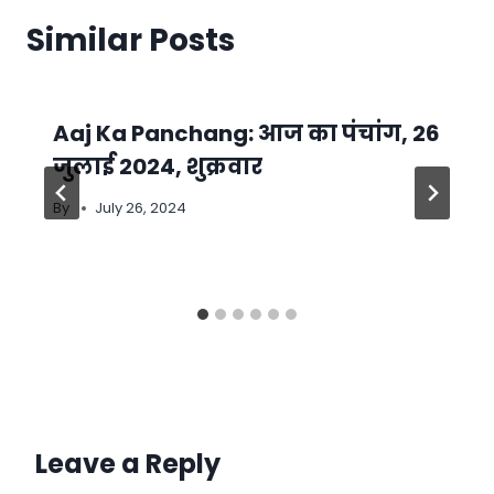
Similar Posts
Aaj Ka Panchang: आज का पंचांग, 26
जुलाई 2024, शुक्रवार
By
July 26, 2024
Leave a Reply