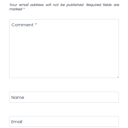
Your email address will not be published.
Required fields are
marked
*
Comment
*
Name
Email