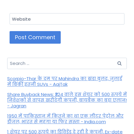
Website
Search
for:
Scorpio-Thar के दम पर Mahindra का झंडा बुलंद, जुलाई
में बिकीं इतनी SUVs - AajTak
Share Buyback News: ₹324 वाले इस शेयर को 500 रुपये में
निवेशकों से वापस खरीदेगी कंपनी, बायबैक का बड़ा एलान!
- Jagran
1950 में पाकिस्तान में कितने का था एक लीटर पेट्रोल और
डीजल, भारत से महंगा या फिर सस्ता - India.com
1 शेयर पर 500 रुपये का डिविडेंड दे रही है कंपनी, Ex-date