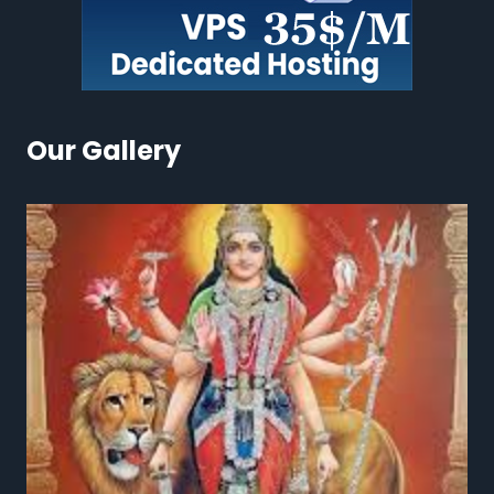
Our Gallery