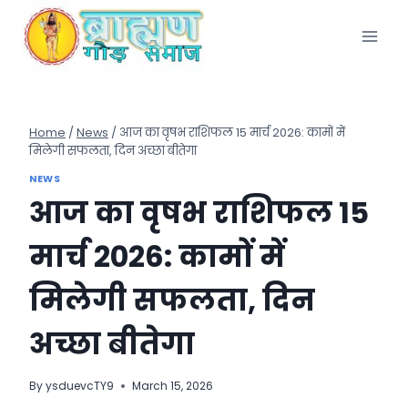
Skip
to
content
Home
/
News
/
आज का वृषभ राशिफल 15 मार्च 2026: कामों में
मिलेगी सफलता, दिन अच्छा बीतेगा
NEWS
आज का वृषभ राशिफल 15
मार्च 2026: कामों में
मिलेगी सफलता, दिन
अच्छा बीतेगा
By
ysduevcTY9
March 15, 2026