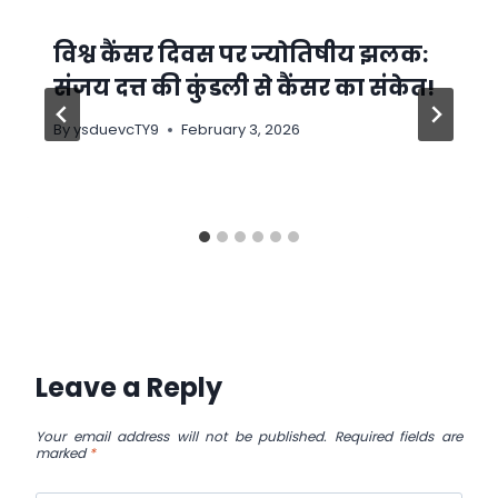
विश्व कैंसर दिवस पर ज्योतिषीय झलक:
संजय दत्त की कुंडली से कैंसर का संकेत!
By
ysduevcTY9
February 3, 2026
Leave a Reply
Your email address will not be published.
Required fields are
marked
*