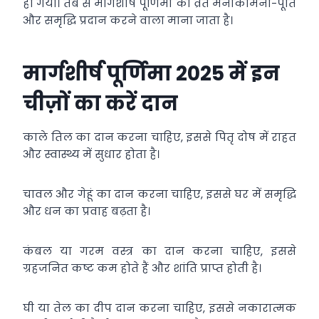
हो गया। तब से मार्गशीर्ष पूर्णिमा का व्रत मनोकामना-पूर्ति
और समृद्धि प्रदान करने वाला माना जाता है।
मार्गशीर्ष पूर्णिमा 2025 में इन
चीज़ों का करें दान
काले तिल का दान करना चाहिए, इससे पितृ दोष में राहत
और स्वास्थ्य में सुधार होता है।
चावल और गेहूं का दान करना चाहिए, इससे घर में समृद्धि
और धन का प्रवाह बढ़ता है।
कंबल या गरम वस्त्र का दान करना चाहिए, इससे
ग्रहजनित कष्ट कम होते हैं और शांति प्राप्त होती है।
घी या तेल का दीप दान करना चाहिए, इससे नकारात्मक