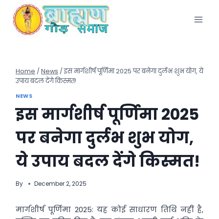
Skip
to
content
Home
/
News
/
इस मार्गशीर्ष पूर्णिमा 2025 पर बनेगा दुर्लभ शुभ योग, ये
उपाय बदल देंगे किस्मत!
NEWS
इस मार्गशीर्ष पूर्णिमा 2025
पर बनेगा दुर्लभ शुभ योग,
ये उपाय बदल देंगे किस्मत!
By
December 2, 2025
मार्गशीर्ष पूर्णिमा 2025: यह कोई साधारण तिथि नहीं है,