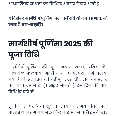
आध्यात्मिक साधना का विशिष्ट अवसर लेकर आती है।
4 दिसंबर मार्गशीर्ष पूर्णिमा पर जानें रवि योग का प्रभाव, जो
लाता है धन-समृद्धि।
मार्गशीर्ष पूर्णिमा 2025 की
पूजा विधि
मार्गशीर्ष पूर्णिमा की पूजा अत्यंत सरल, पवित्र और
अत्यधिक फलदायी मानी जाती है। परंपराओं में बताया
गया है कि इस दिन की गई पूजा, व्रत और दान का प्रभाव
कई गुना बढ़ जाता है। आइए जानते हैं इस दिन की पूजा
विधि के बारे में:
सूर्योदय से पहले या सूर्य के उदय के समय पवित्र नदी,
तालाब या घर में गंगाजल मिलाकर स्नान करें। इसके बाद