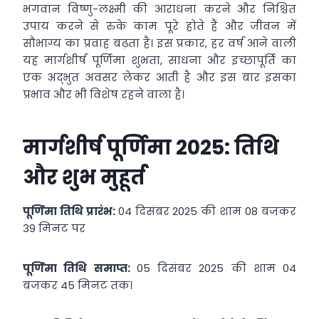
भगवान विष्णु-लक्ष्मी की आराधना करने और निश्चित
उपाय करने से रुके काम पूरे होते हैं और जीवन में
सौभाग्य का प्रवाह बढ़ता है। इस प्रकार, हर वर्ष आने वाली
यह मार्गशीर्ष पूर्णिमा शुभता, साधना और इच्छापूर्ति का
एक अद्भुत अवसर लेकर आती है और इस बार इसका
प्रभाव और भी विशेष रहने वाला है।
मार्गशीर्ष पूर्णिमा 2025: तिथि
और शुभ मुहूर्त
पूर्णिमा तिथि प्रारंभ:
04 दिसंबर 2025 की शाम 08 बजकर
39 मिनट पर
पूर्णिमा तिथि समाप्त:
05 दिसंबर 2025 की शाम 04
बजकर 45 मिनट तक।