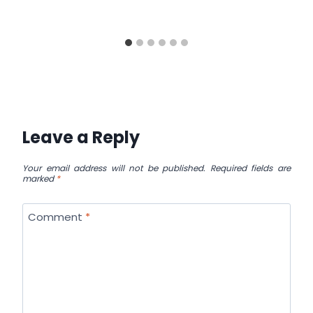
Leave a Reply
Your email address will not be published.
Required fields are
marked
*
Comment
*