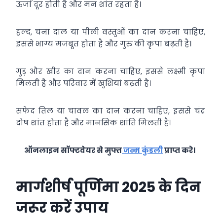
ऊर्जा दूर होती है और मन शांत रहता है।
हल्द, चना दाल या पीली वस्तुओं का दान करना चाहिए,
इससे भाग्य मजबूत होता है और गुरु की कृपा बढ़ती है।
गुड़ और खीर का दान करना चाहिए, इससे लक्ष्मी कृपा
मिलती है और परिवार में खुशियां बढ़ती है।
सफेद तिल या चावल का दान करना चाहिए, इससे चंद्र
दोष शांत होता है और मानसिक शांति मिलती है।
ऑनलाइन सॉफ्टवेयर से मुफ्त
जन्म कुंडली
प्राप्त करे।
मार्गशीर्ष पूर्णिमा 2025 के दिन
जरूर करें उपाय