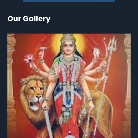
Our Gallery