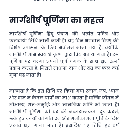
मार्गशीर्ष पूर्णिमा का महत्व
मार्गशीर्ष पूर्णिमा हिंदू पंचांग की अत्यंत पवित्र और
फलदायी तिथि मानी जाती है। यह दिन भगवान विष्णु की
विशेष उपासना के लिए सर्वोत्तम माना गया है, क्योंकि
मार्गशीर्ष मास स्वयं श्रीकृष्ण द्वारा प्रिय बताया गया है। इस
पूर्णिमा पर चंद्रमा अपनी पूर्ण चमक के साथ शुभ ऊर्जा
प्रदान करता है, जिससे साधना, दान और व्रत का फल कई
गुना बढ़ जाता है।
मान्यता है कि इस तिथि पर किया गया स्नान, जप, ध्यान
और दान न केवल पापों का नाश करता है बल्कि जीवन में
सौभाग्य, धन-समृद्धि और मानसिक शांति भी लाता है।
मार्गशीर्ष पूर्णिमा को घर की नकारात्मकता दूर करने,
रुके हुए कार्यों को गति देने और मनोकामना पूर्ति के लिए
अत्यंत शुभ माना जाता है। इसलिए यह तिथि हर वर्ष