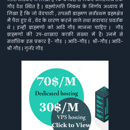
गौड़ देश स्थित है | ब्रह्मोत्पत्ति निबन्ध के निर्णय अध्याय मैं
लिखा है कि जो वेदपाठी , तपस्वी ब्राह्मण सर्वप्रथम ब्रह्मक्षेत्र
मैं पैदा हुए थे , वेद के धारण करने वाले तथा सदाचार प्रवर्तक
थे | इन्ही ब्राह्मणो को आदि गौड़ मानना चाहिए | गौड़
ब्राह्मणों की उप-शाखाएं काफ़ी संख्या में हैं। उनमें से
सर्वाधिक इस प्रकार हैं- गौड़ | आदि-गौड़ | श्री-गौड़ | आदि-
श्री गौड़ | गुर्जर गौड़