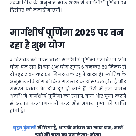
उदया तिथि के अनुसार, साल 2025 में मार्गशीर्ष पूर्णिमा 04
दिसंबर को मनाई जाएगी।
मार्गशीर्ष पूर्णिमा 2025 पर बन
रहा है शुभ योग
4 दिसंबर को पड़ने वाली मार्गशीर्ष पूर्णिमा पर विशेष ‘रवि
योग’ बन रहा है। यह शुभ योग सुबह 6 बजकर 59 मिनट से
दोपहर 2 बजकर 54 मिनट तक रहने वाला है। ज्योतिष के
अनुसार रवि योग में किए गए सारे कार्य सफल होते हैं और
समस्त प्रकार के दोष दूर हो जाते हैं। ऐसे में इस पावन
अवधि में मार्गशीर्ष पूर्णिमा का स्नान, दान और पूजा करने
से अत्यंत कल्याणकारी फल और अपार पुण्य की प्राप्ति
होती है।
बृहत् कुंडली
में छिपा है, आपके जीवन का सारा राज, जानें
ग्रहों की चाल का पूरा लेखा-जोखा