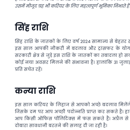
उसमें मौजूद ग्रह भी करियर के लिए महत्वपूर्ण भूमिका निभाते हैं
सिंह राशि
सिंह राशि के जातकों के लिए वर्ष 2024 सामान्य से बेह
इस साल आपकी नौकरी में बदलाव और ट्रांसफर के योग 
सरकारी क्षेत्र से जुड़े इस राशि के जातकों का तबादला ह
कोई नया अवसर मिलने की संभावना है। हालांकि 31 जुलाई 
प्रति सचेत रहें।
कन्या राशि
इस साल करियर के लिहाज से आपको अच्छे बदलाव मिलें
जिसके दम पर आप अच्छी पदोन्नति प्राप्त कर सकते हैं। हाला
आप किसी ऑफिस पॉलिटिक्स में फंस सकते हैं। अप्रैल 
दोबारा सावधानी बरतने की सलाह दी जा रही है।