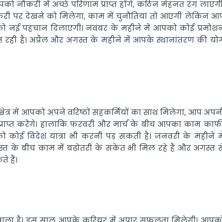
 नौकरी में अच्छे परिणाम प्राप्त होंगे, कठिन मेहनत रंग लाएगी
 पर देखने को मिलेगा, काम में चुनौतियां तो आएंगी लेकिन आ
 आपको नई पहचान दिलाएगी। नवंबर के महीने में आपको कोई प्रमोश
 रही है। अप्रैल और अगस्त के महीने में आपके स्थानांतरण की यो
्षेत्र में आपको अपने वरिष्ठों सहकर्मियों का साथ मिलेगा, आप अपन
्राप्त करेंगे। हालांकि फरवरी और मार्च के बीच आपका काम काफ
 कोई विदेश यात्रा भी करनी पड़ सकती है। जनवरी के महीने मे
 के बीच काम में बढ़ोतरी के संकेत भी मिल रहे हैं और अगस्त स
 हैं।
 वाला है। इस साल आपके करियर में अपार सफलता मिलेगी। आपक