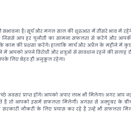
 संभावना है। सूर्य और मंगल साल की शुरुआत में तीसरे भाव में रहेंग
गा जिससे आप हर चुनौती का सामना सफलता से करेंगे और आपक
म की प्रशंसा करेंगे। हालांकि मार्च और अप्रैल के महीने में कु
े में आपको अपने विरोधी और शत्रुओं से सावधान रहने की सलाह द
आपके लिए बेहद ही अनुकूल रहेगा।
्छे अवसर प्राप्त होंगे। आपको अपार लाभ भी मिलेगा। अगर आप न
ते हैं तो आपको इसमें सफलता मिलेगी। अगस्त से अक्टूबर के बी
क सरकारी नौकरी के लिए प्रयास कर रहे हैं उन्हें भी सफलता मि