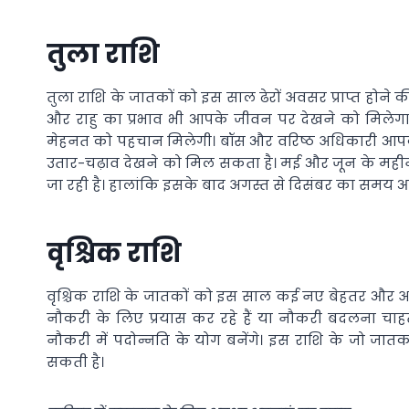
तुला राशि
तुला राशि के जातकों को इस साल ढेरों अवसर प्राप्त होने की
और राहु का प्रभाव भी आपके जीवन पर देखने को मिले
मेहनत को पहचान मिलेगी। बॉस और वरिष्ठ अधिकारी आपके का
उतार-चढ़ाव देखने को मिल सकता है। मई और जून के महीन
जा रही है। हालांकि इसके बाद अगस्त से दिसंबर का समय 
वृश्चिक राशि
वृश्चिक राशि के जातकों को इस साल कई नए बेहतर और अच
नौकरी के लिए प्रयास कर रहे हैं या नौकरी बदलना चाह
नौकरी में पदोन्नति के योग बनेंगे। इस राशि के जो जात
सकती है।