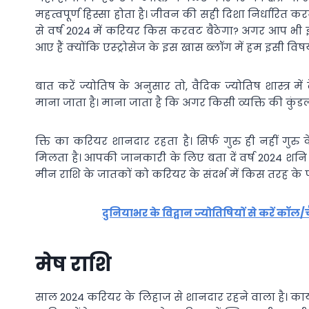
महत्वपूर्ण हिस्सा होता है। जीवन की सही दिशा निर्धारित 
से वर्ष 2024 में करियर किस करवट बैठेगा? अगर आप भ
आए हैं क्योंकि एस्ट्रोसेज के इस खास ब्लॉग में हम इसी व
बात करें ज्योतिष के अनुसार तो, वैदिक ज्योतिष शास्त्र म
माना जाता है। माना जाता है कि अगर किसी व्यक्ति की कुंडली म
क्ति का करियर शानदार रहता है। सिर्फ गुरु ही नहीं गुरु 
मिलता है। आपकी जानकारी के लिए बता दें वर्ष 2024 शनि क
मीन राशि के जातकों को करियर के संदर्भ में किस तरह के प
दुनियाभर के विद्वान ज्योतिषियों से करें कॉल
मेष राशि
साल 2024 करियर के लिहाज से शानदार रहने वाला है। कार