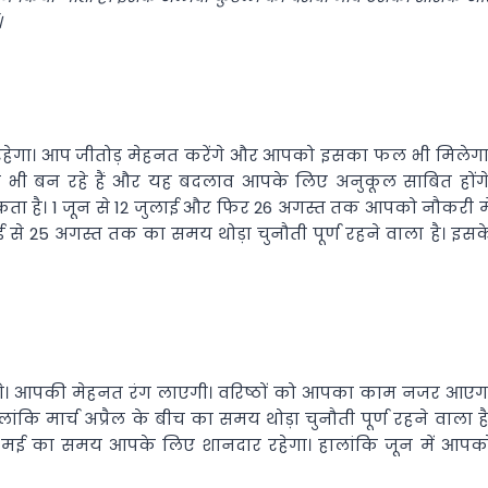
।
तर रहेगा। आप जीतोड़ मेहनत करेंगे और आपको इसका फल भी मिलेगा
भी बन रहे हैं और यह बदलाव आपके लिए अनुकूल साबित होंगे
ो सकता है। 1 जून से 12 जुलाई और फिर 26 अगस्त तक आपको नौकरी मे
से 25 अगस्त तक का समय थोड़ा चुनौती पूर्ण रहने वाला है। इसक
गे। आपकी मेहनत रंग लाएगी। वरिष्ठों को आपका काम नजर आएग
ंकि मार्च अप्रैल के बीच का समय थोड़ा चुनौती पूर्ण रहने वाला है
से मई का समय आपके लिए शानदार रहेगा। हालांकि जून में आपक