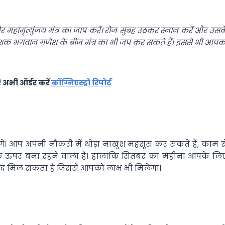
और महामृत्युंजय मंत्र का जाप करें।
रोज सुबह उठकर स्नान करें और उसक
क भगवान गणेश के बीज मंत्र का भी जप कर सकते हैं। इससे भी आपक
! अभी ऑर्डर करें
कॉग्निएस्ट्रो रिपोर्ट
ोंगे। आप अपनी नौकरी में थोड़ा नाखुश महसूस कर सकते हैं, काम स
र बना रहने वाला है। हालांकि सितंबर का महीना आपके लि
पद मिल सकता है जिससे आपको लाभ भी मिलेगा।