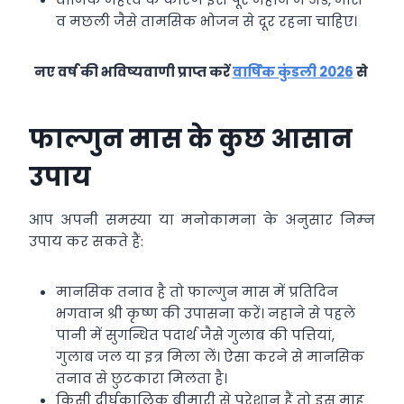
व मछली जैसे तामसिक भोजन से दूर रहना चाहिए।
नए वर्ष की भविष्यवाणी प्राप्त करें
वार्षिक कुंडली 2026
से
फाल्गुन मास के कुछ आसान
उपाय
आप अपनी समस्या या मनोकामना के अनुसार निम्‍न
उपाय कर सकते हैं:
मानसिक तनाव है तो फाल्गुन मास में प्रतिदिन
भगवान श्री कृष्ण की उपासना करें। नहाने से पहले
पानी में सुगन्धित पदार्थ जैसे गुलाब की पत्तियां,
गुलाब जल या इत्र मिला लें। ऐसा करने से मानसिक
तनाव से छुटकारा मिलता है।
किसी दीर्घकालिक बीमारी से परेशान हैं तो इस माह