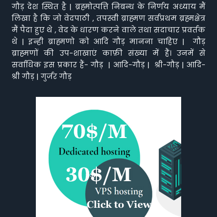
गौड़ देश स्थित है | ब्रह्मोत्पत्ति निबन्ध के निर्णय अध्याय मैं
लिखा है कि जो वेदपाठी , तपस्वी ब्राह्मण सर्वप्रथम ब्रह्मक्षेत्र
मैं पैदा हुए थे , वेद के धारण करने वाले तथा सदाचार प्रवर्तक
थे | इन्ही ब्राह्मणो को आदि गौड़ मानना चाहिए | गौड़
ब्राह्मणों की उप-शाखाएं काफ़ी संख्या में हैं। उनमें से
सर्वाधिक इस प्रकार हैं- गौड़ | आदि-गौड़ | श्री-गौड़ | आदि-
श्री गौड़ | गुर्जर गौड़