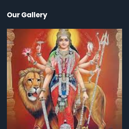
Our Gallery