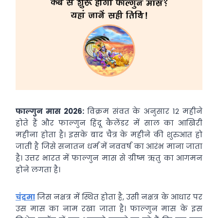
फाल्‍गुन मास 2026:
विक्रम संवत के अनुसार 12 महीने
होते हैं और फाल्गुन हिंदू कैलेंडर में साल का आखिरी
महीना होता है। इसके बाद चैत्र के महीने की शुरुआत हो
जाती है जिसे सनातन धर्म में नववर्ष का आरंभ माना जाता
है। उत्तर भारत में फाल्गुन मास से ग्रीष्म ऋतु का आगमन
होने लगता है।
चंद्रमा
जिस नक्षत्र में स्थित होता है, उसी नक्षत्र के आधार पर
उस मास का नाम रखा जाता है। फाल्‍गुन मास के इस