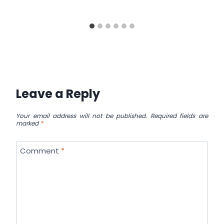
Leave a Reply
Your email address will not be published.
Required fields are
marked
*
Comment
*