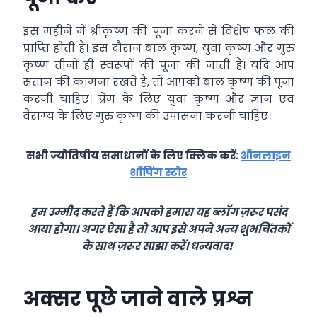
इस महीने में श्रीकृष्‍ण की पूजा करने से विशेष फल की
प्राप्‍ति होती है। इस दौरान बाल कृष्‍ण, युवा कृष्‍ण और गुरु
कृष्‍ण तीनों ही स्‍वरूपों की पूजा की जाती है। यदि आप
संतान की कामना रखते हैं, तो आपको बाल कृष्‍ण की पूजा
करनी चाहिए। प्रेम के लिए युवा कृष्‍ण और ज्ञान एवं
वैराग्‍य के लिए गुरु कृष्‍ण की उपासना करनी चाहिए।
सभी ज्योतिषीय समाधानों के लिए क्लिक करें:
ऑनलाइन
शॉपिंग स्टोर
हम उम्मीद करते हैं कि आपको हमारा यह ब्लॉग ज़रूर पसंद
आया होगा। अगर ऐसा है तो आप इसे अपने अन्य शुभचिंतकों
के साथ ज़रूर साझा करें। धन्यवाद!
अक्सर पूछे जाने वाले प्रश्न