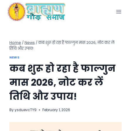
Skip
to
content
Home
/
News
/
कब शुरू हो रहा है फाल्गुन मास 2026, नोट कर लें
तिथि और उपाय!
NEWS
कब शुरू हो रहा है फाल्गुन
मास 2026, नोट कर लें
तिथि और उपाय!
By
ysduevcTY9
February 1, 2026