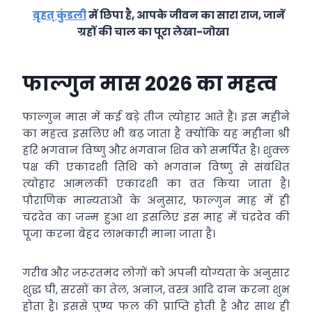
बृहत् कुंडली
में छिपा है, आपके जीवन का सारा राज, जानें
ग्रहों की चाल का पूरा लेखा-जोखा
फाल्गुन मास 2026 का महत्व
फाल्गुन मास में कई बड़े तीज त्योहार आते हैं। इस महीने
का महत्व इसलिए भी बढ़ जाता है क्योंकि यह महीना श्री
हरि भगवान विष्णु और भगवान शिव को समर्पित है। शुक्ल
पक्ष की एकादशी तिथि को भगवान विष्णु से संबंधित
त्योहार आमलकी एकादशी का व्रत किया जाता है।
पौराणिक मान्यताओं के अनुसार, फाल्गुन माह में ही
चंद्रदेव का जन्म हुआ था इसलिए इस माह में चंद्रदेव की
पूजा करना बेहद लाभकारी माना जाता है।
गरीब और जरूरतमंद लोगों को अपनी योग्यता के अनुसार
शुद्ध घी, सरसों का तेल, अनाज, वस्त्र आदि दान करना शुभ
होता है। इससे पुण्य फल की प्राप्ति होती है और साथ ही