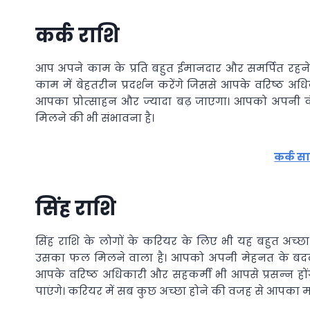
कर्क राशि
आप अपने काम के प्रति बहुत ईमानदार और समर्पित रहन
काम में बेहतरीन प्रदर्शन करेंगे जिससे आपके वरिष्‍ठ अधि
आपका प्रोत्‍साहन और ज्‍यादा बढ़ जाएगा। आपको अपनी 
मिलने की भी संभावना है।
कर्क स
सिंह राशि
सिंह राशि के लोगों के करियर के लिए भी यह बहुत अच्
उसका फल मिलने वाला है। आपको अपनी मेहनत के बदले सफ
आपके वरिष्‍ठ अधिकारी और सहकर्मी भी आपसे प्रसन्‍न हों
पाएंगे। करियर में सब कुछ अच्‍छा होने की वजह से आपका मन