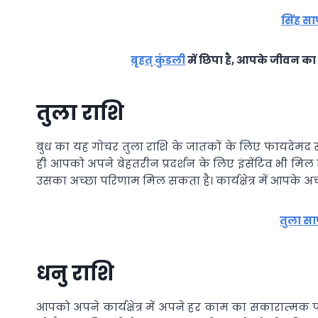
सिंह
सा
बृहत् कुंडली
में छिपा है, आपके जीवन का 
तुला राशि
बुध का यह गाेचर तुला राशि के जातकों के लिए फायदेमंद 
ही आपको अपने बेहतरीन प्रदर्शन के लिए इंसेंटिव भी मि
उसका अच्‍छा परिणाम मिल सकता है। कार्यक्षेत्र में आपके अ
तुला स
धनु राशि
आपको अपने कार्यक्षेत्र में अपने हर काम का सकारात्