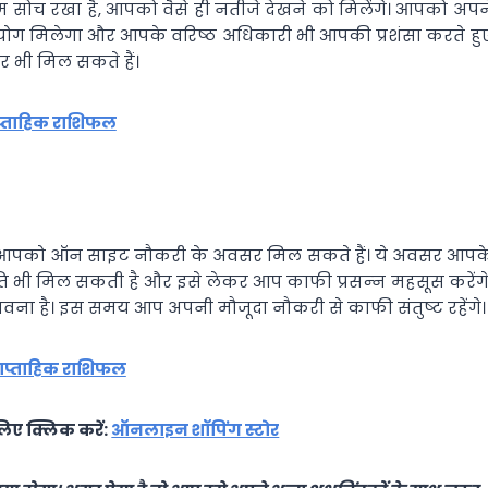
म सोच रखा है, आपको वैसे ही नतीजे देखने को मिलेंगे। आपको अपन
ोग मिलेगा और आपके वरिष्‍ठ अधिकारी भी आपकी प्रशंसा करते हु
भी मिल सकते हैं।
प्ताहिक राशिफल
य आपको ऑन साइट नौकरी के अवसर मिल सकते हैं। ये अवसर आपक
ति भी मिल सकती है और इसे लेकर आप काफी प्रसन्‍न महसूस करेंगे
ावना है। इस समय आप अपनी मौजूदा नौकरी से काफी संतुष्‍ट रहेंगे।
ाप्ताहिक राशिफल
िए क्लिक करें:
ऑनलाइन शॉपिंग स्टोर