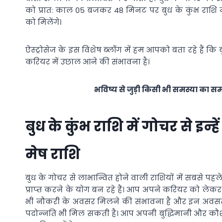
को प्रात: काल 05 बजकर 48 मिनट पर बुध के कुंभ राशि में
को मिलेंगे।
ऐस्‍ट्रोसेज के इस विशेष ब्‍लॉग में हम आपको बता रहे हैं क
करियर में उछाल आने की संभावना है।
भविष्य से जुड़ी किसी भी समस्या का 
बुध के कुंभ राशि में गोचर से इन्
मेष राशि
बुध के गोचर से लाभान्वित होने वाली राशियों में सबसे पहले
प्राप्‍त करने के याेग बन रहे हैं। आप अपने करियर को लेक
भी नौकरी के अवसर मिलने की संभावना है और इन अवसरो
पदोन्‍नति भी मिल सकती है। आप अपनी बुद्धिमानी और कौश