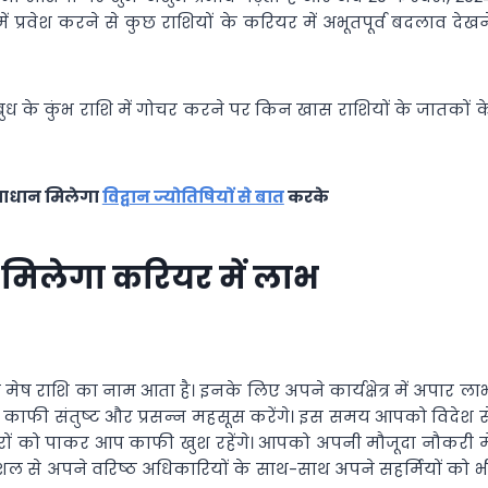
 प्रवेश करने से कुछ राशियों के करियर में अभूतपूर्व बदलाव देखन
ि बुध के कुंभ राशि में गोचर करने पर किन खास राशियों के जातकों क
समाधान मिलेगा
विद्वान ज्योतिषियों से बात
करके
‍हें मिलेगा करियर में लाभ
 मेष राशि का नाम आता है। इनके लिए अपने कार्यक्षेत्र में अपार ला
र काफी संतुष्‍ट और प्रसन्‍न महसूस करेंगे। इस समय आपको विदेश स
ं को पाकर आप काफी खुश रहेंगे। आपको अपनी मौजूदा नौकरी मे
ल से अपने वरिष्‍ठ अधिकारियों के साथ-साथ अपने सहर्मियों को भ