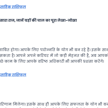
प्ताहिक राशिफल
सारा राज, जानें ग्रहों की चाल का पूरा लेखा-जोखा
साबित होगा। आपके लिए पदोन्‍नति के योग भी बन रहे हैं। इसके सा
ल सकता है। आपने अपने करियर में जो कड़ी मेहनत की है, अब आपक
च्‍छे काम के लिए आपके वरिष्‍ठ अधिकारी भी आपकी प्रशंसा करेंगे।
ाप्ताहिक राशिफल
‍मक परिणाम मिलेगा। इसके साथ ही आपके लिए सफलता के योग भी ब