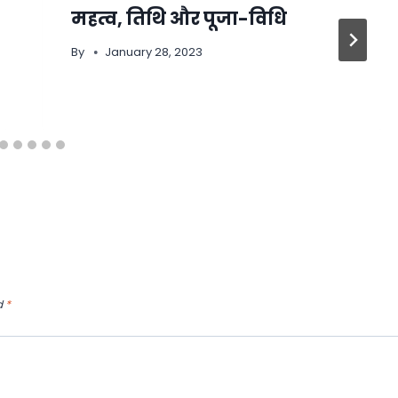
महत्व, तिथि और पूजा-विधि
By
January 28, 2023
d
*