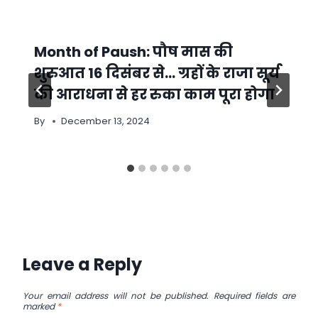
Month of Paush: पौष मास की
शुरुआत 16 दिसंबर से… ग्रहों के राजा सूर्य
की आराधना से हर रुका काम पूरा होगा
By
December 13, 2024
Leave a Reply
Your email address will not be published.
Required fields are
marked
*