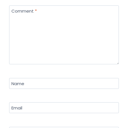
Comment
*
Name
Email