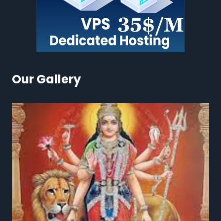
Our Gallery