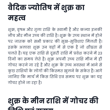
वैदिक ज्‍योतिष में शुक्र का
महत्‍व
शुक्र, वृषभ और तुला राशि के स्‍वामी हैं और कन्‍या इनकी
नीच और मीन उच्‍च की राशि है। शुुक्र के उच्‍च स्‍थान में होने
पर जातक को सभी प्रकार की सुख-सुविधाएं मिलती हैं।
इसके अलावा शुक्र उन ग्रहों में से एक हैं जो शीघ्रता से
चलते हैं। यह एक राशि से दूसरी राशि में प्रवेश करने में 23
दिनों का समय लेते हैं। शुक्र अपनी उच्‍च राशि मीन में ही
गोचर करने जा रहे हैं और शुक्र के उच्‍च अवस्‍था में आने से
कुछ राशियों के लोगों की किस्‍मत खुलने के संकेत हैं। आगे
जानिए कि मार्च में किस तिथि एवं समय पर शुक्र का यह
गोचर होने जा रहा है।
शुक्र के मीन राशि में गोचर की