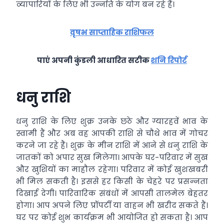
व्‍यापारियों के लिए भी उन्‍नति के योग बन रहे हैं।
वृषभ साप्ताहिक राशिफल
पाएं अपनी कुंडली आधारित सटीक
शनि रिपोर्ट
धनु राशि
धनु राशि के लिए शुक्र उनके छठे और ग्यारहवें भाव के
स्वामी हैं और अब वह आपकी राशि से चौथे भाव में गोचर
करने जा रहे हैं। शुक्र के मीन राशि में आने से धनु राशि के
जातकों को अपार सुख मिलेगा। आपके घर-परिवार में सुख
और खुशियों का माहौल रहेगा। परिवार में कोई खुशखबरी
भी मिल सकती है। इससे हर किसी के चेहरे पर प्रसन्‍नता
दिखाई देगी। पारिवारिक संबंधों में आपसी तालमेल बेहतर
होगा। आप अपने लिए प्रॉपर्टी या वाहन भी खरीद सकते हैं।
घर पर कोई शुभ कार्यक्रम भी आयोजित हो सकता है। आप