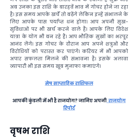
अब उनका इस राशि के बारहवें भाव में गोचर होने जा रहा
है। इस समय आपके खर्चे तो बढ़ेंगे लेकिन इन्‍हें संभालने के
लिए आपके पास पर्याप्‍त धन होगा। आप अपनी सुख-
सुविधाओं पर भी खर्च करने वाले हैं। आपके लिए विदेश
यात्रा के योग भी बन रहे हैं। आप भौतिक सुखों का भरपूर
आनंद लेंगे। इस गोचर के दौरान आप अपने शत्रुओं और
विरोधियों को परास्‍त कर पाएंगे। करियर में भी आपको
अपार सफलता मिलने की संभावना है। इसके अलावा
व्‍यापारी भी इस समय खूब मुनाफा कमाएंगे।
मेष साप्ताहिक राशिफल
आपकी कुंडली में भी है राजयोग? जानिए अपनी
राजयोग
रिपोर्ट
वृषभ राशि