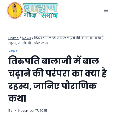
Skip
to
content
Home
/
News
/
तिरुपति बालाजी में बाल चढ़ाने की परंपरा का क्या है
रहस्य, जानिए पौराणिक कथा
NEWS
तिरुपति बालाजी में बाल
चढ़ाने की परंपरा का क्या है
रहस्य, जानिए पौराणिक
कथा
By
November 17, 2025