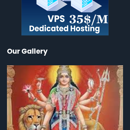
Our Gallery