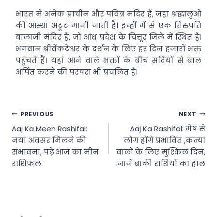
भारत में अनेक प्राचीन और पवित्र मंदिर हैं, जहां श्रद्धालुओं
की आस्था अटूट मानी जाती है। इन्हीं में से एक तिरुपति
बालाजी मंदिर है, जो आंध्र प्रदेश के चित्तूर जिले में स्थित है।
भगवान श्रीवेंकटेश्वर के दर्शन के लिए हर दिन हजारों भक्त
पहुंचते हैं। यहां आने वाले भक्तों के बीच सदियों से बाल
अर्पित करने की परंपरा भी प्रचलित है।
Post
PREVIOUS
NEXT
Aaj Ka Meen Rashifal:
Aaj Ka Rashifal: मेष से
navigation
नया अवसर मिलने की
लोग होंगे प्रभावित ,कन्या
संभावना, पढ़ें आज का मीन
वालों के लिए मुश्किल दिन,
राशिफल
जानें बाकी राशियों का हाल