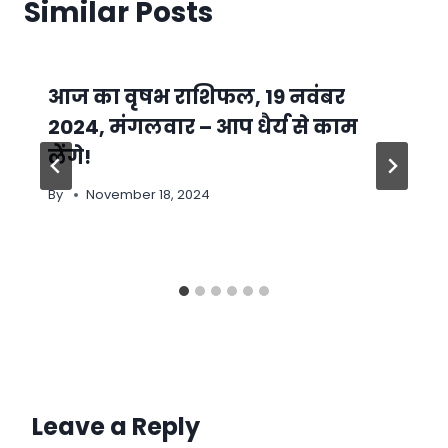
Similar Posts
आज का वृषभ राशिफल, 19 नवंबर
2024, मंगलवार – आप धैर्य से काम
लेंगे!
By
November 18, 2024
Leave a Reply