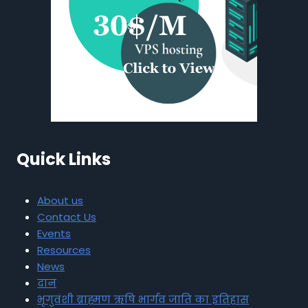
Quick Links
About us
Contact Us
Events
Resources
News
दान
भृगुवंशी ब्राह्मण ऋषि भार्गव जाति का इतिहास