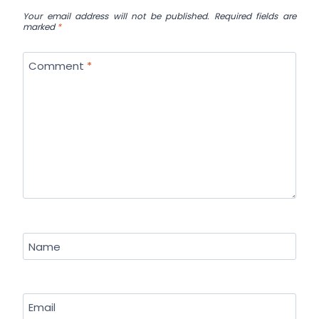
Your email address will not be published.
Required fields are
marked
*
Comment
*
Name
Email