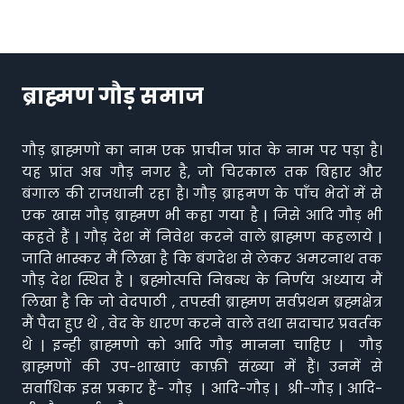
ब्राह्मण गौड़ समाज
गौड़ ब्राह्मणों का नाम एक प्राचीन प्रांत के नाम पर पड़ा है।
यह प्रांत अब गौड़ नगर है, जो चिरकाल तक बिहार और
बंगाल की राजधानी रहा है। गौड़ ब्राहमण के पाँच भेदों में से
एक खास गौड़ ब्राह्मण भी कहा गया है | जिसे आदि गौड़ भी
कहते हैं | गौड़ देश में निवेश करने वाले ब्राह्मण कहलाये |
जाति भास्कर मैं लिखा है कि बंगदेश से लेकर अमरनाथ तक
गौड़ देश स्थित है | ब्रह्मोत्पत्ति निबन्ध के निर्णय अध्याय मैं
लिखा है कि जो वेदपाठी , तपस्वी ब्राह्मण सर्वप्रथम ब्रह्मक्षेत्र
मैं पैदा हुए थे , वेद के धारण करने वाले तथा सदाचार प्रवर्तक
थे | इन्ही ब्राह्मणो को आदि गौड़ मानना चाहिए | गौड़
ब्राह्मणों की उप-शाखाएं काफ़ी संख्या में हैं। उनमें से
सर्वाधिक इस प्रकार हैं- गौड़ | आदि-गौड़ | श्री-गौड़ | आदि-