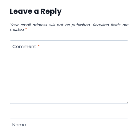
Leave a Reply
Your email address will not be published.
Required fields are
marked
*
Comment
*
Name