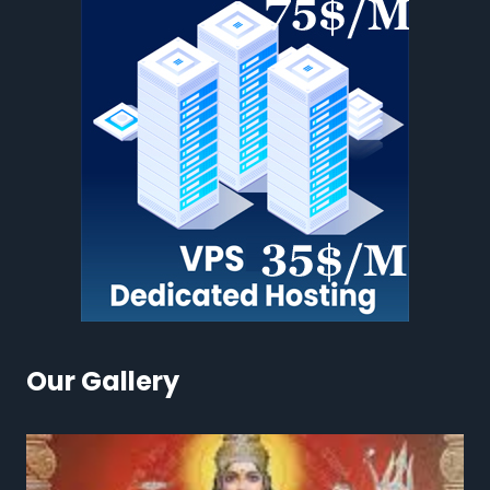
Our Gallery