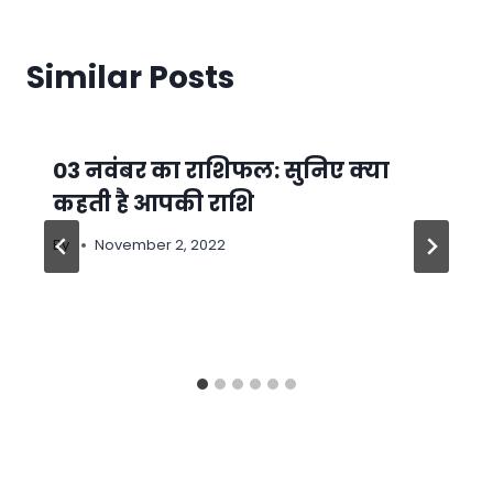
Similar Posts
03 नवंबर का राशिफल: सुनिए क्या
कहती है आपकी राशि
By
November 2, 2022