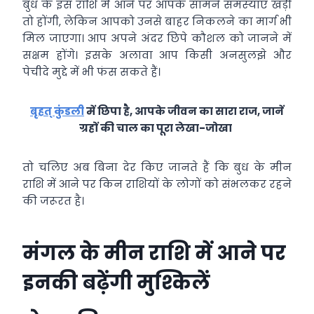
बुध के इस राशि में आने पर आपके सामने समस्‍याएं खड़ी
तो होंगी, लेकिन आपको उनसे बाहर निकलने का मार्ग भी
मिल जाएगा। आप अपने अंदर छिपे कौशल को जानने में
सक्षम होंगे। इसके अलावा आप किसी अनसुलझे और
पेचीदे मुद्दे में भी फंस सकते हैं।
बृहत् कुंडली
में छिपा है, आपके जीवन का सारा राज, जानें
ग्रहों की चाल का पूरा लेखा-जोखा
तो चलिए अब बिना देर किए जानते हैं कि बुध के मीन
राशि में आने पर किन राशियों के लोगों को संभलकर रहने
की जरूरत है।
मंगल के मीन राशि में आने पर
इनकी बढ़ेंगी मुश्किलें