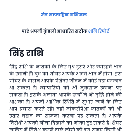
मेष साप्ताहिक राशिफल
पाएं अपनी कुंडली आधारित सटीक
शनि रिपोर्ट
सिंह राशि
सिंह राशि के जातकों के लिए बुध दूसरे और ग्यारहवें भाव
के स्वामी हैं। बुध का गोचर आपके आठवें भाव में होगा। इस
गोचर के दौरान आपके पेशेवर जीवन में कोई बड़ा बदलाव
आ सकता है। व्‍यापारियों को भी नुकसान उठाना पड़
सकता है। इसके अलावा आपके खर्चों में भी वृद्धि होने की
आशंका है। अपनी आर्थिक स्थिति में सुधार लाने के लिए
आप प्रयास करते रहें। वहीं नौकरीपेशा जातकों को भी
उतार-चढ़ाव का सामना करना पड़ सकता है। आपके
विरोधी आपको नीचा दिखाने का मौका ढूंढ सकते हैं। शेयर
मार्केट में निवेश करने वाले लोगों को इस समय किसी भी