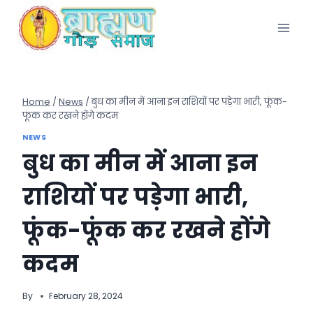
Skip
to
content
Home
/
News
/
बुध का मीन में आना इन राशियों पर पड़ेगा भारी, फूंक-
फूंक कर रखने होंगे कदम
NEWS
बुध का मीन में आना इन
राशियों पर पड़ेगा भारी,
फूंक-फूंक कर रखने होंगे
कदम
By
February 28, 2024