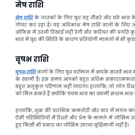
मेष राशि
मेष राशि
के जातकों के लिए बुध ग्रह तीसरे और छठे भाव के 
गोचर कर रहा है। यह अधिकांश मेष राशि वालों के लिए 
ऑफिस में उतनी दिखाई नहीं देगी और करियर की प्रगति कु
भाव में बुध की स्थिति के कारण प्रतियोगी मामलों में भी क
वृषभ राशि
वृषभ राशि
वालों के लिए बुध वर्तमान में आपके सातवें भाव 
के स्वामी हैं। इस समय आपको बहुत अधिक सकारात्मकता 
बहुत अनुकूल परिणाम नहीं लाएगा। हालांकि, जो लोग रिश्तो
को मिल सकते हैं क्योंकि पंचम भाव का स्वामी सप्तम भाव मे
हालांकि, शुक्र की प्रारंभिक कमज़ोरी और बाद में मंगल क
ऐसी परिस्थितियों में रिश्तों और प्रेम के मामले में जोखिम उठ
हुए किसी भी प्रकार का जोखिम उठाना बुद्धिमानी नहीं है।