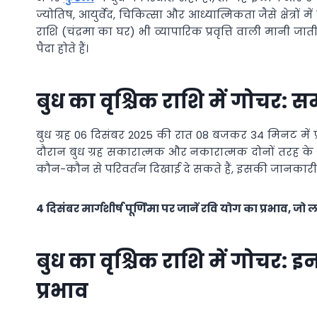
ज्योतिष, आयुर्वेद, चिकित्सा और आध्यात्मिकता जैसे क्षेत्रों म
राशि (चंद्रमा का घर) भी व्यापारिक प्रवृत्ति वाली मानी 
पैदा होते हैं।
बुध का वृश्चिक राशि में गोचर: 
बुध ग्रह 06 दिसंबर 2025 की रात 08 बजकर 34 मिनट मे
दौरान बुध ग्रह सकारात्मक और नकारात्मक दोनों तरह के
कौन-कौन से परिवर्तन दिखाई दे सकते हैं, इसकी जानकारी आ
4 दिसंबर मार्गशीर्ष पूर्णिमा पर जानें रवि योग का प्रभाव, जो 
बुध का वृश्चिक राशि में गोचर: 
प्रभाव