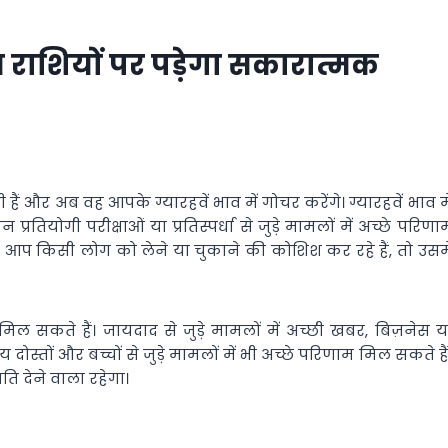
इन राशियों पर पड़ेगा सकारात्मक
 हैं और अब वह आपके ग्यारहवें भाव में गोचर करेंगे। ग्यारहवें भाव मे
तियोगी परीक्षाओं या प्रतिस्पर्धा से जुड़े मामलों में अच्छे परिणा
गर आप किसी लोग को लेने या चुकाने की कोशिश कर रहे हैं, तो उसमे
िल सकते हैं। जायदाद से जुड़े मामलों में अच्छी खबर, बिज़नेस य
स्तों और बच्चों से जुड़े मामलों में भी अच्छे परिणाम मिल सकते हैं
 देने वाला रहेगा।