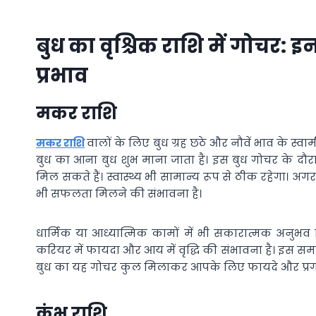
बुध का वृश्चिक राशि में गोचर: 
प्रभाव
मकर राशि
मकर राशि
वालों के लिए बुध ग्रह छठे और नौवें भाव के स्वामी
बुध का आना बुध शुभ माना जाता है। इस बुध गोचर के दौरान प्र
मिल सकते हैं। स्वास्थ्य भी सामान्य रूप से ठीक रहेगा। अ
भी सफलता मिलने की संभावना है।
धार्मिक या आध्यात्मिक कामों में भी सकारात्मक अनुभव म
करियर में फायदा और आय में वृद्धि की संभावना है। इस समय दो
बुध का यह गोचर कुल मिलाकर आपके लिए फायदे और प्रगति
कुंभ राशि