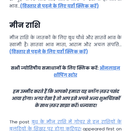
भाव…
(विस्तार से पढ़ने के लिए यहाँ क्लिक करें)
मीन राशि
मीन राशि के जातकों के लिए बुध चौथे और सातवें भाव के
स्वामी हैं। सातवां भाव माता, आराम और अचल संपत्ति…
(विस्तार से पढ़ने के लिए यहाँ क्लिक करें)
सभी ज्योतिषीय समाधानों के लिए क्लिक करें:
ऑनलाइन
शॉपिंग स्टोर
हम उम्मीद करते हैं कि आपको हमारा यह ब्लॉग ज़रूर पसंद
आया होगा। अगर ऐसा है तो आप इसे अपने अन्य शुभचिंतकों
के साथ ज़रूर साझा करें। धन्यवाद!
The post
बुध के मीन राशि में गोचर से इन राशियों के
बुलंदियों के शिखर पर होगा करियर!
appeared first on