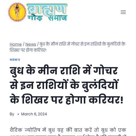
Skip
to
content
Home
/
News
/
बुध के मीन राशि में गोचर से इन राशियों के बुलंदियों के
शिखर पर होगा करियर!
NEWS
बुध के मीन राशि में गोचर
से इन राशियों के बुलंदियों
के शिखर पर होगा करियर!
By
March 6, 2024
वैदिक ज्योतिष में बुध ग्रह की बात करें तो बुध को एक