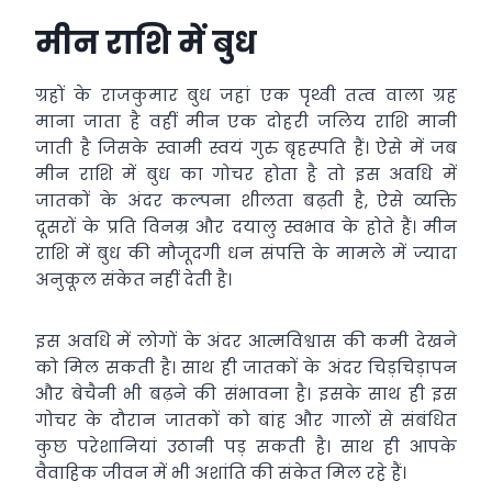
मीन राशि में बुध
ग्रहों के राजकुमार बुध जहां एक पृथ्वी तत्व वाला ग्रह
माना जाता है वहीं मीन एक दोहरी जलिय राशि मानी
जाती है जिसके स्वामी स्वयं गुरु बृहस्पति हैं। ऐसे में जब
मीन राशि में बुध का गोचर होता है तो इस अवधि में
जातकों के अंदर कल्पना शीलता बढ़ती है, ऐसे व्यक्ति
दूसरों के प्रति विनम्र और दयालु स्वभाव के होते हैं। मीन
राशि में बुध की मौजूदगी धन संपत्ति के मामले में ज्यादा
अनुकूल संकेत नहीं देती है।
इस अवधि में लोगों के अंदर आत्मविश्वास की कमी देखने
को मिल सकती है। साथ ही जातकों के अंदर चिड़चिड़ापन
और बेचैनी भी बढ़ने की संभावना है। इसके साथ ही इस
गोचर के दौरान जातकों को बांह और गालों से संबंधित
कुछ परेशानियां उठानी पड़ सकती है। साथ ही आपके
वैवाहिक जीवन में भी अशांति की संकेत मिल रहे हैं।