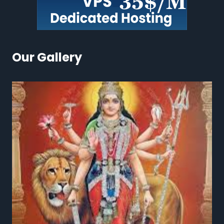
Our Gallery