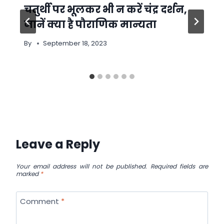
चतुर्थी पर भूलकर भी न करें चंद्र दर्शन,
जानें क्या है पौराणिक मान्यता
By
September 18, 2023
Leave a Reply
Your email address will not be published.
Required fields are
marked
*
Comment
*