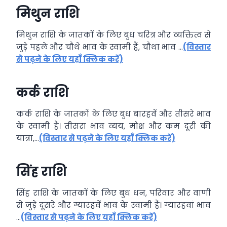
मिथुन राशि
मिथुन राशि के जातकों के लिए बुध चरित्र और व्यक्तित्व से
जुड़े पहले और चौथे भाव के स्वामी हैं, चौथा भाव …
(विस्तार
से पढ़ने के लिए यहाँ क्लिक करें)
कर्क राशि
कर्क राशि के जातकों के लिए बुध बारहवें और तीसरे भाव
के स्वामी हैं। तीसरा भाव व्यय, मोक्ष और कम दूरी की
यात्रा,…
(विस्तार से पढ़ने के लिए यहाँ क्लिक करें)
सिंह राशि
सिंह राशि के जातकों के लिए बुध धन, परिवार और वाणी
से जुड़े दूसरे और ग्यारहवें भाव के स्वामी हैं। ग्यारहवां भाव
…
(विस्तार से पढ़ने के लिए यहाँ क्लिक करें)