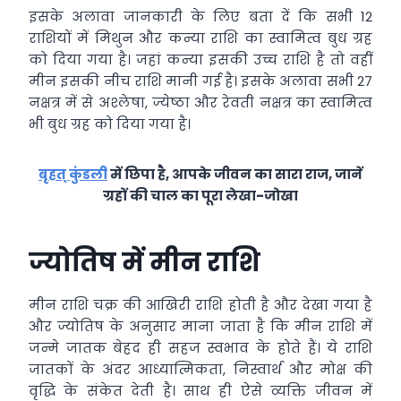
इसके अलावा जानकारी के लिए बता दें कि सभी 12
राशियों में मिथुन और कन्या राशि का स्वामित्व बुध ग्रह
को दिया गया है। जहां कन्या इसकी उच्च राशि है तो वहीं
मीन इसकी नीच राशि मानी गई है। इसके अलावा सभी 27
नक्षत्र में से अश्लेषा, ज्येष्ठा और रेवती नक्षत्र का स्वामित्व
भी बुध ग्रह को दिया गया है।
बृहत् कुंडली
में छिपा है, आपके जीवन का सारा राज, जानें
ग्रहों की चाल का पूरा लेखा-जोखा
ज्योतिष में मीन राशि
मीन राशि चक्र की आखिरी राशि होती है और देखा गया है
और ज्योतिष के अनुसार माना जाता है कि मीन राशि में
जन्मे जातक बेहद ही सहज स्वभाव के होते हैं। ये राशि
जातकों के अंदर आध्यात्मिकता, निस्वार्थ और मोक्ष की
वृद्धि के संकेत देती है। साथ ही ऐसे व्यक्ति जीवन में