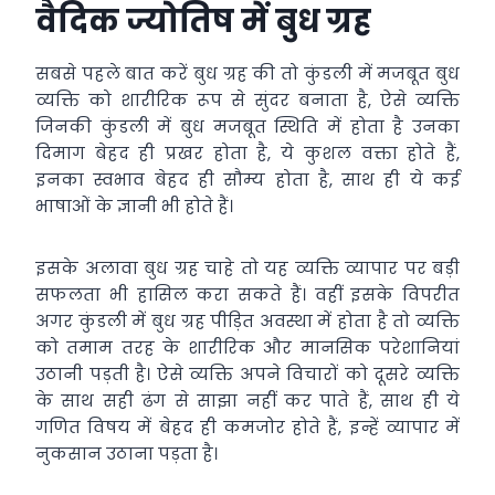
वैदिक ज्योतिष में बुध ग्रह
सबसे पहले बात करें बुध ग्रह की तो कुंडली में मजबूत बुध
व्यक्ति को शारीरिक रूप से सुंदर बनाता है, ऐसे व्यक्ति
जिनकी कुंडली में बुध मजबूत स्थिति में होता है उनका
दिमाग बेहद ही प्रखर होता है, ये कुशल वक्ता होते हैं,
इनका स्वभाव बेहद ही सौम्य होता है, साथ ही ये कई
भाषाओं के ज्ञानी भी होते हैं।
इसके अलावा बुध ग्रह चाहे तो यह व्यक्ति व्यापार पर बड़ी
सफलता भी हासिल करा सकते हैं। वहीं इसके विपरीत
अगर कुंडली में बुध ग्रह पीड़ित अवस्था में होता है तो व्यक्ति
को तमाम तरह के शारीरिक और मानसिक परेशानियां
उठानी पड़ती है। ऐसे व्यक्ति अपने विचारों को दूसरे व्यक्ति
के साथ सही ढंग से साझा नहीं कर पाते हैं, साथ ही ये
गणित विषय में बेहद ही कमजोर होते हैं, इन्हें व्यापार में
नुकसान उठाना पड़ता है।