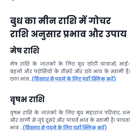
बुध का मीन राशि में गोचर
राशि अनुसार प्रभाव और उपाय
मेष राशि
मेष राशि के जातकों के लिए बुध छोटी यात्राओं, भाई-
बहनों और पड़ोसियों के तीसरे और छठे भाव के स्वामी हैं।
छठा भाव…
(विस्तार से पढ़ने के लिए यहाँ क्लिक करें)
वृषभ राशि
वृषभ राशि के जातकों के लिए बुध महाराज परिवार, धन
और वाणी से जुड़े दूसरे और पांचवें भाव के स्वामी हैं। पांचवां
भाव …
(विस्तार से पढ़ने के लिए यहाँ क्लिक करें)