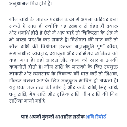
अनुशासन प्रिय होते हैं।
मीन राशि के जातक प्रदर्शन कला में अपना करियर बना
सकते हैं। साथ ही क्योंकि यह स्वभाव से बेहद ही दयालु
और धर्मार्थ होते हैं ऐसे में आप चाहें तो चिकित्सा के क्षेत्र में
भी अच्छा प्रदर्शन कर सकते हैं। विशेषता की बात करें तो
मीन राशि की विशेषता इनका सहानुभूति पूर्ण रवैया,
समाजशील व्यवहार, दयालुता और भरोसेमंद व्यक्तित्व को
कहा गया है। वहीं आलस और काम को टालना उनकी
कमजोरी होती है। मीन राशि के जातकों के लिए उपयुक्त
नौकरी और व्यवसाय के विकल्प की बात करें तो शिक्षक,
डॉक्टर बनना आपके लिए अनुकूल साबित हो सकता है।
यह एक जल तत्व की राशि है और कर्क राशि, सिंह राशि,
धनु राशि, मेष राशि और वृश्चिक राशि मीन राशि की मित्र
राशियां मानी गई है।
पाएं अपनी कुंडली आधारित सटीक
शनि रिपोर्ट