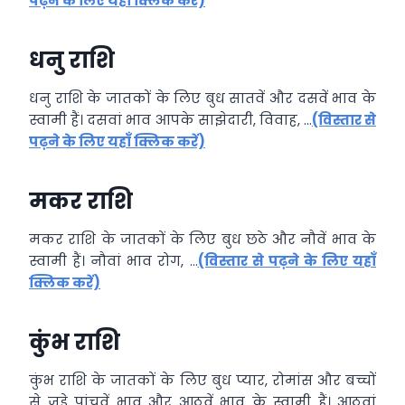
पढ़ने के लिए यहाँ क्लिक करें)
धनु राशि
धनु राशि के जातकों के लिए बुध सातवें और दसवें भाव के
स्वामी हैं। दसवां भाव आपके साझेदारी, विवाह, …
(विस्तार से
पढ़ने के लिए यहाँ क्लिक करें)
मकर राशि
मकर राशि के जातकों के लिए बुध छठे और नौवें भाव के
स्वामी हैं। नौवां भाव रोग, …
(विस्तार से पढ़ने के लिए यहाँ
क्लिक करें)
कुंभ राशि
कुंभ राशि के जातकों के लिए बुध प्यार, रोमांस और बच्चों
से जुड़े पांचवें भाव और आठवें भाव के स्वामी हैं। आठवां