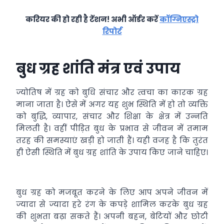
करियर की हो रही है टेंशन! अभी ऑर्डर करें
कॉग्निएस्ट्रो
रिपोर्ट
बुध ग्रह शांति मंत्र एवं उपाय
ज्योतिष में ग्रह को बुधि संचार और त्वचा का कारक ग्रह
माना जाता है। ऐसे में अगर यह शुभ स्थिति में हो तो व्यक्ति
को बुद्धि, व्यापार, संचार और शिक्षा के क्षेत्र में उन्नति
मिलती है। वहीं पीड़ित बुध के प्रभाव से जीवन में तमाम
तरह की समस्याएं खड़ी हो जाती हैं। यही वजह है कि तुरंत
ही ऐसी स्थिति में बुध ग्रह शांति के उपाय किए जाने चाहिए।
बुध ग्रह को मजबूत करने के लिए आप अपने जीवन में
ज्यादा से ज्यादा हरे रंग के कपड़े शामिल करके बुध ग्रह
की शुभता बढ़ा सकते हैं। अपनी बहन, बेटियों और छोटी