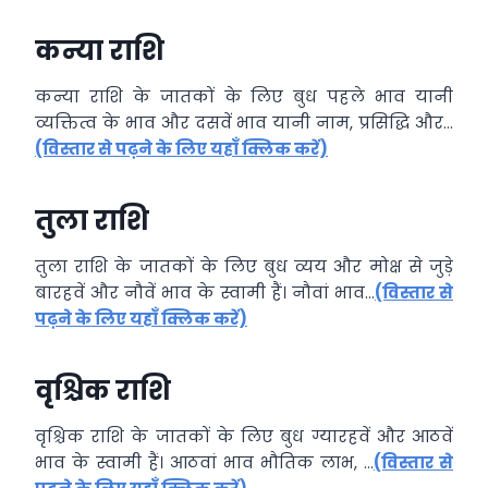
कन्या राशि
कन्या राशि के जातकों के लिए बुध पहले भाव यानी
व्यक्तित्व के भाव और दसवें भाव यानी नाम, प्रसिद्धि और…
(विस्तार से पढ़ने के लिए यहाँ क्लिक करें)
तुला राशि
तुला राशि के जातकों के लिए बुध व्यय और मोक्ष से जुड़े
बारहवें और नौवें भाव के स्वामी हैं। नौवां भाव…
(विस्तार से
पढ़ने के लिए यहाँ क्लिक करें)
वृश्चिक राशि
वृश्चिक राशि के जातकों के लिए बुध ग्यारहवें और आठवें
भाव के स्वामी हैं। आठवां भाव भौतिक लाभ, …
(विस्तार से