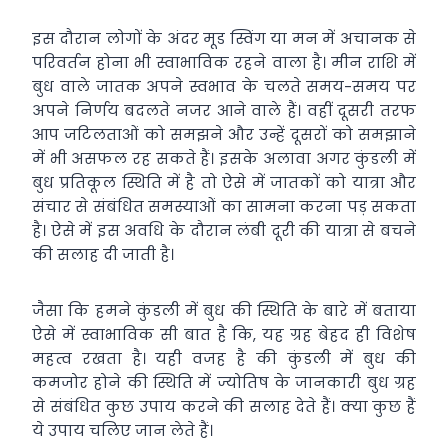
इस दौरान लोगों के अंदर मूड स्विंग या मन में अचानक से
परिवर्तन होना भी स्वाभाविक रहने वाला है। मीन राशि में
बुध वाले जातक अपने स्वभाव के चलते समय-समय पर
अपने निर्णय बदलते नजर आने वाले हैं। वहीं दूसरी तरफ
आप जटिलताओं को समझने और उन्हें दूसरों को समझाने
में भी असफल रह सकते हैं। इसके अलावा अगर कुंडली में
बुध प्रतिकूल स्थिति में है तो ऐसे में जातकों को यात्रा और
संचार से संबंधित समस्याओं का सामना करना पड़ सकता
है। ऐसे में इस अवधि के दौरान लंबी दूरी की यात्रा से बचने
की सलाह दी जाती है।
जैसा कि हमने कुंडली में बुध की स्थिति के बारे में बताया
ऐसे में स्वाभाविक सी बात है कि, यह ग्रह बेहद ही विशेष
महत्व रखता है। यही वजह है की कुंडली में बुध की
कमजोर होने की स्थिति में ज्योतिष के जानकारी बुध ग्रह
से संबंधित कुछ उपाय करने की सलाह देते हैं। क्या कुछ हैं
ये उपाय चलिए जान लेते हैं।