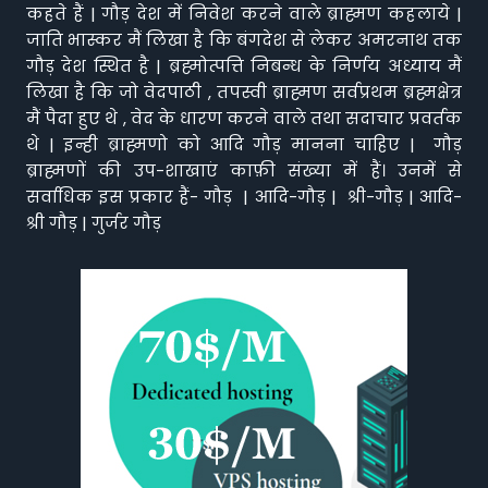
कहते हैं | गौड़ देश में निवेश करने वाले ब्राह्मण कहलाये |
जाति भास्कर मैं लिखा है कि बंगदेश से लेकर अमरनाथ तक
गौड़ देश स्थित है | ब्रह्मोत्पत्ति निबन्ध के निर्णय अध्याय मैं
लिखा है कि जो वेदपाठी , तपस्वी ब्राह्मण सर्वप्रथम ब्रह्मक्षेत्र
मैं पैदा हुए थे , वेद के धारण करने वाले तथा सदाचार प्रवर्तक
थे | इन्ही ब्राह्मणो को आदि गौड़ मानना चाहिए | गौड़
ब्राह्मणों की उप-शाखाएं काफ़ी संख्या में हैं। उनमें से
सर्वाधिक इस प्रकार हैं- गौड़ | आदि-गौड़ | श्री-गौड़ | आदि-
श्री गौड़ | गुर्जर गौड़