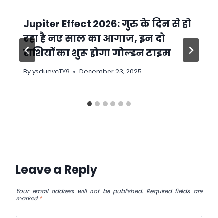
Jupiter Effect 2026: गुरु के दिन से हो
रहा है नए साल का आगाज, इन दो
राशियों का शुरू होगा गोल्डन टाइम
By
ysduevcTY9
December 23, 2025
Leave a Reply
Your email address will not be published.
Required fields are
marked
*