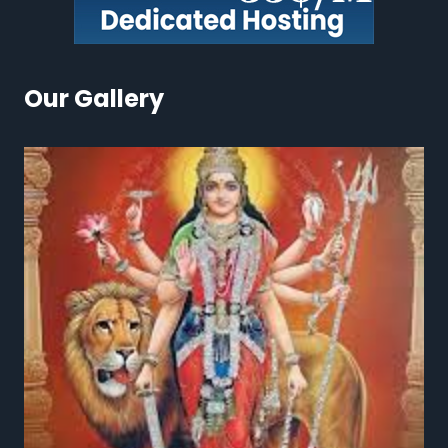
Our Gallery