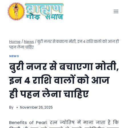
Skip
to
content
Home
/
News
/
बुरी नजर से बचाएगा मोती, इन 4 राशि वालों को आज ही
पहन लेना चाहिए
NEWS
बुरी नजर से बचाएगा मोती,
इन 4 राशि वालों को आज
ही पहन लेना चाहिए
By
November 26, 2025
Benefits of Pearl: रत्न ज्योतिष में माना जाता है कि