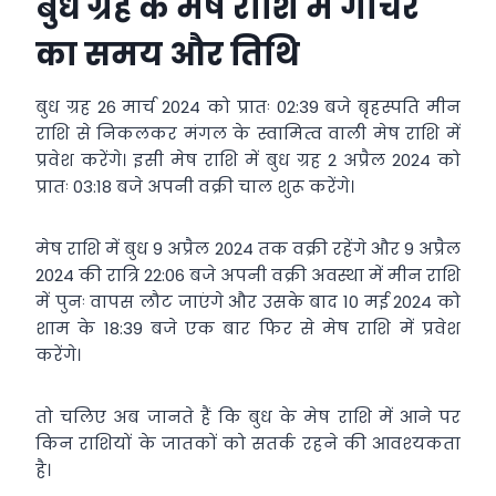
बुध ग्रह के मेष राशि में गोचर
का समय और तिथि
बुध ग्रह 26 मार्च 2024 को प्रातः 02:39 बजे बृहस्पति मीन
राशि से निकलकर मंगल के स्वामित्व वाली मेष राशि में
प्रवेश करेंगे। इसी मेष राशि में बुध ग्रह 2 अप्रैल 2024 को
प्रातः 03:18 बजे अपनी वक्री चाल शुरू करेंगे।
मेष राशि में बुध 9 अप्रैल 2024 तक वक्री रहेंगे और 9 अप्रैल
2024 की रात्रि 22:06 बजे अपनी वक्री अवस्था में मीन राशि
में पुनः वापस लौट जाएंगे और उसके बाद 10 मई 2024 को
शाम के 18:39 बजे एक बार फिर से मेष राशि में प्रवेश
करेंगे।
तो चलिए अब जानते हैं कि बुध के मेष राशि में आने पर
किन राशियों के जातकों को सतर्क रहने की आवश्‍यकता
है।