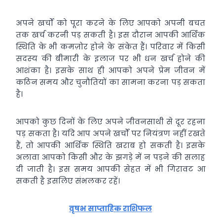
अपने खर्चों को पूरा करने के लिए आपको अपनी बचत
तक खर्च करनी पड़ सकती है। इस दौरान आपकी आर्थिक
स्थिति के भी कमज़ोर होने के संकेत हैं। परिवार में किसी
सदस्‍य की बीमारी के इलाज पर भी धन खर्च होने की
आशंका है। इसके साथ ही आपको अपने प्रेम जीवन में
कठिन समय और चुनौतियों का सामना करना पड़ सकता
है।
आपको कुछ दिनों के लिए अपने जीवनसाथी से दूर रहना
पड़ सकता है। यदि आप अपने खर्चों पर नियंत्रण नहीं रखते
हैं, तो आपकी आर्थिक स्थिति खराब हो सकती है। इसके
अलावा आपको किसी और के झगड़े में न पड़ने की सलाह
दी जाती है। इस समय आपकी सेहत में भी गिरावट आ
सकती है इसलिए संभलकर रहें।
वृषभ साप्ताहिक राशिफल