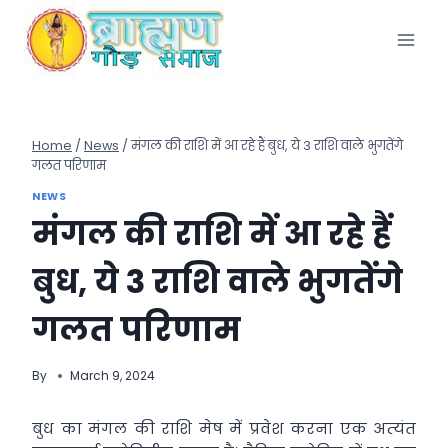
Skip
to
content
Home
/
News
/
मंगल की राशि में आ रहे हैं बुध, ये 3 राशि वाले भुगतेंगे
गलत परिणाम
NEWS
मंगल की राशि में आ रहे हैं
बुध, ये 3 राशि वाले भुगतेंगे
गलत परिणाम
By
March 9, 2024
बुध का मंगल की राशि मेष में प्रवेश करना एक अत्‍यंत