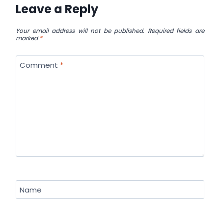
Leave a Reply
Your email address will not be published.
Required fields are
marked
*
Comment
*
Name