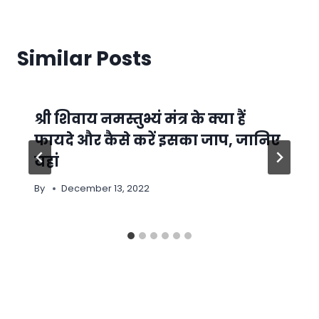
Similar Posts
श्री शिवाय नमस्तुभ्यं मंत्र के क्या हैं
फायदे और कैसे करें इसका जाप, जानिए
यहां
By
December 13, 2022