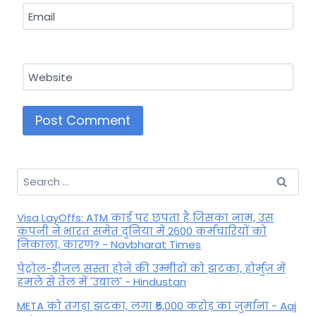
Email
Website
Search
for:
Visa LayOffs: ATM कार्ड पर छपता है जिसका नाम, उस
कंपनी ने भारत समेत दुनिया में 2600 कर्मचारियों को
निकाला, कारण? - Navbharat Times
पेट्रोल-डीजल सस्ता होने की उम्मीदों को झटका, होर्मुज में
हमले से तेल में 'उबाल' - Hindustan
META को तगड़ा झटका, लगा ₹5,000 करोड़ का जुर्माना - Aaj