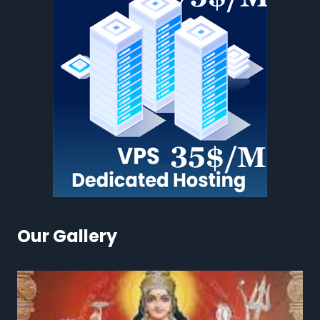
Our Gallery