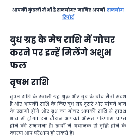
आपकी कुंडली में भी है राजयोग? जानिए अपनी
राजयोग
रिपोर्ट
बुध ग्रह के मेष राशि में गोचर
करने पर इन्‍हें मिलेंगे अशुभ
फल
वृषभ राशि
वृषभ राशि के स्‍वामी ग्रह शुक्र और बुध के बीच मैत्री संबंध
है और आपकी राशि के लिए बुध ग्रह दूसरे और पांचवें भाव
के स्वामी होंगे और बुध का गोचर आपकी राशि से द्वादश
भाव में होगा। इस दौरान आपको औसत परिणाम प्राप्‍त
होने की संभावना है। खर्चों में अचानक से वृद्धि होने के
कारण आप परेशान हो सकते हैं।