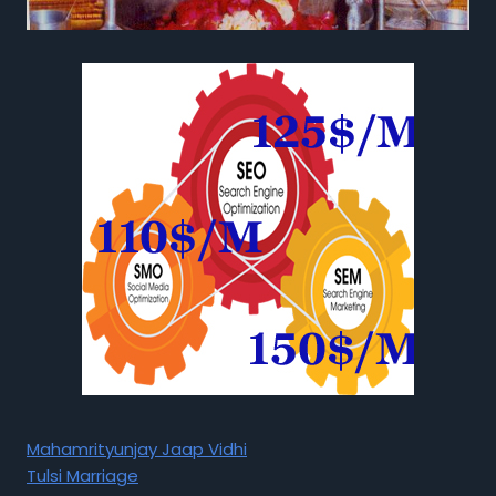
Mahamrityunjay Jaap Vidhi
Tulsi Marriage