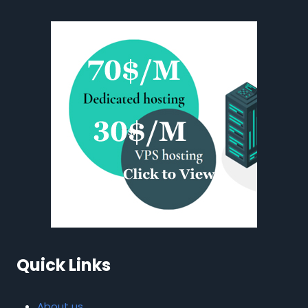
Quick Links
About us