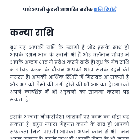
पाएं अपनी कुंडली आधारित सटीक
शनि रिपोर्ट
कन्‍या राशि
बुध ग्रह आपकी राशि के स्वामी हैं और इसके साथ ही
आपके दशम भाव के स्वामी भी हैं और वर्तमान गोचर में
आपके अष्टम भाव में प्रवेश करने वाले हैं। बुध के मेष राशि
में गोचर करने के दौरान आपको थोड़ा सतर्क रहने की
जरूरत है। आपकी आर्थिक स्थिति में गिरावट आ सकती है
और आपको पैसों की तंगी होने की भी आशंका है। आपको
अपने कार्यक्षेत्र में भी अड़चनों का सामना करना पड़
सकता है।
इसके अलावा नौकरीपेशा जातकों पर काम का बोझ बढ़
सकता है। बहुत ज्‍यादा मेहनत करने के बाद ही आपको
सफलता मिल पाएगी। आपका अपने काम से भी मन