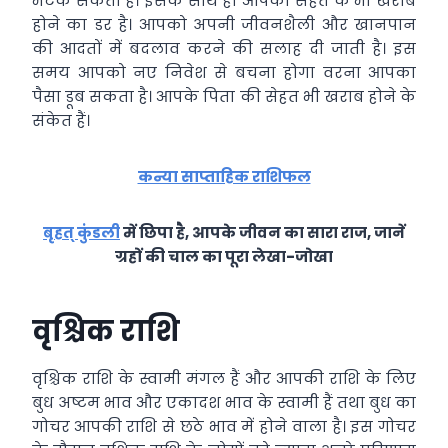
भटक सकता है। इसके साथ ही आपकी सेहत के भी खराब
होने का डर है। आपको अपनी जीवनशैली और खानपान
की आदतों में बदलाव करने की सलाह दी जाती है। इस
समय आपको नए निवेश से बचना होगा वरना आपका
पैसा डूब सकता है। आपके पिता की सेहत भी खराब होने के
संकेत हैं।
कन्या साप्ताहिक राशिफल
बृहत् कुंडली
में छिपा है, आपके जीवन का सारा राज, जानें
ग्रहों की चाल का पूरा लेखा-जोखा
वृश्चिक‍ राशि
वृश्चिक राशि के स्वामी मंगल हैं और आपकी राशि के लिए
बुध अष्टम भाव और एकादश भाव के स्वामी हैं तथा बुध का
गोचर
आपकी राशि से छठे भाव में होने वाला है। इस गोचर